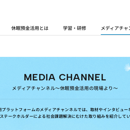
休眠預金活用とは
学習・研修
メディアチャ
MEDIA CHANNEL
メディアチャンネル～休眠預金活用の現場より～
用プラットフォームのメディアチャンネルでは、取材やインタビュー
ステークホルダーによる社会課題解決にむけた取り組みを紹介して