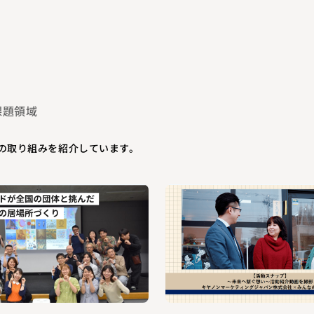
課題領域
の取り組みを紹介しています。