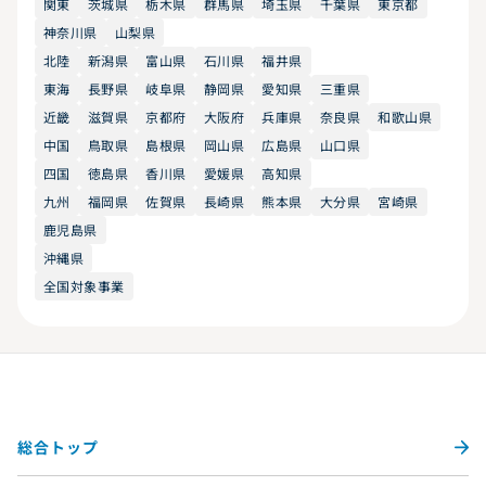
関東
茨城県
栃木県
群馬県
埼玉県
千葉県
東京都
神奈川県
山梨県
北陸
新潟県
富山県
石川県
福井県
東海
長野県
岐阜県
静岡県
愛知県
三重県
近畿
滋賀県
京都府
大阪府
兵庫県
奈良県
和歌山県
中国
鳥取県
島根県
岡山県
広島県
山口県
四国
徳島県
香川県
愛媛県
高知県
九州
福岡県
佐賀県
長崎県
熊本県
大分県
宮崎県
鹿児島県
沖縄県
全国対象事業
総合トップ