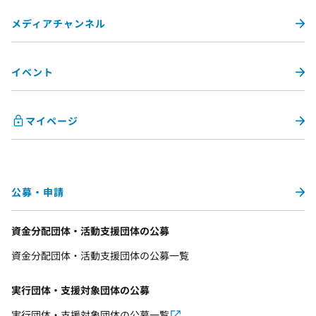
メディアチャンネル
イベント
マイページ
公募・申請
資金分配団体・活動支援団体の公募
資金分配団体・活動支援団体の公募一覧
実行団体・支援対象団体の公募
実行団体・支援対象団体の公募一覧