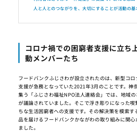
人と人とのつながりを、大切にすることが活動の基
コロナ禍での困窮者支援に立ち
動メンバーたち
フードバンクふじさわが設立されたのは、新型コロ
支援が急務となっていた2021年3月のことです。神
集う「ふじさわ福祉NPO法人連絡会」では、地域
が議論されていました。そこで浮き彫りになった喫
ちな生活困窮者への支援です。その解決策を模索す
品を届けるフードバンクかながわの取り組みに関心
ました。