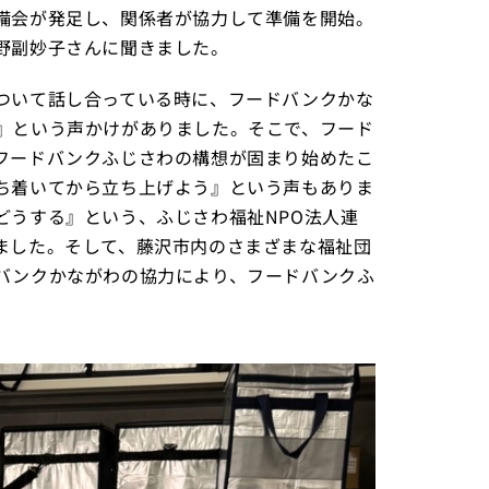
備会が発足し、関係者が協力して準備を開始。
野副妙子さんに聞きました。
ついて話し合っている時に、フードバンクかな
』という声かけがありました。そこで、フード
フードバンクふじさわの構想が固まり始めたこ
ち着いてから立ち上げよう』という声もありま
どうする』という、ふじさわ福祉NPO法人連
ました。そして、藤沢市内のさまざまな福祉団
バンクかながわの協力により、フードバンクふ