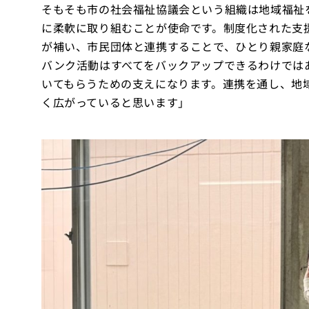
そもそも市の社会福祉協議会という組織は地域福祉
に柔軟に取り組むことが使命です。制度化された支
が補い、市民団体と連携することで、ひとり親家庭
バンク活動はすべてをバックアップできるわけでは
いてもらうための支えになります。連携を通し、地
く広がっていると思います」