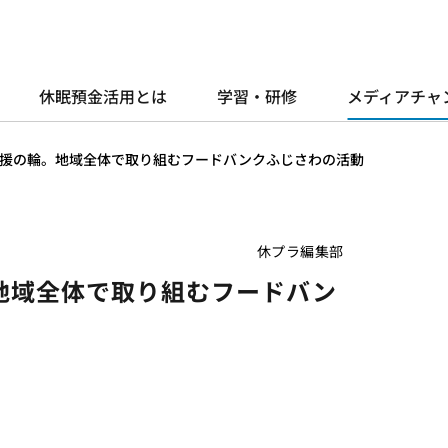
休眠預金活用とは
学習・研修
メディアチャ
援の輪。地域全体で取り組むフードバンクふじさわの活動
休プラ編集部
地域全体で取り組むフードバン