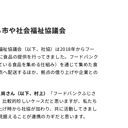
る市や社会福祉協議会
祉協議会（以下、社協）は2018年からフー
に食品の提供を行ってきました。フードバンク
ている食品を集める仕組み）を通じて集めた食
点へ配送するほか、拠点の借り上げや企業との
上尚さん（以下、村上）
「フードバンクふじさ
。比較的珍しいケースだと思いますが、私たち
上げ時から社協が加わり、共に活動してきまし
見据えることが連携のカギだと思います。