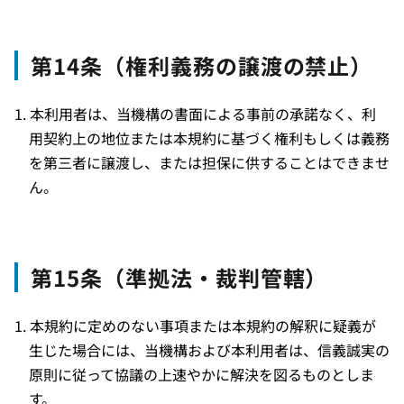
第14条（権利義務の譲渡の禁止）
本利用者は、当機構の書面による事前の承諾なく、利
用契約上の地位または本規約に基づく権利もしくは義務
を第三者に譲渡し、または担保に供することはできませ
ん。
第15条（準拠法・裁判管轄）
本規約に定めのない事項または本規約の解釈に疑義が
生じた場合には、当機構および本利用者は、信義誠実の
原則に従って協議の上速やかに解決を図るものとしま
す。