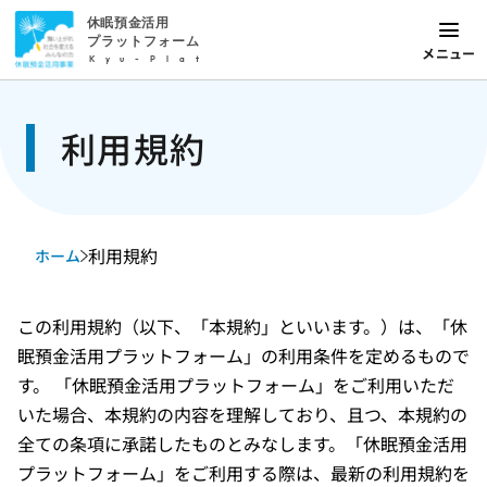
休眠預金活用
プラットフォーム
メニュー
Kyu-Plat
利用規約
利用規約
ホーム
この利用規約（以下、「本規約」といいます。）は、「休
眠預金活用プラットフォーム」の利用条件を定めるもので
す。 「休眠預金活用プラットフォーム」をご利用いただ
いた場合、本規約の内容を理解しており、且つ、本規約の
全ての条項に承諾したものとみなします。「休眠預金活用
プラットフォーム」をご利用する際は、最新の利用規約を