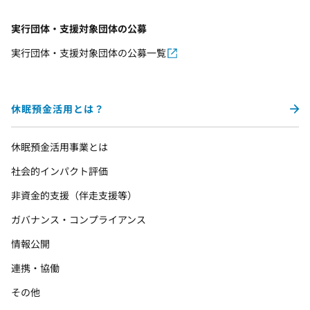
実行団体・支援対象団体の公募
実行団体・支援対象団体の公募一覧
休眠預金活用とは？
休眠預金活用事業とは
社会的インパクト評価
非資金的支援（伴走支援等）
ガバナンス・コンプライアンス
情報公開
連携・協働
その他