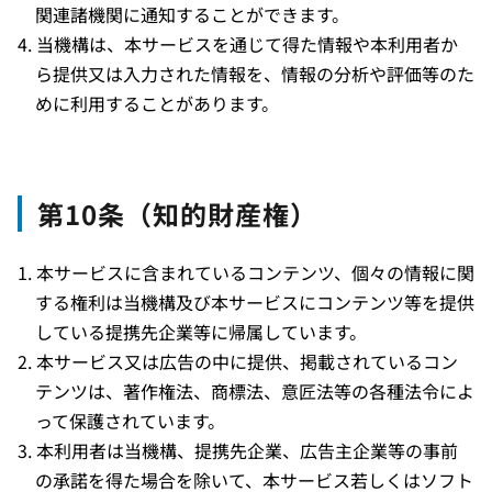
関連諸機関に通知することができます。
当機構は、本サービスを通じて得た情報や本利用者か
ら提供又は入力された情報を、情報の分析や評価等のた
めに利用することがあります。
第10条（知的財産権）
本サービスに含まれているコンテンツ、個々の情報に関
する権利は当機構及び本サービスにコンテンツ等を提供
している提携先企業等に帰属しています。
本サービス又は広告の中に提供、掲載されているコン
テンツは、著作権法、商標法、意匠法等の各種法令によ
って保護されています。
本利用者は当機構、提携先企業、広告主企業等の事前
の承諾を得た場合を除いて、本サービス若しくはソフト