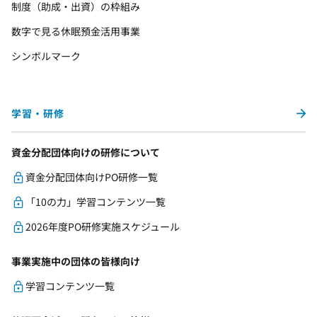
制度（助成・出資）の枠組み
数字で見る休眠預金活用事業
シンボルマーク
学習・研修
資金分配団体向けの研修について
資金分配団体向けPO研修一覧
「10の力」学習コンテンツ一覧
2026年度PO研修実施スケジュール
事業実施中の団体の皆様向け
学習コンテンツ一覧