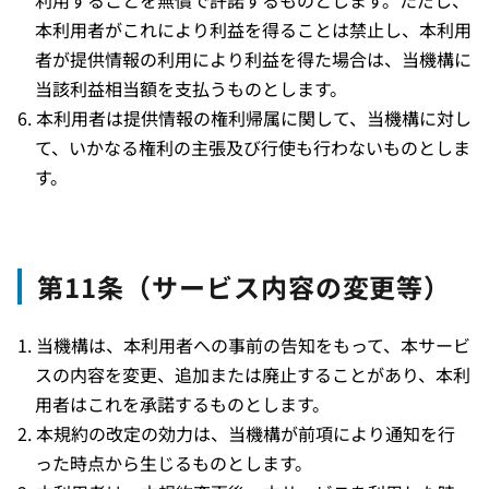
利用することを無償で許諾するものとします。ただし、
本利用者がこれにより利益を得ることは禁止し、本利用
者が提供情報の利用により利益を得た場合は、当機構に
当該利益相当額を支払うものとします。
本利用者は提供情報の権利帰属に関して、当機構に対し
て、いかなる権利の主張及び行使も行わないものとしま
す。
第11条（サービス内容の変更等）
当機構は、本利用者への事前の告知をもって、本サービ
スの内容を変更、追加または廃止することがあり、本利
用者はこれを承諾するものとします。
本規約の改定の効力は、当機構が前項により通知を行
った時点から生じるものとします。