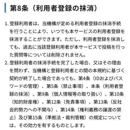
第8条（利用者登録の抹消）
登録利用者は、当機構が定める利用者登録の抹消手続
を行うことにより、いつでも本サービスの利用者登録を
抹消することができます。ただし、利用者登録を抹消し
ても、過去に当該登録利用者が本サービスで投稿を行っ
た質問等については削除されません。
登録利用者の抹消手続を完了した場合、又はその理由
を問わず、当機構と登録利用者との間の本規約に基づく
契約が終了した場合であっても、第4条（IDおよびパス
ワードの管理）、第5条（禁止事項）、本条（利用者登
録の抹消）、第9条（個人情報等の取り扱い）、第10条
（知的財産権）、第12条（免責事項）、第13条（反社
会的勢力への不関与）、第14条（権利義務の譲渡の禁
止）及び第15条（準拠法・裁判管轄）の規定について
は、その効力を有するものとします。