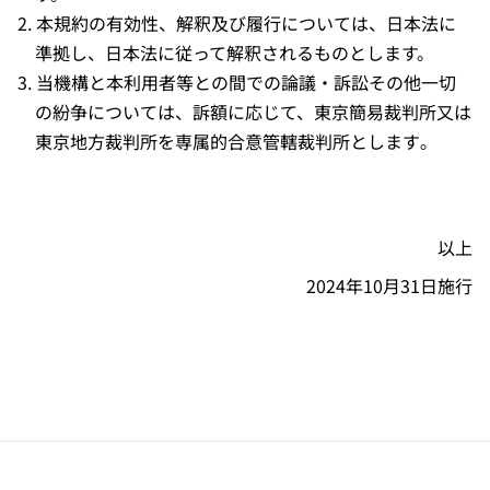
本規約の有効性、解釈及び履行については、日本法に
準拠し、日本法に従って解釈されるものとします。
当機構と本利用者等との間での論議・訴訟その他一切
の紛争については、訴額に応じて、東京簡易裁判所又は
東京地方裁判所を専属的合意管轄裁判所とします｡
以上
2024年10月31日施行