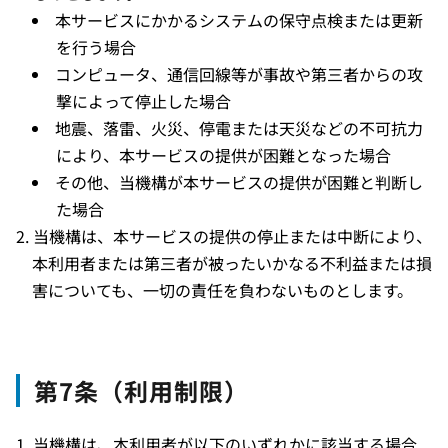
本サービスにかかるシステムの保守点検または更新
を行う場合
コンピュータ、通信回線等が事故や第三者からの攻
撃によって停止した場合
地震、落雷、火災、停電または天災などの不可抗力
により、本サービスの提供が困難となった場合
その他、当機構が本サービスの提供が困難と判断し
た場合
当機構は、本サービスの提供の停止または中断により、
本利用者または第三者が被ったいかなる不利益または損
害についても、一切の責任を負わないものとします。
第7条（利用制限）
当機構は、本利用者が以下のいずれかに該当する場合