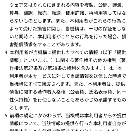
ウェア又はそれらに含まれる内容を複製、公開、譲渡、
貸与、翻訳、転売、転送、使用許諾、再利用等してはな
らないものとします。また、本利用者がこれらの行為に
よって受けた損害に関し、当機構は、一切の保証をしな
いと同時に、本利用者がこれらの行為を行った場合、損
害賠償請求をすることがあります。
本利用者が当機構に提供したすべての情報（以下「提供
情報」といいます。）に関する著作権その他の権利（著
作権法第27条及び第28条の権利を含みます。）は、本
利用者が本サービスに対して当該情報を送信した時点で
当機構にすべて譲渡されます。また、本利用者は、提供
情報に関する著作者人格権（公表権、氏名表示権、同一
性保持権）を行使しないこともあらかじめ承諾するもの
とします。
前項の規定にかかわらず、当機構は本利用者からの提供
情報について、当該情報の提供を行った本利用者自身が