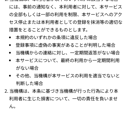
には、事前の通知なく、本利用者に対して、本サービス
の全部もしくは一部の利用を制限、本サービスへのアク
セス停止または本利用者としての登録を抹消等の適切な
措置をとることができるものとします。
本規約のいずれかの条項に違反した場合
登録事項に虚偽の事実があることが判明した場合
当機構からの連絡に対し、一定期間返答がない場合
本サービスについて、最終の利用から一定期間利用
がない場合
その他、当機構が本サービスの利用を適当でないと
判断した場合
当機構は、本条に基づき当機構が行った行為により本
利用者に生じた損害について、一切の責任を負いませ
ん。