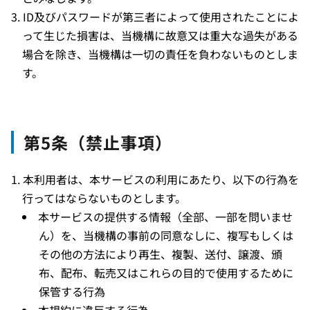
ID及びパスワードが第三者によって使用されたことによ
って生じた損害は、当機構に故意又は重大な過失がある
場合を除き、当機構は一切の責任を負わないものとしま
す。
第5条（禁止事項）
本利用者は、本サービスの利用にあたり、以下の行為を
行ってはならないものとします。
本サービスの提供する情報（全部、一部を問いませ
ん）を、当機構の事前の同意なしに、複写もしくは
その他の方法により再生、複製、送付、譲渡、頒
布、配布、転売又はこれらの目的で使用するために
保管する行為