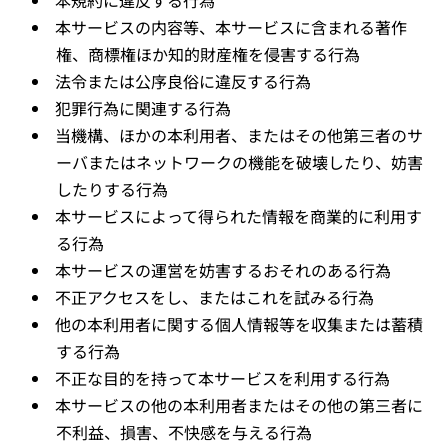
本規約に違反する行為
本サービスの内容等、本サービスに含まれる著作
権、商標権ほか知的財産権を侵害する行為
法令または公序良俗に違反する行為
犯罪行為に関連する行為
当機構、ほかの本利用者、またはその他第三者のサ
ーバまたはネットワークの機能を破壊したり、妨害
したりする行為
本サービスによって得られた情報を商業的に利用す
る行為
本サービスの運営を妨害するおそれのある行為
不正アクセスをし、またはこれを試みる行為
他の本利用者に関する個人情報等を収集または蓄積
する行為
不正な目的を持って本サービスを利用する行為
本サービスの他の本利用者またはその他の第三者に
不利益、損害、不快感を与える行為