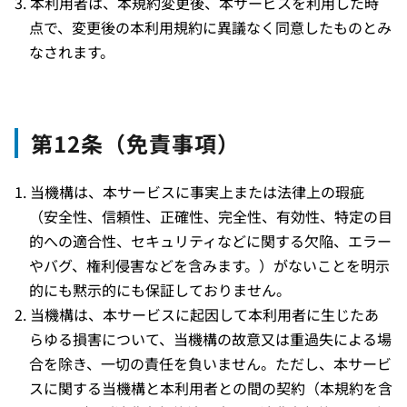
本利用者は、本規約変更後、本サービスを利用した時
点で、変更後の本利用規約に異議なく同意したものとみ
なされます。
第12条（免責事項）
当機構は、本サービスに事実上または法律上の瑕疵
（安全性、信頼性、正確性、完全性、有効性、特定の目
的への適合性、セキュリティなどに関する欠陥、エラー
やバグ、権利侵害などを含みます。）がないことを明示
的にも黙示的にも保証しておりません。
当機構は、本サービスに起因して本利用者に生じたあ
らゆる損害について、当機構の故意又は重過失による場
合を除き、一切の責任を負いません。ただし、本サービ
スに関する当機構と本利用者との間の契約（本規約を含