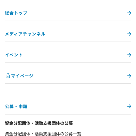
総合トップ
メディアチャンネル
イベント
マイページ
公募・申請
資金分配団体・活動支援団体の公募
資金分配団体・活動支援団体の公募一覧