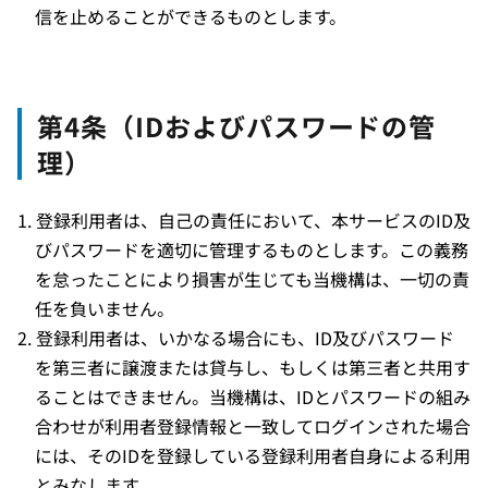
信を止めることができるものとします。
第4条（IDおよびパスワードの管
理）
登録利用者は、自己の責任において、本サービスのID及
びパスワードを適切に管理するものとします。この義務
を怠ったことにより損害が生じても当機構は、一切の責
任を負いません。
登録利用者は、いかなる場合にも、ID及びパスワード
を第三者に譲渡または貸与し、もしくは第三者と共用す
ることはできません。当機構は、IDとパスワードの組み
合わせが利用者登録情報と一致してログインされた場合
には、そのIDを登録している登録利用者自身による利用
とみなします。