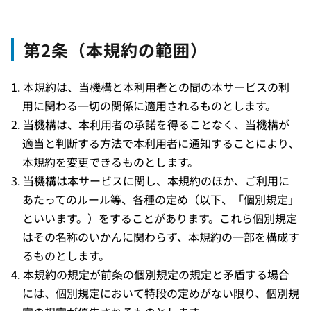
第2条（本規約の範囲）
本規約は、当機構と本利用者との間の本サービスの利
用に関わる一切の関係に適用されるものとします。
当機構は、本利用者の承諾を得ることなく、当機構が
適当と判断する方法で本利用者に通知することにより、
本規約を変更できるものとします。
当機構は本サービスに関し、本規約のほか、ご利用に
あたってのルール等、各種の定め（以下、「個別規定」
といいます。）をすることがあります。これら個別規定
はその名称のいかんに関わらず、本規約の一部を構成す
るものとします。
本規約の規定が前条の個別規定の規定と矛盾する場合
には、個別規定において特段の定めがない限り、個別規