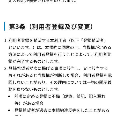
定の規定が優先されるものとします。
第3条（利用者登録及び変更）
利用者登録を希望する本利用者（以下「登録希望者」
といいます。）は、本規約に同意の上、当機構が定める
方法によって利用者登録を行うことによって、利用者登
録が完了するものとします。
登録希望者が次に掲げる事項に該当し、又は該当する
おそれがあると当機構が判断した場合、利用者登録を承
認しないことがあり、その理由については一切の開示義
務を負わないものとします。
前項に定める登録に不備（虚偽、誤記、記入漏れ
等）がある場合
登録希望者が過去に本規約違反等をしたことがある