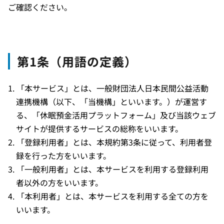
ご確認ください。
第1条（用語の定義）
「本サービス」とは、一般財団法人日本民間公益活動
連携機構（以下、「当機構」といいます。）が運営す
る、「休眠預金活用プラットフォーム」及び当該ウェブ
サイトが提供するサービスの総称をいいます。
「登録利用者」とは、本規約第3条に従って、利用者登
録を行った方をいいます。
「一般利用者」とは、本サービスを利用する登録利用
者以外の方をいいます。
「本利用者」とは、本サービスを利用する全ての方を
いいます。