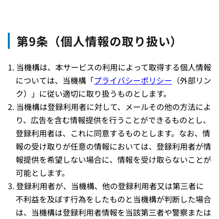
第9条（個人情報の取り扱い）
当機構は、本サービスの利用によって取得する個人情報
については、当機構「
プライバシーポリシー
（外部リン
ク）」に従い適切に取り扱うものとします。
当機構は登録利用者に対して、メールその他の方法によ
り、広告を含む情報提供を行うことができるものとし、
登録利用者は、これに同意するものとします。なお、情
報の受け取りが任意の情報においては、登録利用者が情
報提供を希望しない場合に、情報を受け取らないことが
可能とします。
登録利用者が、当機構、他の登録利用者又は第三者に
不利益を及ぼす行為をしたものと当機構が判断した場合
は、当機構は登録利用者情報を当該第三者や警察または