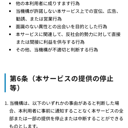
他の本利用者に成りすます行為
当機構が許諾しない本サービス上での宣伝、広告、
勧誘、または営業行為
面識のない異性との出会いを目的とした行為
本サービスに関連して、反社会的勢力に対して直接
または間接に利益を供与する行為
その他、当機構が不適切と判断する行為
第6条（本サービスの提供の停止
等）
当機構は、以下のいずれかの事由があると判断した場
合、本利用者に事前に通知することなく本サービスの全
部または一部の提供を停止または中断することができる
ものとします。