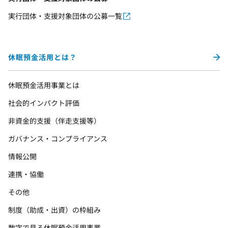
実行団体・支援対象団体の公募一覧
休眠預金活用とは？
休眠預金活用事業とは
社会的インパクト評価
非資金的支援（伴走支援等）
ガバナンス・コンプライアンス
情報公開
連携・協働
その他
制度（助成・出資）の枠組み
数字で見る休眠預金活用事業