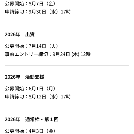
公募開始：8月7日（金）
申請締切：9月30日（水）17時
2026年 出資
公募開始：7月14日（火）
事前エントリー締切：9月24日 (木) 12時
2026年 活動支援
公募開始：6月1日（月）
申請締切：8月12日（水）17時
2026年 通常枠・第１回
公募開始：4月3日（金）