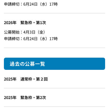
申請締切：6月24日（水）17時
2026年 緊急枠・第1次
公募開始：4月3日（金）
申請締切：6月24日（水）17時
過去の公募一覧
2025年 通常枠・第２回
2025年 緊急枠・第2次