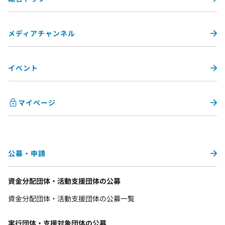
メディアチャンネル
イベント
マイページ
公募・申請
資金分配団体・活動支援団体の公募
資金分配団体・活動支援団体の公募一覧
実行団体・支援対象団体の公募