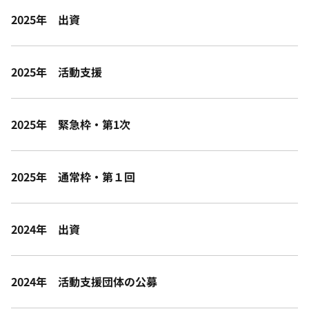
2025年 出資
2025年 活動支援
2025年 緊急枠・第1次
2025年 通常枠・第１回
2024年 出資
2024年 活動支援団体の公募