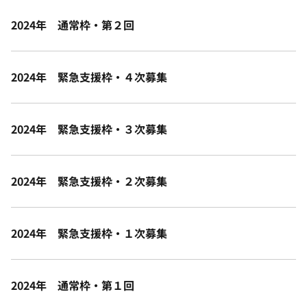
2024年 通常枠・第２回
2024年 緊急支援枠・４次募集
2024年 緊急支援枠・３次募集
2024年 緊急支援枠・２次募集
2024年 緊急支援枠・１次募集
2024年 通常枠・第１回