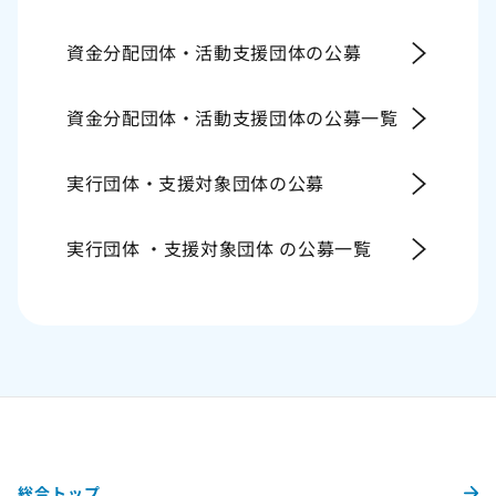
資金分配団体・活動支援団体の公募
資金分配団体・活動支援団体の公募一覧
実行団体・支援対象団体の公募
実行団体 ・支援対象団体 の公募一覧
総合トップ