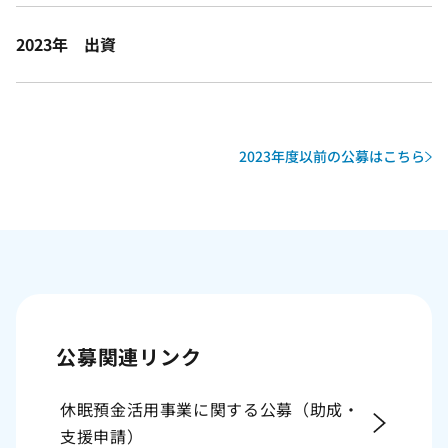
2023年 出資
2023年度以前の公募はこちら
公募関連リンク
休眠預金活用事業に関する公募（助成・
支援申請）