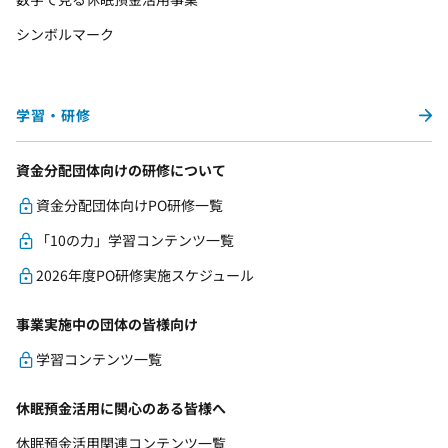
シンボルマーク
学習・研修
資金分配団体向けの研修について
資金分配団体向けPO研修一覧
「10の力」学習コンテンツ一覧
2026年度PO研修実施スケジュール
事業実施中の団体の皆様向け
学習コンテンツ一覧
休眠預金活用に関心のある皆様へ
休眠預金活用関連コンテンツ一覧