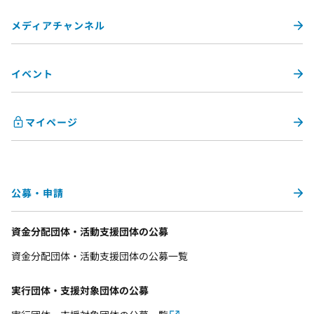
メディアチャンネル
イベント
マイページ
公募・申請
資金分配団体・活動支援団体の公募
資金分配団体・活動支援団体の公募一覧
実行団体・支援対象団体の公募