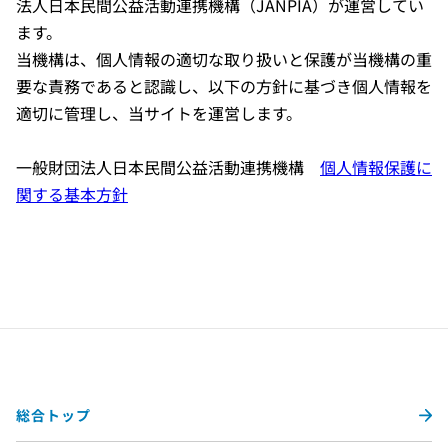
法人日本民間公益活動連携機構（JANPIA）が運営してい
ます。
当機構は、個人情報の適切な取り扱いと保護が当機構の重
要な責務であると認識し、以下の方針に基づき個人情報を
適切に管理し、当サイトを運営します。
一般財団法人日本民間公益活動連携機構
個人情報保護に
関する基本方針
総合トップ