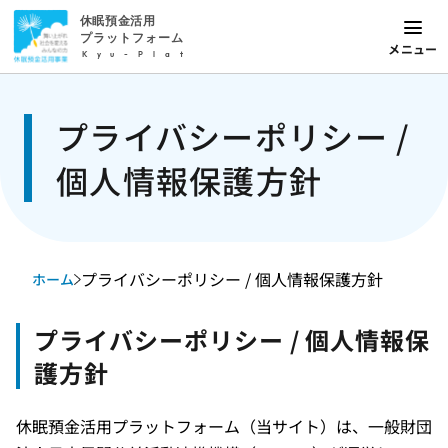
休眠預金活用
プラットフォーム
メニュー
Kyu-Plat
プライバシーポリシー /
個人情報保護方針
プライバシーポリシー / 個人情報保護方針
ホーム
プライバシーポリシー / 個人情報保
護方針
休眠預金活用プラットフォーム（当サイト）は、一般財団