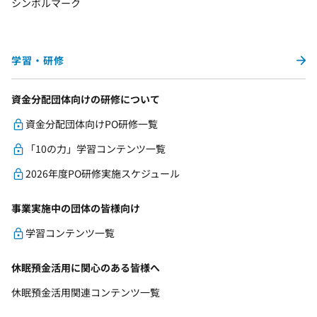
シンボルマーク
学習・研修
資金分配団体向けの研修について
資金分配団体向けPO研修一覧
「10の力」学習コンテンツ一覧
2026年度PO研修実施スケジュール
事業実施中の団体の皆様向け
学習コンテンツ一覧
休眠預金活用に関心のある皆様へ
休眠預金活用関連コンテンツ一覧