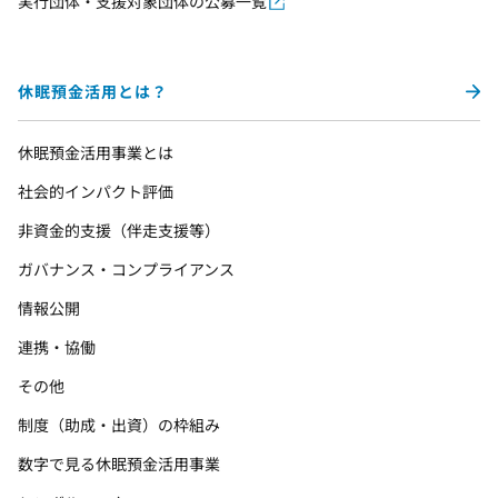
実行団体・支援対象団体の公募一覧
休眠預金活用とは？
休眠預金活用事業とは
社会的インパクト評価
非資金的支援（伴走支援等）
ガバナンス・コンプライアンス
情報公開
連携・協働
その他
制度（助成・出資）の枠組み
数字で見る休眠預金活用事業