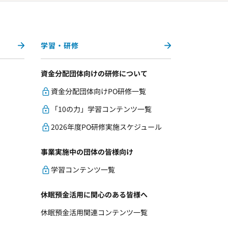
学習・研修
資金分配団体向けの研修について
資金分配団体向けPO研修一覧
「10の力」学習コンテンツ一覧
2026年度PO研修実施スケジュール
事業実施中の団体の皆様向け
学習コンテンツ一覧
休眠預金活用に関心のある皆様へ
休眠預金活用関連コンテンツ一覧