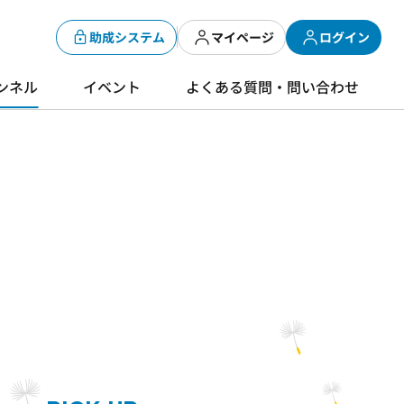
助成システム
マイページ
ログイン
ンネル
イベント
よくある質問・問い合わせ