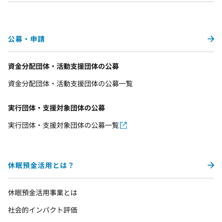
公募・申請
資金分配団体・活動支援団体の公募
資金分配団体・活動支援団体の公募一覧
実行団体・支援対象団体の公募
実行団体・支援対象団体の公募一覧
休眠預金活用とは？
休眠預金活用事業とは
社会的インパクト評価