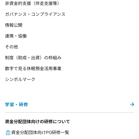
非資金的支援（伴走支援等）
ガバナンス・コンプライアンス
情報公開
連携・協働
その他
制度（助成・出資）の枠組み
数字で見る休眠預金活用事業
シンボルマーク
学習・研修
資金分配団体向けの研修について
資金分配団体向けPO研修一覧