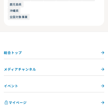
鹿児島県
沖縄県
全国対象事業
総合トップ
メディアチャンネル
イベント
マイページ