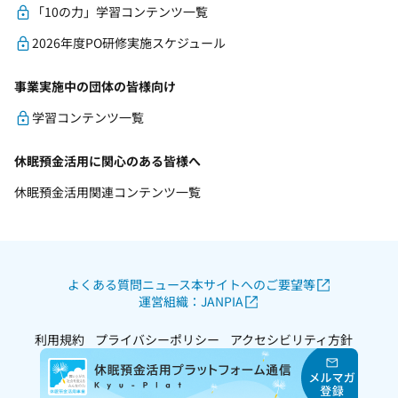
「10の力」学習コンテンツ一覧
2026年度PO研修実施スケジュール
事業実施中の団体の皆様向け
学習コンテンツ一覧
休眠預金活用に関心のある皆様へ
休眠預金活用関連コンテンツ一覧
よくある質問
ニュース
本サイトへのご要望等
運営組織：JANPIA
利用規約
プライバシーポリシー
アクセシビリティ方針