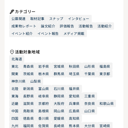
カテゴリー
公募関連
取材記事
スナップ
インタビュー
成果物レポート
論文紹介
評価報告
活動報告
活動紹介
イベント紹介
イベント報告
メディア掲載
活動対象地域
北海道
東北
青森県
岩手県
宮城県
秋田県
山形県
福島県
関東
茨城県
栃木県
群馬県
埼玉県
千葉県
東京都
神奈川県
山梨県
北陸
新潟県
富山県
石川県
福井県
東海
長野県
岐阜県
静岡県
愛知県
三重県
近畿
滋賀県
京都府
大阪府
兵庫県
奈良県
和歌山県
中国
鳥取県
島根県
岡山県
広島県
山口県
四国
徳島県
香川県
愛媛県
高知県
九州
福岡県
佐賀県
長崎県
熊本県
大分県
宮崎県