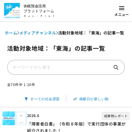
休眠預金活用
プラットフォーム
メニュー
Kyu-Plat
ホーム
メディアチャンネル
活動対象地域：「東海」の記事一覧
活動対象地域：「東海」の記事一覧
全70件中 1-20件
2026.6
成果物レポート
「障害者白書」（令和８年版）で実行団体の事業が
紹介されました！