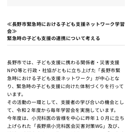
≪長野市緊急時における子ども支援ネットワーク学習
会≫
緊急時の子ども支援の連携について考える
長野市では、子ども支援に携わる関係者・災害支援
NPO等と行政・社協がともに立ち上げた「長野市緊
急時における子ども支援ネットワーク」が中心とな
り、緊急時の子ども支援に向けた体制づくりを行って
います。
その活動の一環として、支援者の学び合いの機会とし
て、令和２年度から毎年学習会を実施しています。
今年度は、小児科医の皆様を中心に昨年１０月に立ち
上げられた「長野県小児科医会災害対策WG」及び、