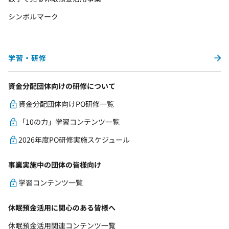
シンボルマーク
学習・研修
資金分配団体向けの研修について
資金分配団体向けPO研修一覧
「10の力」学習コンテンツ一覧
2026年度PO研修実施スケジュール
事業実施中の団体の皆様向け
学習コンテンツ一覧
休眠預金活用に関心のある皆様へ
休眠預金活用関連コンテンツ一覧