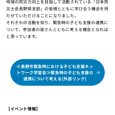
地域の防災力向上を目指して活動されている「日本防
災士会長野県支部」の皆様とともに学び合う機会を持
たせていただけることになりました。
それぞれの活動を知り、緊急時の子ども支援の連携に
ついて、参加者の皆さんとともに考える機会となれば
と思っています。
≪長野市緊急時における子ども支援ネッ
トワーク学習会≫緊急時の子ども支援の
連携について考える[外部リンク]
【イベント情報】