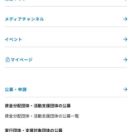
メディアチャンネル
イベント
マイページ
公募・申請
資金分配団体・活動支援団体の公募
資金分配団体・活動支援団体の公募一覧
実行団体・支援対象団体の公募