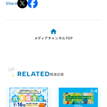
Share
メディアチャンネルTOP
RELATED
関連記事