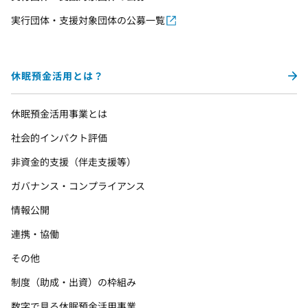
実行団体・支援対象団体の公募一覧
休眠預金活用とは？
休眠預金活用事業とは
社会的インパクト評価
非資金的支援（伴走支援等）
ガバナンス・コンプライアンス
情報公開
連携・協働
その他
制度（助成・出資）の枠組み
数字で見る休眠預金活用事業