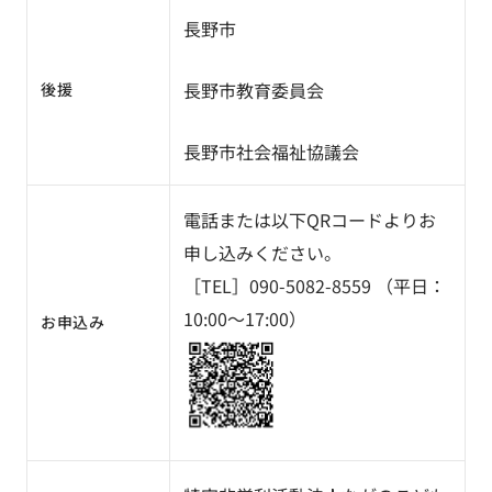
長野市
長野市教育委員会
後援
長野市社会福祉協議会
電話または以下QRコードよりお
申し込みください。
［TEL］090-5082-8559 （平日：
10:00～17:00）
お申込み