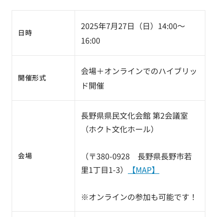
2025年7月27日（日）14:00～
日時
16:00
会場＋オンラインでのハイブリッ
開催形式
ド開催
長野県県民文化会館 第2会議室
（ホクト文化ホール）
（〒380-0928 長野県長野市若
会場
里1丁目1-3）
【MAP】
※オンラインの参加も可能です！