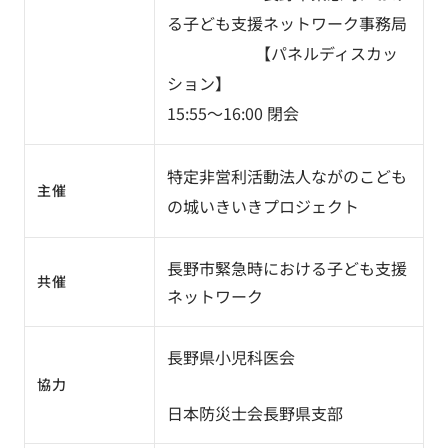
る子ども支援ネットワーク事務局
【パネルディスカッ
ション】
15:55～16:00 閉会
特定非営利活動法人ながのこども
主催
の城いきいきプロジェクト
長野市緊急時における子ども支援
共催
ネットワーク
長野県小児科医会
協力
日本防災士会長野県支部