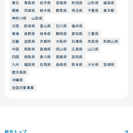
東北
青森県
岩手県
宮城県
秋田県
山形県
福島県
関東
茨城県
栃木県
群馬県
埼玉県
千葉県
東京都
神奈川県
山梨県
北陸
新潟県
富山県
石川県
福井県
東海
長野県
岐阜県
静岡県
愛知県
三重県
近畿
滋賀県
京都府
大阪府
兵庫県
奈良県
和歌山県
中国
鳥取県
島根県
岡山県
広島県
山口県
四国
徳島県
香川県
愛媛県
高知県
九州
福岡県
佐賀県
長崎県
熊本県
大分県
宮崎県
鹿児島県
沖縄県
全国対象事業
総合トップ