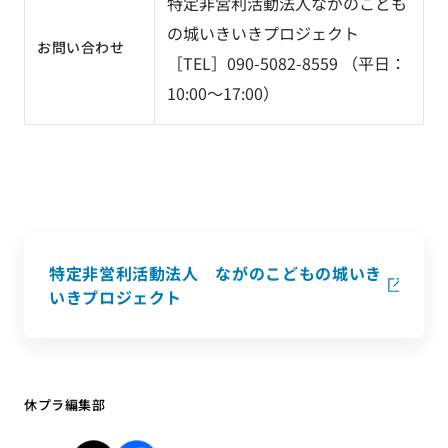
特定非営利活動法人ながのこども
の城いきいきプロジェクト
お問い合わせ
［TEL］090-5082-8559 （平日：
10:00～17:00）
特定非営利活動法人 ながのこどもの城いき
いきプロジェクト
休プラ編集部