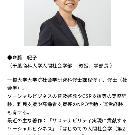
●齊藤 紀子
（千葉商科大学人間社会学部 教授、学部長 ）
一橋大学大学院社会学研究科修士課程修了、修士（社
会学）。
ソーシャルビジネスの普及啓発やCSR支援等の実務経
験、難民支援や高齢者支援等のNPO活動・運営経験
も有する。
最近の主な著作：「サステナビリティ実現に貢献する
ソーシャルビジネス」『はじめての人間社会学（第2