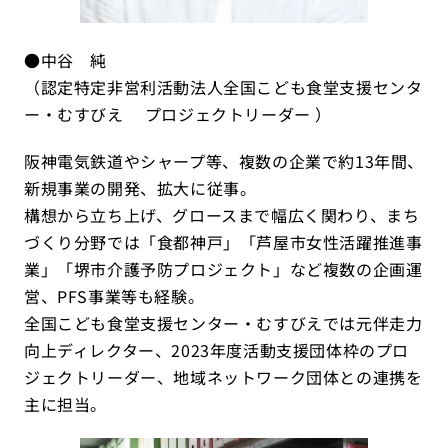
●中谷 純
（認定特定非営利活動法人全国こども食堂支援センタ
ー・むすびえ プロジェクトリーダー ）
阪神電気鉄道やシャープ等、複数の企業で約13年間、
新規事業の開発、拡大に従事。
構想から立ち上げ、グロースまで幅広く関わり、まち
づくり分野では「食都神戸」「芦屋市女性活躍推進事
業」「堺市介護予防プロジェクト」など複数の企画運
営、PFS事業等も経験。
全国こども食堂支援センター・むすびえでは元伴走力
向上ディレクター、2023年度活動支援団体枠のプロ
ジェクトリーダー、地域ネットワーク団体との連携を
主に担当。