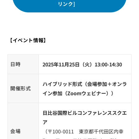
リンク]
【イベント情報】
日時
2025年11月25日（火）13:00-14:30
ハイブリッド形式（会場参加＋オンラ
開催形式
イン参加（Zoomウェビナー）
）
日比谷国際ビルコンファレンススクエ
ア
会場
（〒100-0011 東京都千代田区内幸