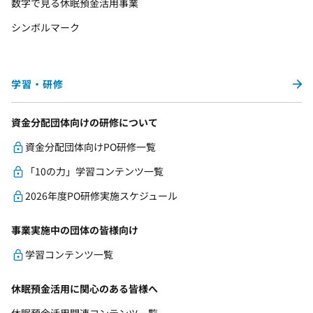
数字で見る休眠預金活用事業
シンボルマーク
学習・研修
資金分配団体向けの研修について
資金分配団体向けPO研修一覧
「10の力」学習コンテンツ一覧
2026年度PO研修実施スケジュール
事業実施中の団体の皆様向け
学習コンテンツ一覧
休眠預金活用に関心のある皆様へ