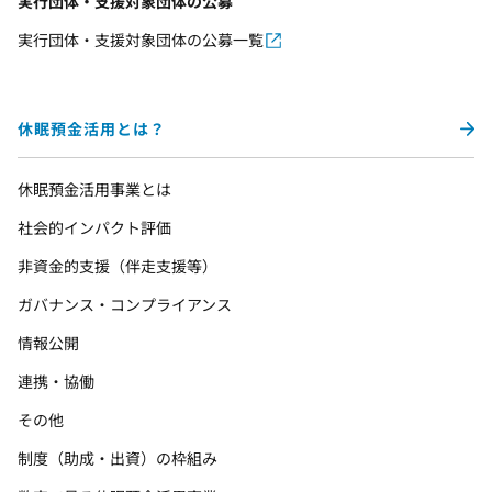
実行団体・支援対象団体の公募
実行団体・支援対象団体の公募一覧
休眠預金活用とは？
休眠預金活用事業とは
社会的インパクト評価
非資金的支援（伴走支援等）
ガバナンス・コンプライアンス
情報公開
連携・協働
その他
制度（助成・出資）の枠組み