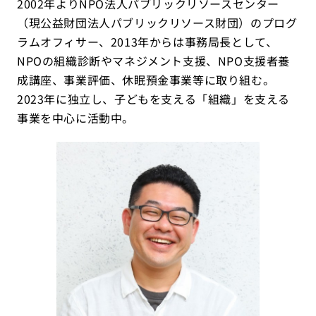
2002年よりNPO法人パブリックリソースセンター
（現公益財団法人パブリックリソース財団）のプログ
ラムオフィサー、2013年からは事務局長として、
NPOの組織診断やマネジメント支援、NPO支援者養
成講座、事業評価、休眠預金事業等に取り組む。
2023年に独立し、子どもを支える「組織」を支える
事業を中心に活動中。