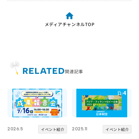
メディアチャンネルTOP
RELATED
関連記事
2026.5
2025.11
イベント紹介
イベント紹介