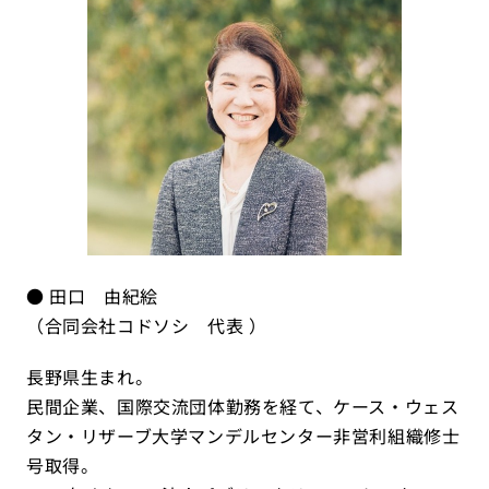
● 田口 由紀絵
（合同会社コドソシ 代表 ）
長野県生まれ。
民間企業、国際交流団体勤務を経て、ケース・ウェス
タン・リザーブ大学マンデルセンター非営利組織修士
号取得。