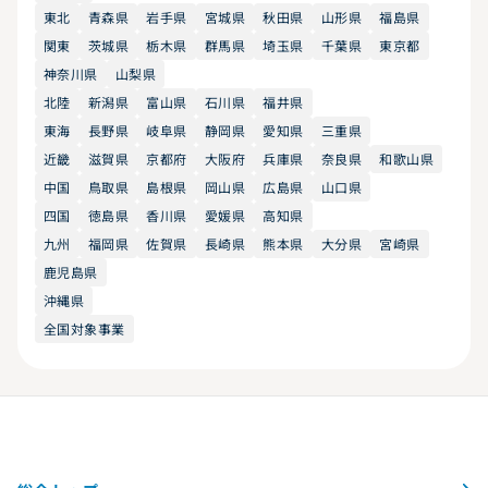
東北
青森県
岩手県
宮城県
秋田県
山形県
福島県
関東
茨城県
栃木県
群馬県
埼玉県
千葉県
東京都
神奈川県
山梨県
北陸
新潟県
富山県
石川県
福井県
東海
長野県
岐阜県
静岡県
愛知県
三重県
近畿
滋賀県
京都府
大阪府
兵庫県
奈良県
和歌山県
中国
鳥取県
島根県
岡山県
広島県
山口県
四国
徳島県
香川県
愛媛県
高知県
九州
福岡県
佐賀県
長崎県
熊本県
大分県
宮崎県
鹿児島県
沖縄県
全国対象事業