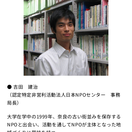
● 吉田 建治
（認定特定非営利活動法人日本NPOセンター 事務
局長）
大学在学中の1999年、奈良の古い街並みを保存する
NPOと出会い、活動を通してNPOが主体となった地