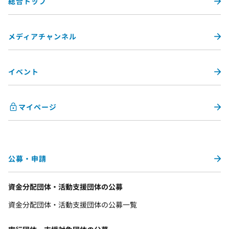
総合トップ
メディアチャンネル
イベント
マイページ
公募・申請
資金分配団体・活動支援団体の公募
資金分配団体・活動支援団体の公募一覧