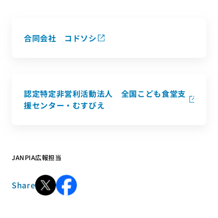
合同会社 コドソシ
認定特定非営利活動法人 全国こども食堂支
援センター・むすびえ
JANPIA広報担当
Share