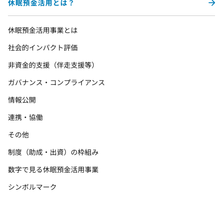
休眠預金活用とは？
休眠預金活用事業とは
社会的インパクト評価
非資金的支援（伴走支援等）
ガバナンス・コンプライアンス
情報公開
連携・協働
その他
制度（助成・出資）の枠組み
数字で見る休眠預金活用事業
シンボルマーク