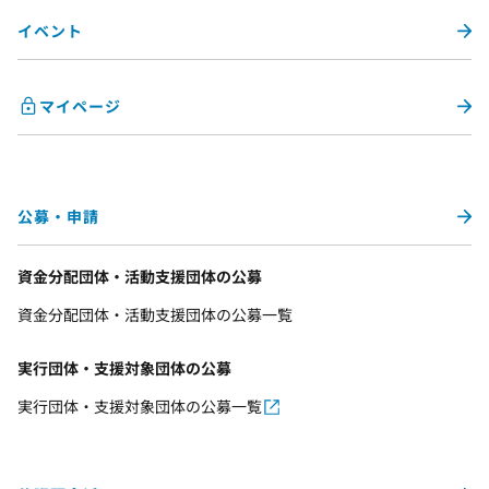
イベント
マイページ
公募・申請
資金分配団体・活動支援団体の公募
資金分配団体・活動支援団体の公募一覧
実行団体・支援対象団体の公募
実行団体・支援対象団体の公募一覧