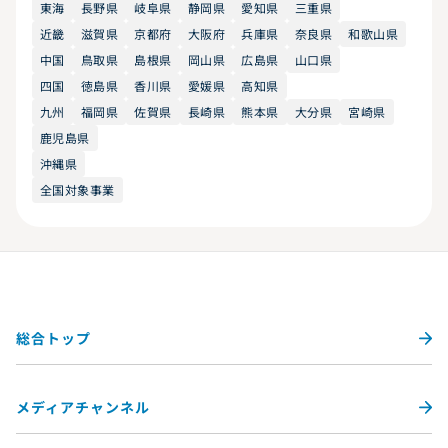
東海
長野県
岐阜県
静岡県
愛知県
三重県
近畿
滋賀県
京都府
大阪府
兵庫県
奈良県
和歌山県
中国
鳥取県
島根県
岡山県
広島県
山口県
四国
徳島県
香川県
愛媛県
高知県
九州
福岡県
佐賀県
長崎県
熊本県
大分県
宮崎県
鹿児島県
沖縄県
全国対象事業
総合トップ
メディアチャンネル