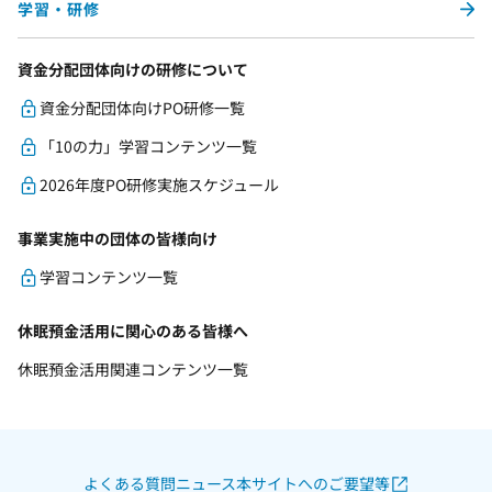
学習・研修
資金分配団体向けの研修について
資金分配団体向けPO研修一覧
「10の力」学習コンテンツ一覧
2026年度PO研修実施スケジュール
事業実施中の団体の皆様向け
学習コンテンツ一覧
休眠預金活用に関心のある皆様へ
休眠預金活用関連コンテンツ一覧
よくある質問
ニュース
本サイトへのご要望等