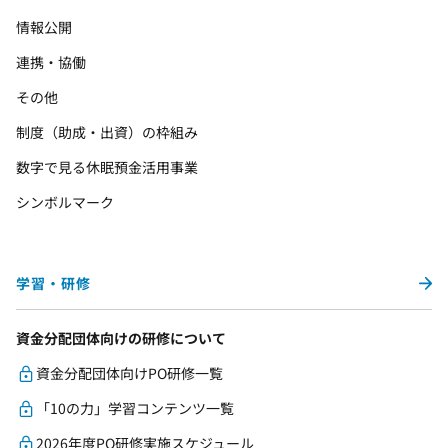
情報公開
連携・協働
その他
制度（助成・出資）の枠組み
数字で見る休眠預金活用事業
シンボルマーク
学習・研修
資金分配団体向けの研修について
資金分配団体向けPO研修一覧
「10の力」学習コンテンツ一覧
2026年度PO研修実施スケジュール