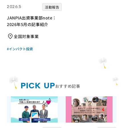
2026.5
活動報告
JANPIA出資事業部note：
2026年5月の記事紹介
全国対象事業
#インパクト投資
PICK UP
おすすめ記事