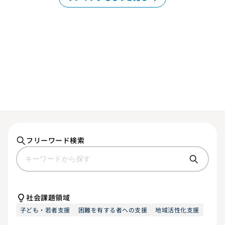
フリーワード検索
社会課題領域
子ども・若者支援
困難を有する者への支援
地域活性化支援