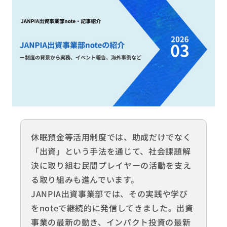
休眠預金等活用制度では、助成だけでなく
「出資」という手法を通じて、社会課題解
決に取り組む民間プレイヤーの活動を支え
る取り組みも進んでいます。
JANPIA出資事業部では、その実践や学び
をnoteで継続的に発信してきました。出資
事業の最新の動き、インパクト投資の最新