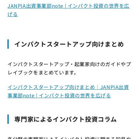
JANPIA出資事業部note | インパクト投資の世界を広
げる
インパクトスタートアップ向けまとめ
インパクトスタートアップ・起業家向けのガイドやプ
レイブックをまとめています。
インパクトスタートアップ向けまとめ｜JANPIA出資
事業部note | インパクト投資の世界を広げる
専門家によるインパクト投資コラム