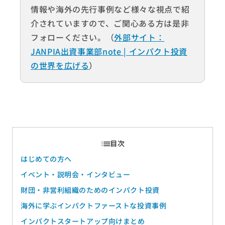
情報や海外の先行事例など様々な視点で紹
介されていますので、ご関心ある方は是非
フォローください。（
外部サイト：
JANPIA出資事業部note | インパクト投資
の世界を広げる
）
はじめての方へ
イベント・説明会・インタビュー
財団・非営利組織のためのインパクト投資
海外に学ぶインパクトファーストな投資事例
インパクトスタートアップ向けまとめ