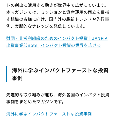
トの創出に活用する動きが世界中で広がっています。
本マガジンでは、ミッションと資産運用の両立を目指
す組織の皆様に向け、国内外の最新トレンドや先行事
例、実践的なナレッジを発信しています。
財団・非営利組織のためのインパクト投資｜JANPIA
出資事業部note | インパクト投資の世界を広げる
海外に学ぶインパクトファーストな投資
事例
先進的な取り組みが進む、海外各国のインパクト投資
事例をまとめたマガジンです。
海外に学ぶインパクトファーストな投資事例｜