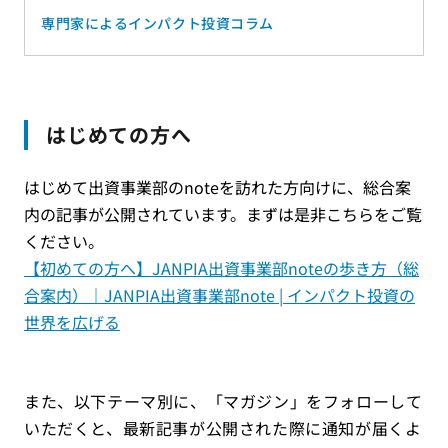
専門家によるインパクト投資コラム
はじめての方へ
はじめて出資事業部のnoteを訪れた方向けに、総合案
内の記事が公開されています。まずは是非こちらをご覧
ください。
【初めての方へ】JANPIA出資事業部noteの歩き方（総
合案内）｜JANPIA出資事業部note | インパクト投資の
世界を広げる
また、以下テーマ別に、「マガジン」をフォローして
いただくと、最新記事が公開された際に通知が届くよ