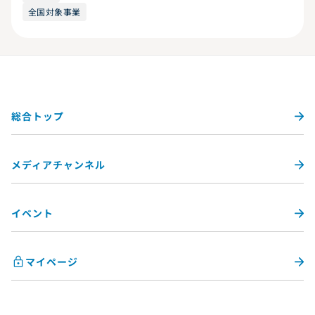
全国対象事業
総合トップ
メディアチャンネル
イベント
マイページ