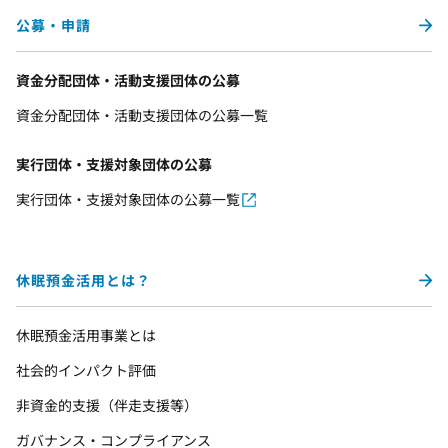
公募・申請
資金分配団体・活動支援団体の公募
資金分配団体・活動支援団体の公募一覧
実行団体・支援対象団体の公募
実行団体・支援対象団体の公募一覧
休眠預金活用とは？
休眠預金活用事業とは
社会的インパクト評価
非資金的支援（伴走支援等）
ガバナンス・コンプライアンス