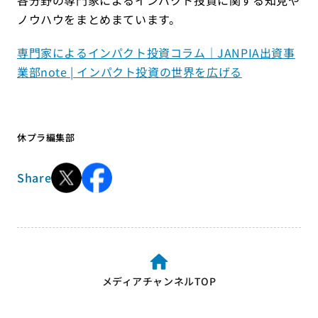
各分野の専門家によるインパクト投資に関する知見や
ノウハウをまとめまています。
専門家によるインパクト投資コラム｜JANPIA出資事
業部note | インパクト投資の世界を広げる
休プラ編集部
Share
メディアチャンネルTOP