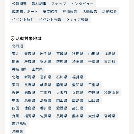
公募関連
取材記事
スナップ
インタビュー
成果物レポート
論文紹介
評価報告
活動報告
活動紹介
イベント紹介
イベント報告
メディア掲載
活動対象地域
北海道
東北
青森県
岩手県
宮城県
秋田県
山形県
福島県
関東
茨城県
栃木県
群馬県
埼玉県
千葉県
東京都
神奈川県
山梨県
北陸
新潟県
富山県
石川県
福井県
東海
長野県
岐阜県
静岡県
愛知県
三重県
近畿
滋賀県
京都府
大阪府
兵庫県
奈良県
和歌山県
中国
鳥取県
島根県
岡山県
広島県
山口県
四国
徳島県
香川県
愛媛県
高知県
九州
福岡県
佐賀県
長崎県
熊本県
大分県
宮崎県
鹿児島県
沖縄県