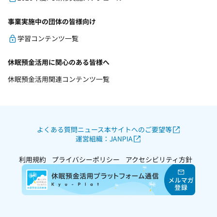
事業実施中の団体の皆様向け
学習コンテンツ一覧
休眠預金活用に関心のある皆様へ
休眠預金活用関連コンテンツ一覧
よくある質問
ニュース
本サイトへのご要望等
運営組織：JANPIA
利用規約
プライバシーポリシー
アクセシビリティ方針