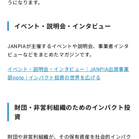
うになります。
イベント・説明会・インタビュー
JANPIAが主催するイベントや説明会、事業者インタ
ビューなどをまとめたマガジンです。
イベント・説明会・インタビュー｜JANPIA出資事業
部note | インパクト投資の世界を広げる
財団・非営利組織のためのインパクト投
資
財団や非営利組織が、その保有資産を社会的インパク