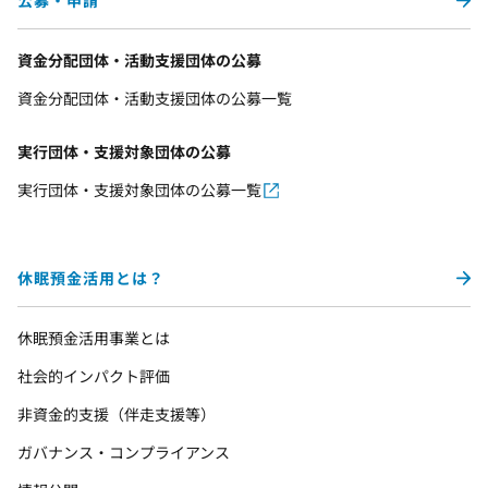
公募・申請
資金分配団体・活動支援団体の公募
資金分配団体・活動支援団体の公募一覧
実行団体・支援対象団体の公募
実行団体・支援対象団体の公募一覧
休眠預金活用とは？
休眠預金活用事業とは
社会的インパクト評価
非資金的支援（伴走支援等）
ガバナンス・コンプライアンス