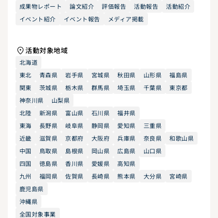
成果物レポート
論文紹介
評価報告
活動報告
活動紹介
イベント紹介
イベント報告
メディア掲載
活動対象地域
北海道
東北
青森県
岩手県
宮城県
秋田県
山形県
福島県
関東
茨城県
栃木県
群馬県
埼玉県
千葉県
東京都
神奈川県
山梨県
北陸
新潟県
富山県
石川県
福井県
東海
長野県
岐阜県
静岡県
愛知県
三重県
近畿
滋賀県
京都府
大阪府
兵庫県
奈良県
和歌山県
中国
鳥取県
島根県
岡山県
広島県
山口県
四国
徳島県
香川県
愛媛県
高知県
九州
福岡県
佐賀県
長崎県
熊本県
大分県
宮崎県
鹿児島県
沖縄県
全国対象事業