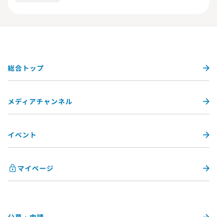
総合トップ
メディアチャンネル
イベント
マイページ