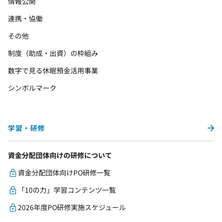
情報公開
連携・協働
その他
制度（助成・出資）の枠組み
数字で見る休眠預金活用事業
シンボルマーク
学習・研修
資金分配団体向けの研修について
資金分配団体向けPO研修一覧
「10の力」学習コンテンツ一覧
2026年度PO研修実施スケジュール