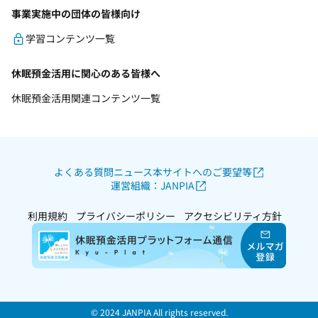
事業実施中の団体の皆様向け
学習コンテンツ一覧
休眠預金活用に関心のある皆様へ
休眠預金活用関連コンテンツ一覧
よくある質問
ニュース
本サイトへのご要望等
運営組織：JANPIA
利用規約
プライバシーポリシー
アクセシビリティ方針
© 2024 JANPIA All rights reserved.