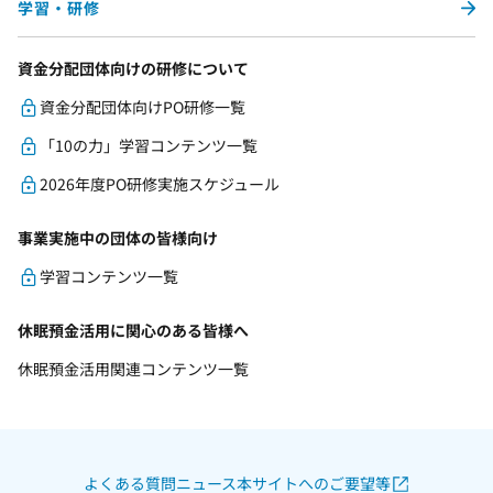
学習・研修
資金分配団体向けの研修について
資金分配団体向けPO研修一覧
「10の力」学習コンテンツ一覧
2026年度PO研修実施スケジュール
事業実施中の団体の皆様向け
学習コンテンツ一覧
休眠預金活用に関心のある皆様へ
休眠預金活用関連コンテンツ一覧
よくある質問
ニュース
本サイトへのご要望等