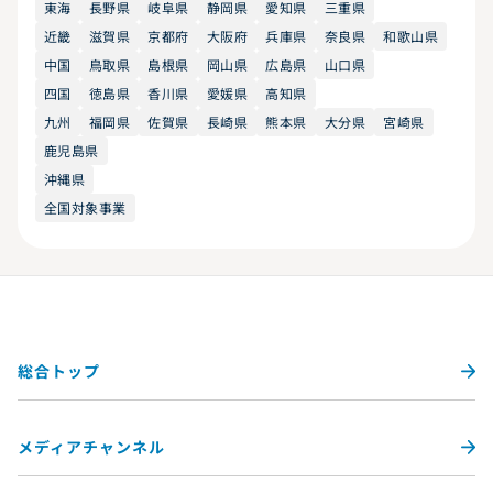
東海
長野県
岐阜県
静岡県
愛知県
三重県
近畿
滋賀県
京都府
大阪府
兵庫県
奈良県
和歌山県
中国
鳥取県
島根県
岡山県
広島県
山口県
四国
徳島県
香川県
愛媛県
高知県
九州
福岡県
佐賀県
長崎県
熊本県
大分県
宮崎県
鹿児島県
沖縄県
全国対象事業
総合トップ
メディアチャンネル