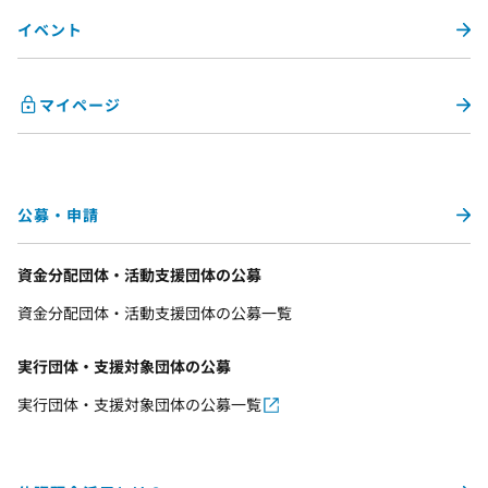
イベント
マイページ
公募・申請
資金分配団体・活動支援団体の公募
資金分配団体・活動支援団体の公募一覧
実行団体・支援対象団体の公募
実行団体・支援対象団体の公募一覧