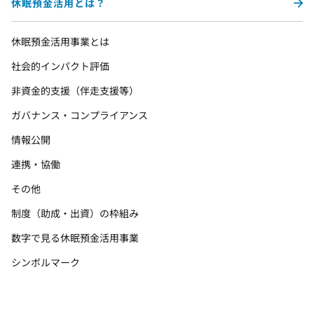
休眠預金活用とは？
休眠預金活用事業とは
社会的インパクト評価
非資金的支援（伴走支援等）
ガバナンス・コンプライアンス
情報公開
連携・協働
その他
制度（助成・出資）の枠組み
数字で見る休眠預金活用事業
シンボルマーク