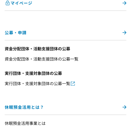
マイページ
公募・申請
資金分配団体・活動支援団体の公募
資金分配団体・活動支援団体の公募一覧
実行団体・支援対象団体の公募
実行団体・支援対象団体の公募一覧
休眠預金活用とは？
休眠預金活用事業とは