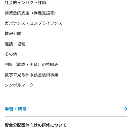
社会的インパクト評価
非資金的支援（伴走支援等）
ガバナンス・コンプライアンス
情報公開
連携・協働
その他
制度（助成・出資）の枠組み
数字で見る休眠預金活用事業
シンボルマーク
学習・研修
資金分配団体向けの研修について