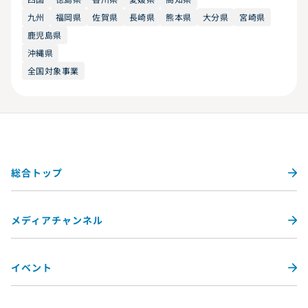
九州
福岡県
佐賀県
長崎県
熊本県
大分県
宮崎県
鹿児島県
沖縄県
全国対象事業
総合トップ
メディアチャンネル
イベント