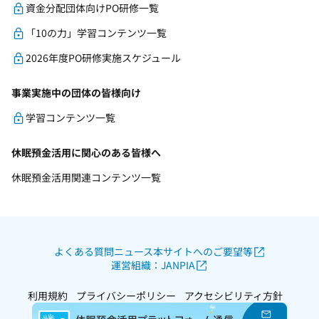
資金分配団体向けPO研修一覧
「10の力」学習コンテンツ一覧
2026年度PO研修実施スケジュール
事業実施中の団体の皆様向け
学習コンテンツ一覧
休眠預金活用に関心のある皆様へ
休眠預金活用関連コンテンツ一覧
よくある質問
ニュース
本サイトへのご要望等
運営組織：JANPIA
利用規約
プライバシーポリシー
アクセシビリティ方針