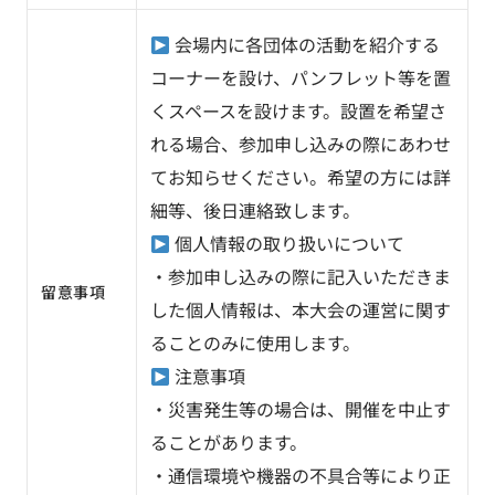
会場内に各団体の活動を紹介する
コーナーを設け、パンフレット等を置
くスペースを設けます。設置を希望さ
れる場合、参加申し込みの際にあわせ
てお知らせください。希望の方には詳
細等、後日連絡致します。
個人情報の取り扱いについて
・参加申し込みの際に記入いただきま
留意事項
した個人情報は、本大会の運営に関す
ることのみに使用します。
注意事項
・災害発生等の場合は、開催を中止す
ることがあります。
・通信環境や機器の不具合等により正