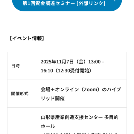
第1回資金調達セミナー [外部リンク]
【イベント情報】
2025年11月7日（金）13:00 –
日時
16:10（12:30受付開始）
会場＋オンライン（Zoom）のハイブ
開催形式
リッド開催
山形県産業創造支援センター 多目的
ホール