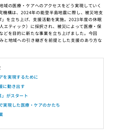
地域の医療・ケアへのアクセスをどう実現していく
機構は、2024年の能登半島地震に際し、被災地支
T」を立ち上げ、支援活動を実施。2023年度の休眠
人エティック）に採択され、被災によって医療・保
などを目的に新たな事業を立ち上げました。今回
みと地域への引き継ぎを前提とした支援のあり方な
アを実現するために
援に動き出す
業」がスタート
で実現した医療・ケアのかたち
業