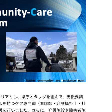
動エリアとし、県庁とタッグを組んで、支援要請
ルを持つケア専門職（看護師・介護福祉士・社
援を行いました。さらに、介護施設や障害者施