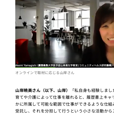
オンラインで取材に応じる山岸さん
山岸暁美さん（以下、山岸）
「私自身も経験しまし
育てや介護によって仕事を離れると、履歴書上キャ
かに所属して可能な範囲で仕事ができるような仕組
受託し、それを分担して行うという小さな活動から