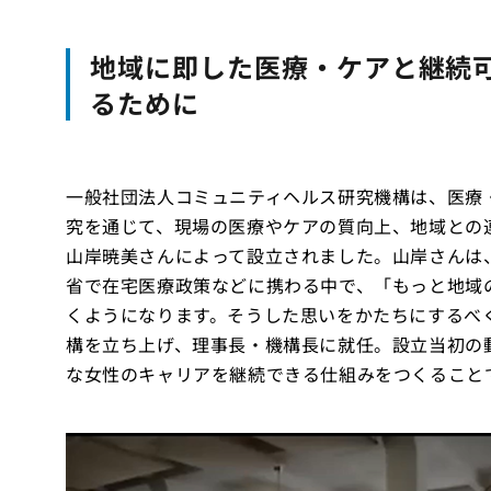
地域に即した医療・ケアと継続
るために
一般社団法人コミュニティヘルス研究機構は、医療
究を通じて、現場の医療やケアの質向上、地域との連
山岸暁美さんによって設立されました。山岸さんは
省で在宅医療政策などに携わる中で、「もっと地域
くようになります。そうした思いをかたちにするべ
構を立ち上げ、理事長・機構長に就任。設立当初の
な女性のキャリアを継続できる仕組みをつくること