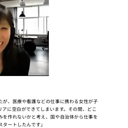
たが、医療や看護などの仕事に携わる女性が子
リアに空白ができてしまいます。その間、どこ
みを作れないかと考え、国や自治体から仕事を
スタートしたんです」