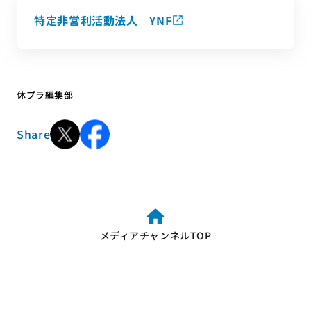
特定非営利活動法人 YNF
休プラ編集部
Share
メディアチャンネルTOP