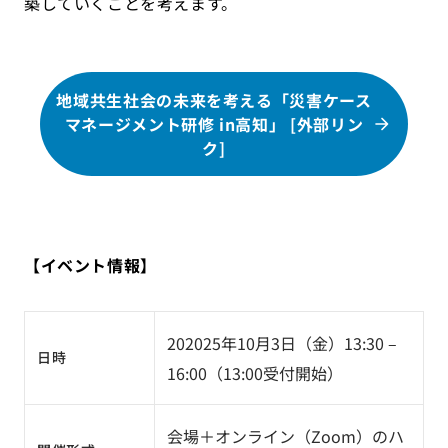
築していくことを考えます。
地域共生社会の未来を考える「災害ケース
マネージメント研修 in高知」 [外部リン
ク]
【イベント情報】
202025年10月3日（金）13:30 –
日時
16:00（13:00受付開始）
会場＋オンライン（Zoom）のハ