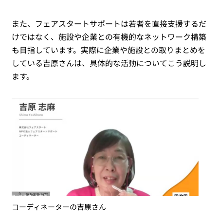
また、フェアスタートサポートは若者を直接支援するだ
けではなく、施設や企業との有機的なネットワーク構築
も目指しています。実際に企業や施設との取りまとめを
している吉原さんは、具体的な活動についてこう説明し
ます。
コーディネーターの吉原さん