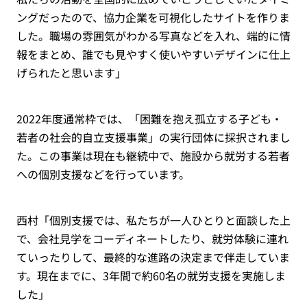
ングだったので、協力企業を可視化したサイトを作りま
した。職場の雰囲気がわかる写真などを入れ、端的に情
報をまとめ、誰でも見やすく使いやすいデザインに仕上
げられたと思います」
2022年度通常枠では、「困難を抱え孤立する子ども・
若者の社会的自立支援事業」の実行団体に採択されまし
た。この事業は現在も継続中で、施設から就労する若者
への個別支援などを行っています。
西村「個別支援では、私たちが一人ひとりと面談した上
で、会社見学をコーディネートしたり、就労体験に連れ
ていったりして、最終的な進路の決定まで伴走していま
す。現在までに、3年間で約60名の就労支援を実施しま
した」