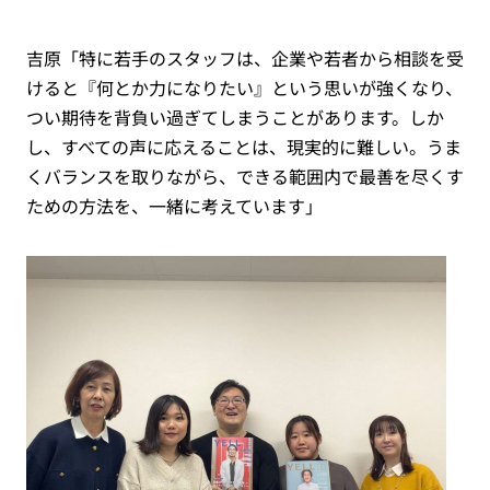
吉原「特に若手のスタッフは、企業や若者から相談を受
けると『何とか力になりたい』という思いが強くなり、
つい期待を背負い過ぎてしまうことがあります。しか
し、すべての声に応えることは、現実的に難しい。うま
くバランスを取りながら、できる範囲内で最善を尽くす
ための方法を、一緒に考えています」