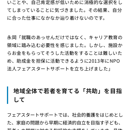
いことや、自己肯定感が低いために消極的な選択をし
てしまっていることに気づきました。その結果、自分
に合った仕事になかなか辿り着けないのです。
永岡「就職のあっせんだけではなく、キャリア教育の
領域に踏み込む必要性を感じました。しかし、施設か
らお金をもらってそうした活動をすることは難しいた
め、助成金を担保に活動できるように2013年にNPO
法人フェアスタートサポートを立ち上げました」
地域全体で若者を育てる「共助」を目指
して
フェアスタートサポートでは、社会的養護をはじめとし
た、家庭の問題から早期に経済的自立を目指す子ども、