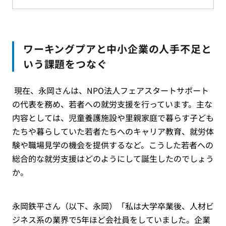
会を得られるように
ワーキングプアと中小企業の人手不足と
いう課題をつなぐ
現在、永岡さんは、NPO法人フェアスタートサポート
の代表を務め、若者への就労支援を行っています。主な
内容としては、児童養護施設や里親家庭で暮らす子ども
たちや暮らしていた若者たちへのキャリア教育、就労体
験や職場見学の機会を提供するなど。こうした若者への
総合的な就労支援はどのようにして誕生したのでしょう
か。
永岡鉄平さん（以下、永岡）「私は大学卒業後、人材ビ
ジネス系の業界で5年ほど会社員をしていました。企業