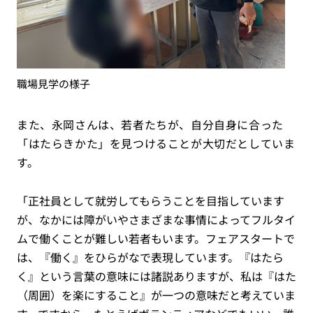
職場見学の様子
また、永岡さんは、若者たちが、自分自身に合った
「はたらきかた」を見つけることが大切だとしていま
す。
「正社員として就労してもらうことを目指しています
が、なかには障がいやさまざまな事情によってフルタイ
ムで働くことが難しい若者もいます。フェアスタートで
は、『働く』をひらがなで表現しています。『はたら
く』という言葉の意味には諸説ありますが、私は『はた
（周囲）を楽にすること』が一つの意味だと考えていま