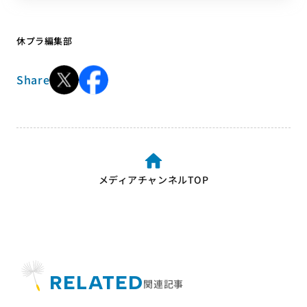
休プラ編集部
Share
メディアチャンネルTOP
RELATED
関連記事