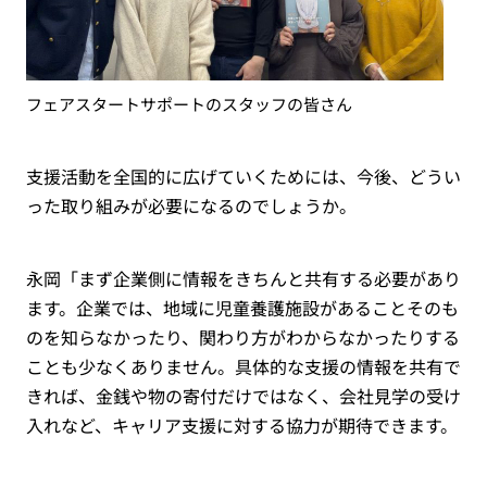
フェアスタートサポートのスタッフの皆さん
支援活動を全国的に広げていくためには、今後、どうい
った取り組みが必要になるのでしょうか。
永岡「まず企業側に情報をきちんと共有する必要があり
ます。企業では、地域に児童養護施設があることそのも
のを知らなかったり、関わり方がわからなかったりする
ことも少なくありません。具体的な支援の情報を共有で
きれば、金銭や物の寄付だけではなく、会社見学の受け
入れなど、キャリア支援に対する協力が期待できます。