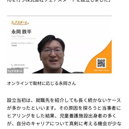
オンラインで取材に応じる永岡さん
設立当初は、就職先を紹介しても長く続かないケース
が多かったといいます。その原因を探ろうと当事者に
ヒアリングをした結果、児童養護施設出身者の多く
が、自分のキャリアについて真剣に考える機会が少な