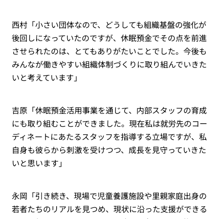
西村「小さい団体なので、どうしても組織基盤の強化が
後回しになっていたのですが、休眠預金でその点を前進
させられたのは、とてもありがたいことでした。今後も
みんなが働きやすい組織体制づくりに取り組んでいきた
いと考えています」
吉原「休眠預金活用事業を通じて、内部スタッフの育成
にも取り組むことができました。現在私は就労先のコー
ディネートにあたるスタッフを指導する立場ですが、私
自身も彼らから刺激を受けつつ、成長を見守っていきた
いと思います」
永岡「引き続き、現場で児童養護施設や里親家庭出身の
若者たちのリアルを見つめ、現状に沿った支援ができる