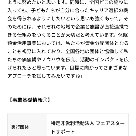
ように努めたいと思います。同時に、全国どこの施設に
入っても、子どもたちが自分に合ったキャリア選択の機
会を得られるようにしたいという思いも強くあって。そ
のためには、それぞれの地域で企業と施設が直接連携で
きる仕組みをつくることが大切だと考えています。休眠
預金活用事業においては、私たちが資金分配団体となる
ことも視野に入れており、全国各地の団体と協働して私
たちの価値観やノウハウを伝え、活動のインパクトを広
げられたらと思っています。目標に向かってさまざまな
アプローチを試してみたいですね」
【事業基礎情報①】
特定非営利活動法人 フェアスター
実行団体
トサポート