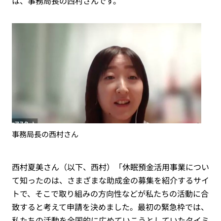
は、事務局長の西村さんです。
事務局長の西村さん
西村夏美さん（以下、西村）「休眠預金活用事業につい
て知ったのは、さまざまな助成金の募集を紹介するサイ
トで、そこで取り組みの方向性などが私たちの活動に合
致すると考えて申請を決めました。最初の緊急枠では、
私たちの活動を全国的に広めていこうとしていたタイミ