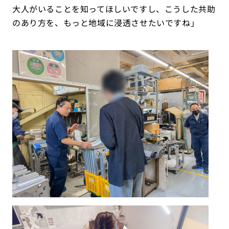
大人がいることを知ってほしいですし、こうした共助
のあり方を、もっと地域に浸透させたいですね」