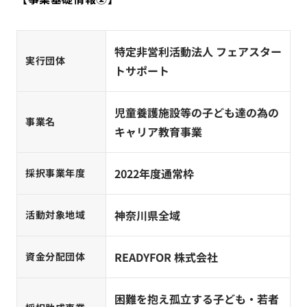
特定非営利活動法人 フェアスター
実行団体
トサポート
児童養護施設等の子ども達の為の
事業名
キャリア教育事業
2022年度通常枠
採択事業年度
神奈川県全域
活動対象地域
READYFOR 株式会社
資金分配団体
困難を抱え孤立する子ども・若者