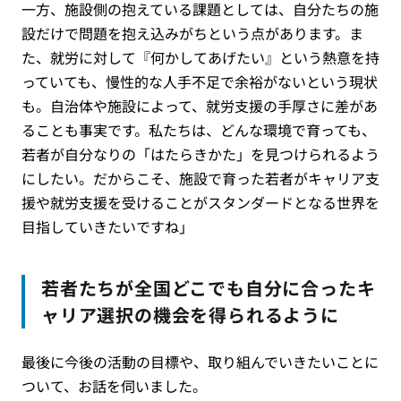
一方、施設側の抱えている課題としては、自分たちの施
設だけで問題を抱え込みがちという点があります。ま
た、就労に対して『何かしてあげたい』という熱意を持
っていても、慢性的な人手不足で余裕がないという現状
も。自治体や施設によって、就労支援の手厚さに差があ
ることも事実です。私たちは、どんな環境で育っても、
若者が自分なりの「はたらきかた」を見つけられるよう
にしたい。だからこそ、施設で育った若者がキャリア支
援や就労支援を受けることがスタンダードとなる世界を
目指していきたいですね」
若者たちが全国どこでも自分に合ったキ
ャリア選択の機会を得られるように
最後に今後の活動の目標や、取り組んでいきたいことに
ついて、お話を伺いました。