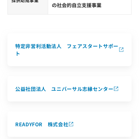
採択助成事業
の社会的自立支援事業
特定非営利活動法人 フェアスタートサポー
ト
公益社団法人 ユニバーサル志縁センター
READYFOR 株式会社