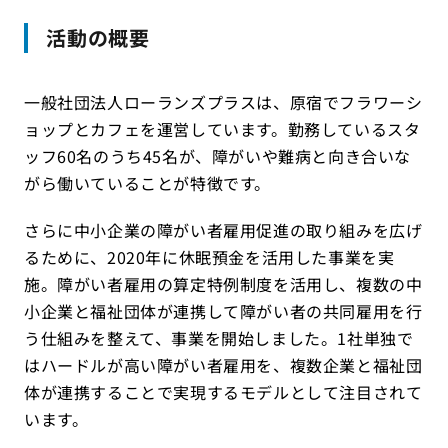
活動の概要
一般社団法人ローランズプラスは、原宿でフラワーシ
ョップとカフェを運営しています。勤務しているスタ
ッフ60名のうち45名が、障がいや難病と向き合いな
がら働いていることが特徴です。
さらに中小企業の障がい者雇用促進の取り組みを広げ
るために、2020年に休眠預金を活用した事業を実
施。障がい者雇用の算定特例制度を活用し、複数の中
小企業と福祉団体が連携して障がい者の共同雇用を行
う仕組みを整えて、事業を開始しました。1社単独で
はハードルが高い障がい者雇用を、複数企業と福祉団
体が連携することで実現するモデルとして注目されて
います。