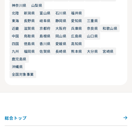
神奈川県
山梨県
北陸
新潟県
富山県
石川県
福井県
東海
長野県
岐阜県
静岡県
愛知県
三重県
近畿
滋賀県
京都府
大阪府
兵庫県
奈良県
和歌山県
中国
鳥取県
島根県
岡山県
広島県
山口県
四国
徳島県
香川県
愛媛県
高知県
九州
福岡県
佐賀県
長崎県
熊本県
大分県
宮崎県
鹿児島県
沖縄県
全国対象事業
総合トップ