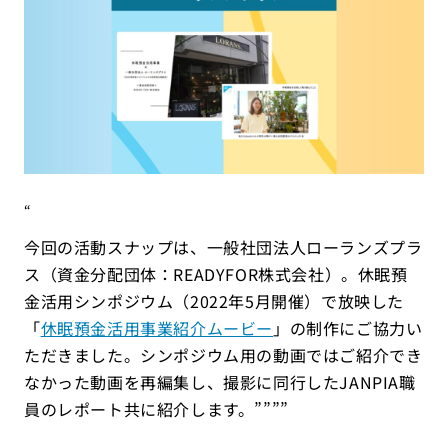
“
今回の活動スナップは、一般社団法人ローランズプラ
ス（資金分配団体：READYFOR株式会社）。休眠預
金活用シンポジウム（2022年5月開催）で放映した
「
休眠預金活用事業紹介ムービー
」の制作にご協力い
ただきました。シンポジウム用の動画ではご紹介でき
なかった動画を再編集し、撮影に同行したJANPIA職
員のレポート共に紹介します。””””