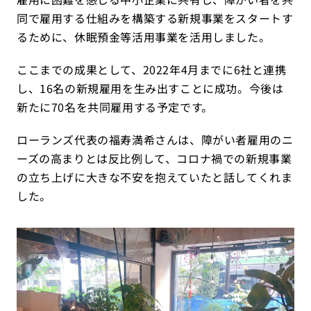
同で雇用する仕組みを構築する新規事業をスタートす
るために、休眠預金等活用事業を活用しました。
ここまでの成果として、2022年4月までに6社と連携
し、16名の新規雇用を生み出すことに成功。今後は
新たに70名を共同雇用する予定です。
ローランズ代表の福寿満希さんは、障がい者雇用のニ
ーズの高まりとは反比例して、コロナ禍での新規事業
の立ち上げに大きな不安を抱えていたと話してくれま
した。