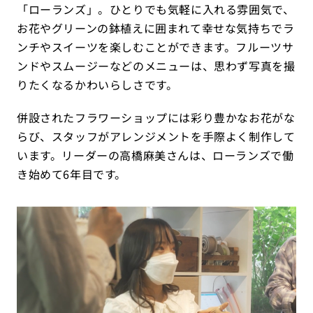
「ローランズ」。ひとりでも気軽に入れる雰囲気で、
お花やグリーンの鉢植えに囲まれて幸せな気持ちでラ
ンチやスイーツを楽しむことができます。フルーツサ
ンドやスムージーなどのメニューは、思わず写真を撮
りたくなるかわいらしさです。
併設されたフラワーショップには彩り豊かなお花がな
らび、スタッフがアレンジメントを手際よく制作して
います。リーダーの高橋麻美さんは、ローランズで働
き始めて6年目です。