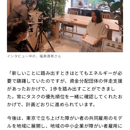
インタビュー中の、福寿満希さん
「新しいことに踏み出すときはとてもエネルギーが必
要で躊躇していたのですが、資金分配団体の伴走支援
があったおかげで、1歩を踏み出すことができまし
た。常にタスクの優先順位を一緒に確認してくれたお
かげで、計画どおりに進められています。
今後は、東京で立ち上げた障がい者の共同雇用のモデ
ルを地域に展開し、地域の中小企業が障がい者雇用に