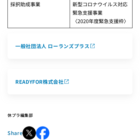
採択助成事業
新型コロナウイルス対応
緊急支援事業
〈2020年度緊急支援枠〉
一般社団法人 ローランズプラス
READYFOR株式会社
休プラ編集部
Share