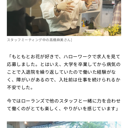
スタッフミーティング中の高橋麻美さん]
「もともとお花が好きで、ハローワークで求人を見て
応募しました。とはいえ、大学を卒業してから病気の
ことで入退院を繰り返していたので働いた経験がな
く、障がいがあるので、入社前は仕事を続けられるか
不安でした。
今ではローランズで他のスタッフと一緒に力を合わせ
て働くのがとても楽しく、やりがいを感じています」