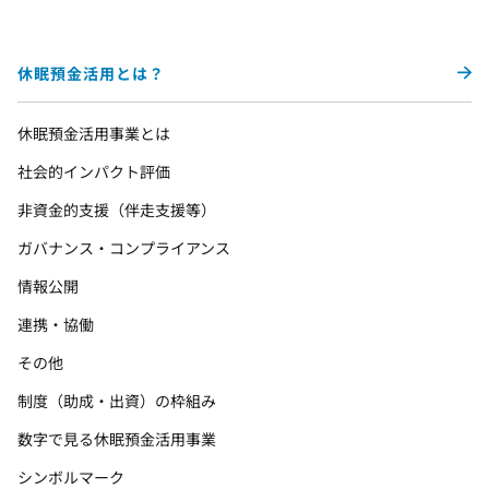
休眠預金活用とは？
休眠預金活用事業とは
社会的インパクト評価
非資金的支援（伴走支援等）
ガバナンス・コンプライアンス
情報公開
連携・協働
その他
制度（助成・出資）の枠組み
数字で見る休眠預金活用事業
シンボルマーク