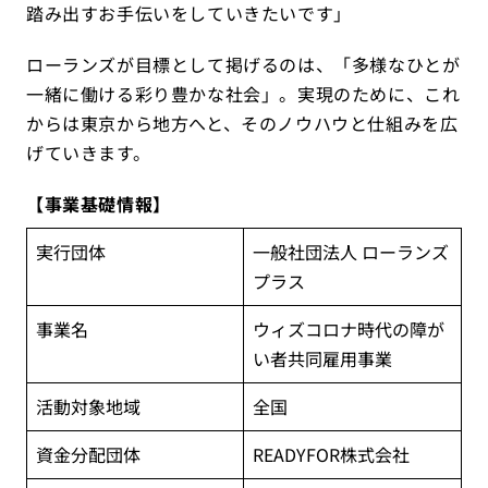
踏み出すお手伝いをしていきたいです」
ローランズが目標として掲げるのは、「多様なひとが
一緒に働ける彩り豊かな社会」。実現のために、これ
からは東京から地方へと、そのノウハウと仕組みを広
げていきます。
【事業基礎情報】
実行団体
一般社団法人 ローランズ
プラス
事業名
ウィズコロナ時代の障が
い者共同雇用事業
活動対象地域
全国
資金分配団体
READYFOR株式会社