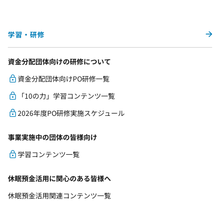
学習・研修
資金分配団体向けの研修について
資金分配団体向けPO研修一覧
「10の力」学習コンテンツ一覧
2026年度PO研修実施スケジュール
事業実施中の団体の皆様向け
学習コンテンツ一覧
休眠預金活用に関心のある皆様へ
休眠預金活用関連コンテンツ一覧