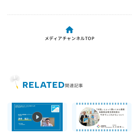
メディアチャンネルTOP
RELATED
関連記事