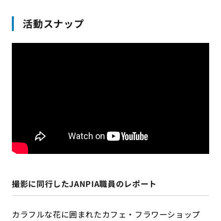
活動スナップ
撮影に同行したJANPIA職員のレポート
カラフルな花に囲まれたカフェ・フラワーショップ