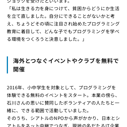
ショックを受けたといいます。
「私は生きる力を身につけて、貧困からどうにか生活
を立て直しました。自分にできることがないかと考
え、ちょうどその頃に注目され始めたプログラミング
教育に着目して、どんな子でもプログラミングを学べ
る環境をつくろうと決意しました。」
海外とつなぐイベントやクラブを無料で
開催
2016年、小中学生を対象として、プログラミングを
体験できる無料のイベントをスタート。本業の傍ら、
石川さんの思いに賛同したボランティアの人たちと一
緒に、できる範囲で活動していました。
そのうち、シアトルのNPOから声がかかり、日本とシ
アトルをネット中継でつなぎ、現地の名だたるIT企業