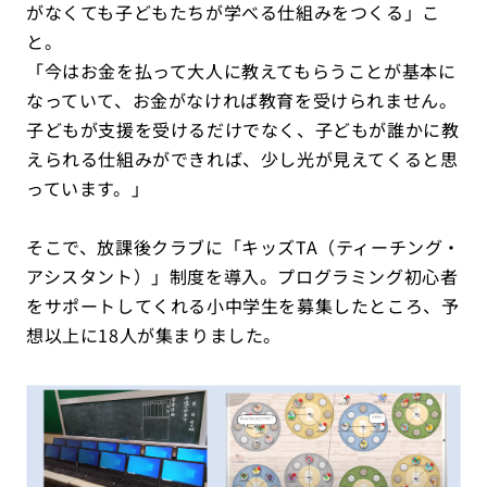
がなくても子どもたちが学べる仕組みをつくる」こ
と。
「今はお金を払って大人に教えてもらうことが基本に
なっていて、お金がなければ教育を受けられません。
子どもが支援を受けるだけでなく、子どもが誰かに教
えられる仕組みができれば、少し光が見えてくると思
っています。」
そこで、放課後クラブに「キッズTA（ティーチング・
アシスタント）」制度を導入。プログラミング初心者
をサポートしてくれる小中学生を募集したところ、予
想以上に18人が集まりました。