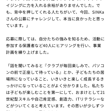
イジングに力を入れる余裕がありませんでした。で
も、背中を押してくれる人たちがいて、今回、SINKa
さんの公募にチャレンジして、本当に良かったと思っ
ています。」
応募に際しては、自分たちの強みを知るため、活動に
参加する保護者など40人にヒアリングを行い、事業
計画を練り上げました。
「話を聞いてみると『クラブが毎回楽しみで、パソコ
ンの前で正座して待っている』とか、子どもたちの居
場所になっていること、いきいきと楽しく成長するき
っかけになっていることがよく分かりました。私たち
は子どもが楽しむことを第一にして、おまけとして21
世紀型スキルや自己肯定感、創造力、ITリテラシーな
どがついてくると考えています。その思いが少しずつ