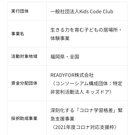
一般社団法人Kids Code Club
実行団体
生きる力を育む子どもの居場所・
事業名
体験事業
福岡県・全国
活動対象地域
READYFOR株式会社
（コンソーシアム構成団体：特定
資金分配団体
非営利活動法人 キッズドア）
深刻化する「コロナ学習格差」緊
急支援事業
採択助成事業
〈2021年度コロナ対応支援枠〉