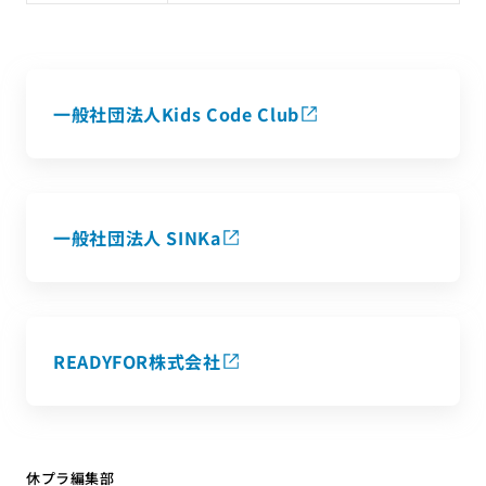
一般社団法人Kids Code Club
一般社団法人 SINKa
READYFOR株式会社
休プラ編集部