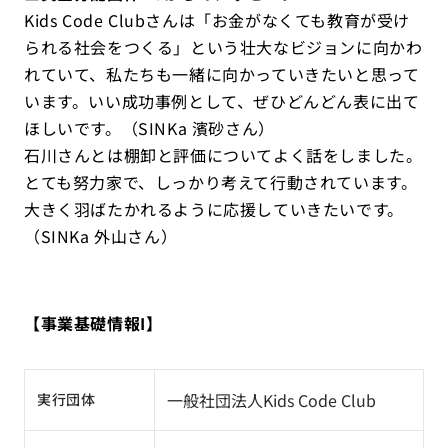
Kids Code Clubさんは「お金がなくても教育が受け
られる社会をつくる」という壮大なビジョンに向かわ
れていて、私たちも一緒に向かっていきたいと思って
います。いい成功事例として、ぜひどんどん表に出て
ほしいです。（SINKa 濱砂さん）
石川さんとは棚卸と評価についてよく話をしました。
とても努力家で、しっかり考えて行動されています。
大きく羽ばたかれるように応援していきたいです。
（SINKa 外山さん）
【事業基礎情報I】
一般社団法人Kids Code Club
実行団体