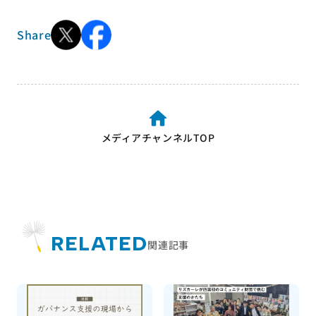
Share
メディアチャンネルTOP
RELATED
関連記事