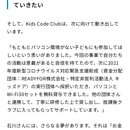
ていきたい
そして、Kids Code Clubは、次に向けて動き出して
います。
「もともとパソコン環境がない子どもにも参加してほ
しいという思いがありました。今回の事業で自分たち
の活動は意義があると自信を持てたので、次に2021
年度新型コロナウイルス対応緊急支援助成（資金分配
団体：READYFOR株式会社・特定非営利活動法人 キ
ッズドア）の実行団体へ採択いただき、パソコンと
Wi-Fi30セットを無料貸与できました。他の団体さん
と連携して、丁寧に研修した上で貸し出し、放課後ク
ラブに入ってもらってサポートしています。」
石川さんには、さらなる夢があります。それは「お金