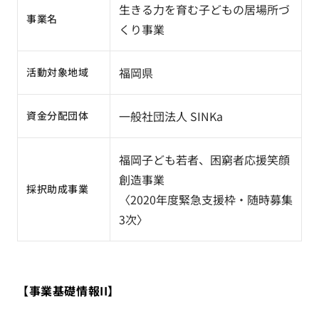
生きる力を育む子どもの居場所づ
事業名
くり事業
福岡県
活動対象地域
一般社団法人 SINKa
資金分配団体
福岡子ども若者、困窮者応援笑顔
創造事業
採択助成事業
〈2020年度緊急支援枠・随時募集
3次〉
【事業基礎情報II】