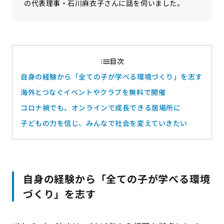
の代表理事・石川麻衣子さんに話を伺いました。
自身の経験から「全ての子が学べる環境づくり」を志す
海外とつなぐイベントやクラブを無料で開催
コロナ禍でも、オンラインで成長できる居場所に
子どもの力を信じ、みんなで社会を変えていきたい
自身の経験から「全ての子が学べる環境
づくり」を志す