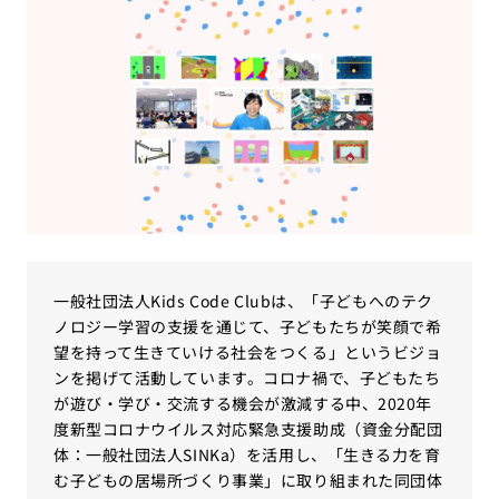
一般社団法人Kids Code Clubは、「子どもへのテク
ノロジー学習の支援を通じて、子どもたちが笑顔で希
望を持って生きていける社会をつくる」というビジョ
ンを掲げて活動しています。コロナ禍で、子どもたち
が遊び・学び・交流する機会が激減する中、2020年
度新型コロナウイルス対応緊急支援助成（資金分配団
体：一般社団法人SINKa）を活用し、「生きる力を育
む子どもの居場所づくり事業」に取り組まれた同団体