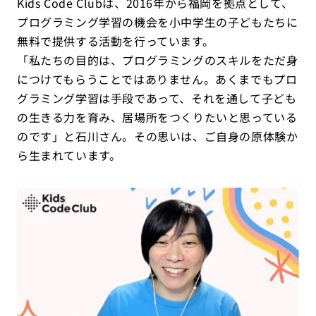
Kids Code Clubは、2016年から福岡を拠点として、
プログラミング学習の機会を小中学生の子どもたちに
無料で提供する活動を行っています。
「私たちの目的は、プログラミングのスキルをただ身
につけてもらうことではありません。あくまでもプロ
グラミング学習は手段であって、それを通して子ども
の生きる力を育み、居場所をつくりたいと思っている
のです」と石川さん。その思いは、ご自身の原体験か
ら生まれています。