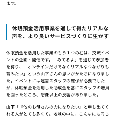
ます。
休眠預金活用事業を通して得たリアルな
声を、より良いサービスづくりに生かす
休眠預金を活用した事業のもう１つの柱は、交流イベ
ントの企画・開催です。「みてるよ」を通じて参加者
を募り、「オンラインだけでなくリアルなつながりも
育みたい」という山下さんの思いがかたちになりまし
た。イベントには運営スタッフの確保が必要でした
が、休眠預金を活用した助成金を基にスタッフの増員
を図ったところ、想像以上の反響がありました。
山下
「『他のお母さんの力になりたい』と申し出てく
れる人がとても多くて。地域の中に、こんなにも同じ