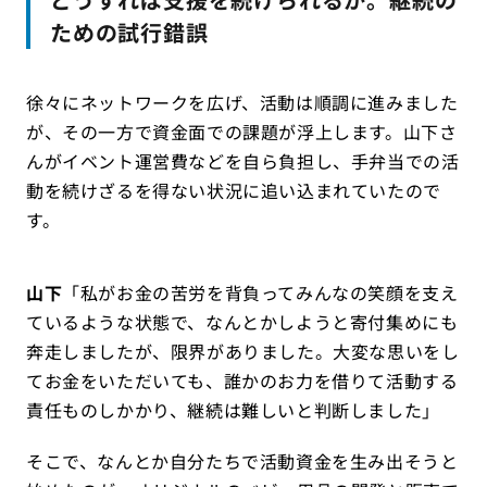
ための試行錯誤
徐々にネットワークを広げ、活動は順調に進みました
が、その一方で資金面での課題が浮上します。山下さ
んがイベント運営費などを自ら負担し、手弁当での活
動を続けざるを得ない状況に追い込まれていたので
す。
山下
「私がお金の苦労を背負ってみんなの笑顔を支え
ているような状態で、なんとかしようと寄付集めにも
奔走しましたが、限界がありました。大変な思いをし
てお金をいただいても、誰かのお力を借りて活動する
責任ものしかかり、継続は難しいと判断しました」
そこで、なんとか自分たちで活動資金を生み出そうと