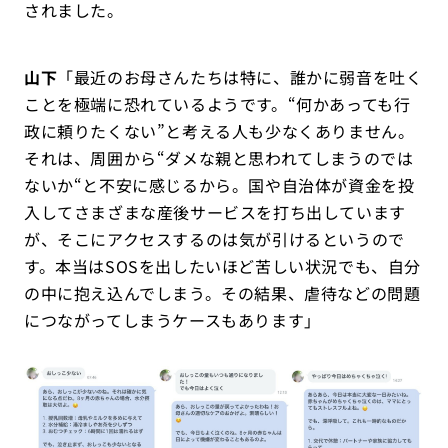
されました。
山下
「最近のお母さんたちは特に、誰かに弱音を吐く
ことを極端に恐れているようです。“何かあっても行
政に頼りたくない”と考える人も少なくありません。
それは、周囲から“ダメな親と思われてしまうのでは
ないか“と不安に感じるから。国や自治体が資金を投
入してさまざまな産後サービスを打ち出しています
が、そこにアクセスするのは気が引けるというので
す。本当はSOSを出したいほど苦しい状況でも、自分
の中に抱え込んでしまう。その結果、虐待などの問題
につながってしまうケースもあります」