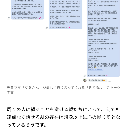
先輩ママ「マミさん」が優しく寄り添ってくれる「みてるよ」のトーク
画面
周りの人に頼ることを避ける親たちにとって、何でも
遠慮なく話せるAIの存在は想像以上に心の拠り所とな
っているそうです。