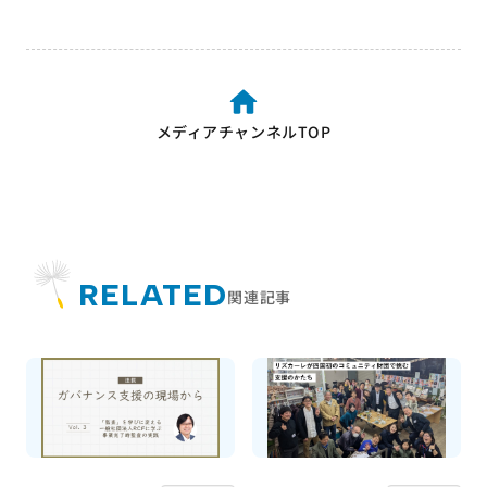
メディアチャンネルTOP
RELATED
関連記事