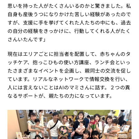
思いを持った人がたくさんいるのかと驚きました。私
自身も産後うつになりかけた苦しい経験があったので
すが、支援に手を挙げてくれた人たちの中にも、過去
の自分の経験をきっかけに、行動してくれる人がたく
さんいたんです」
現在はエリアごとに担当者を配置して、赤ちゃんのタ
ッチケア、抱っこひもの使い方講座、ランチ会といっ
たさまざまなイベントを企画し、親同士の交流を促し
ています。リアルなネットワークで情報交換を行い、
人には言えないことはAIのマミさんに話す。２つの異
なるサポートが、親たちの力になっています。