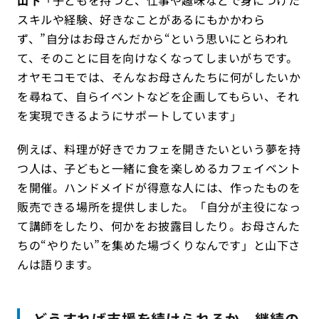
スキルや経験、好きなことがあるにもかかわら
ず、”自分はお母さんだから“という思いにとらわれ
て、そのことに目を向けなくなってしまいがちです。
オヤモコモでは、そんなお母さんたちに何がしたいか
を尋ねて、自らイベントなどを企画してもらい、それ
を実現できるようにサポートしています」
例えば、料理が好きでカフェを開きたいという夢を持
つ人は、子どもと一緒に食を楽しめるカフェイベント
を開催。ハンドメイドが得意な人には、作ったものを
販売できる場所を提供しました。「自分が主役になっ
て講師をしたり、何かをお披露目したり。お母さんた
ちの“やりたい”を集めた場づくりなんです」と山下さ
んは語ります。
どうすれば支援を続けられるか。継続の