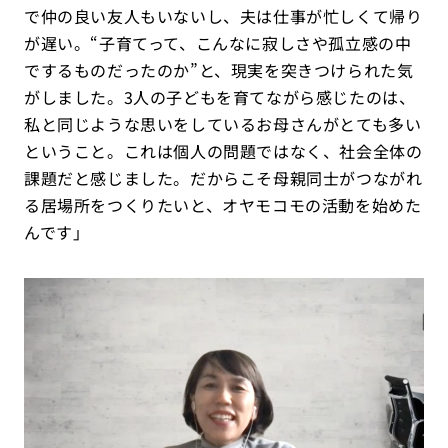
で仲の良い友人もいないし、夫は仕事が忙しくて帰り
が遅い。“子育てって、こんなに寂しさや孤立感の中
でするものだったのか”と、現実を突きつけられた気
がしました。3人の子どもを育てながら感じたのは、
私と同じような思いをしているお母さんがとても多い
ということ。これは個人の問題ではなく、社会全体の
課題だと感じました。だからこそ母親同士がつながれ
る居場所をつくりたいと、オヤモコモの活動を始めた
んです」