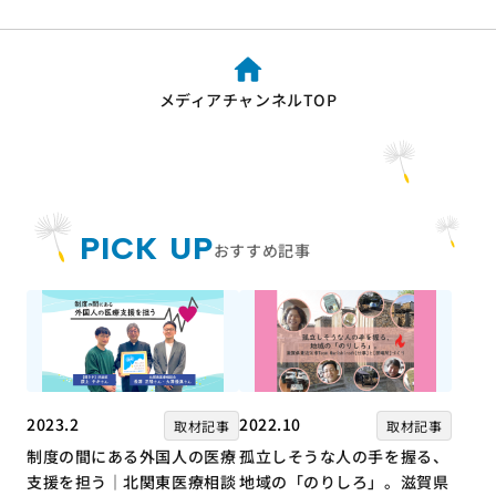
メディアチャンネルTOP
PICK UP
おすすめ記事
2023.2
2022.10
取材記事
取材記事
制度の間にある外国人の医療
孤立しそうな人の手を握る、
支援を担う｜北関東医療相談
地域の「のりしろ」。滋賀県