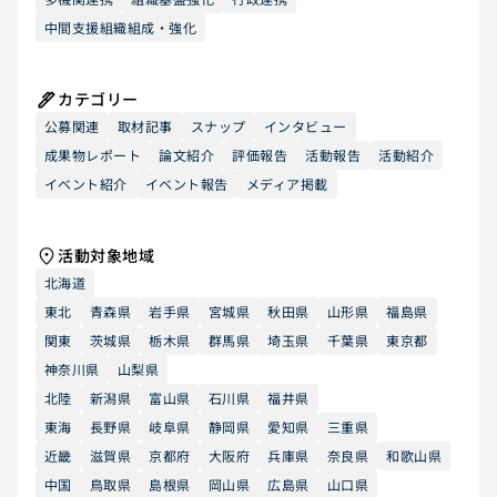
中間支援組織組成・強化
カテゴリー
公募関連
取材記事
スナップ
インタビュー
成果物レポート
論文紹介
評価報告
活動報告
活動紹介
イベント紹介
イベント報告
メディア掲載
活動対象地域
北海道
東北
青森県
岩手県
宮城県
秋田県
山形県
福島県
関東
茨城県
栃木県
群馬県
埼玉県
千葉県
東京都
神奈川県
山梨県
北陸
新潟県
富山県
石川県
福井県
東海
長野県
岐阜県
静岡県
愛知県
三重県
近畿
滋賀県
京都府
大阪府
兵庫県
奈良県
和歌山県
中国
鳥取県
島根県
岡山県
広島県
山口県