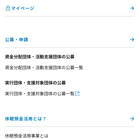
マイページ
公募・申請
資金分配団体・活動支援団体の公募
資金分配団体・活動支援団体の公募一覧
実行団体・支援対象団体の公募
実行団体・支援対象団体の公募一覧
休眠預金活用とは？
休眠預金活用事業とは