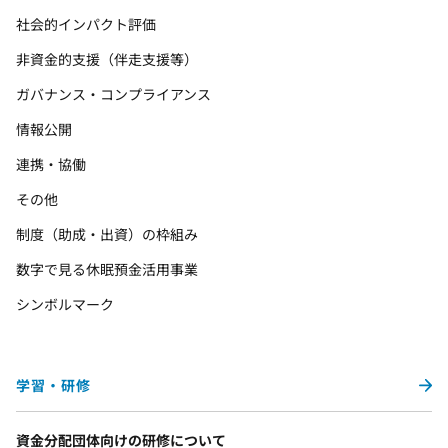
社会的インパクト評価
非資金的支援（伴走支援等）
ガバナンス・コンプライアンス
情報公開
連携・協働
その他
制度（助成・出資）の枠組み
数字で見る休眠預金活用事業
シンボルマーク
学習・研修
資金分配団体向けの研修について