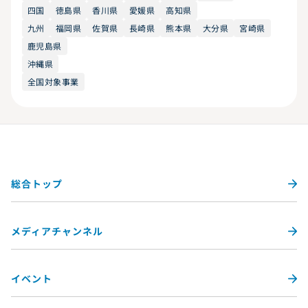
四国
徳島県
香川県
愛媛県
高知県
九州
福岡県
佐賀県
長崎県
熊本県
大分県
宮崎県
鹿児島県
沖縄県
全国対象事業
総合トップ
メディアチャンネル
イベント