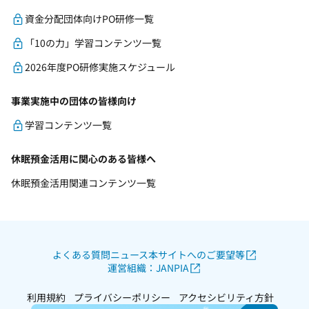
資金分配団体向けPO研修一覧
「10の力」学習コンテンツ一覧
2026年度PO研修実施スケジュール
事業実施中の団体の皆様向け
学習コンテンツ一覧
休眠預金活用に関心のある皆様へ
休眠預金活用関連コンテンツ一覧
よくある質問
ニュース
本サイトへのご要望等
運営組織：JANPIA
利用規約
プライバシーポリシー
アクセシビリティ方針