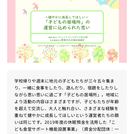
学校帰りや週末に地元の子どもたちが三々五々集ま
り、一緒に食事をしたり、遊んだり、宿題をしたりし
ながら思い思いに過ごす「子どもの居場所」。地域に
より活動の内容はさまざまですが、子どもたちが年齢
を超えて交流し、大人と触れ合い、さまざまな経験を
重ねて健やかに成長してほしいという運営者たちの願
いは同じです。2019年度の休眠預金を活用した「こ
ども食堂サポート機能設置事業」（資金分配団体：一