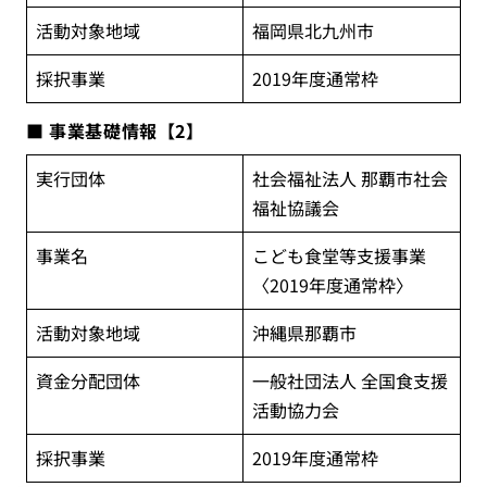
活動対象地域
福岡県北九州市
採択事業
2019年度通常枠
■ 事業基礎情報【2】
実行団体
社会福祉法人 那覇市社会
福祉協議会
事業名
こども食堂等支援事業
〈2019年度通常枠〉
活動対象地域
沖縄県那覇市
資金分配団体
一般社団法人 全国食支援
活動協力会
採択事業
2019年度通常枠