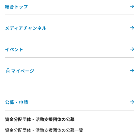
総合トップ
メディアチャンネル
イベント
マイページ
公募・申請
資金分配団体・活動支援団体の公募
資金分配団体・活動支援団体の公募一覧