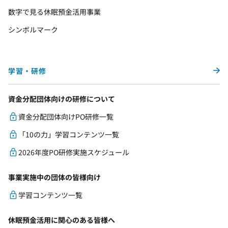
数字で見る休眠預金活用事業
シンボルマーク
学習・研修
資金分配団体向けの研修について
資金分配団体向けPO研修一覧
「10の力」学習コンテンツ一覧
2026年度PO研修実施スケジュール
事業実施中の団体の皆様向け
学習コンテンツ一覧
休眠預金活用に関心のある皆様へ