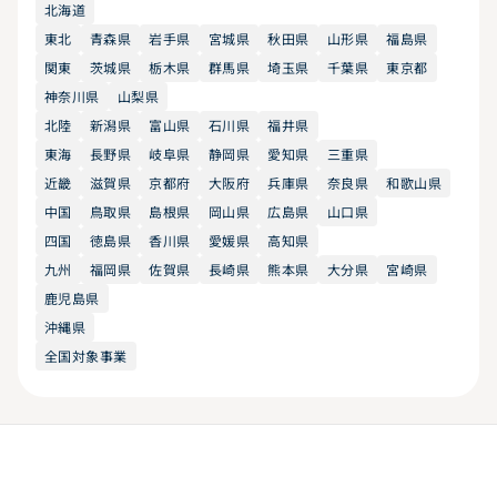
北海道
東北
青森県
岩手県
宮城県
秋田県
山形県
福島県
関東
茨城県
栃木県
群馬県
埼玉県
千葉県
東京都
神奈川県
山梨県
北陸
新潟県
富山県
石川県
福井県
東海
長野県
岐阜県
静岡県
愛知県
三重県
近畿
滋賀県
京都府
大阪府
兵庫県
奈良県
和歌山県
中国
鳥取県
島根県
岡山県
広島県
山口県
四国
徳島県
香川県
愛媛県
高知県
九州
福岡県
佐賀県
長崎県
熊本県
大分県
宮崎県
鹿児島県
沖縄県
全国対象事業