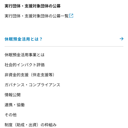
実行団体・支援対象団体の公募
実行団体・支援対象団体の公募一覧
休眠預金活用とは？
休眠預金活用事業とは
社会的インパクト評価
非資金的支援（伴走支援等）
ガバナンス・コンプライアンス
情報公開
連携・協働
その他
制度（助成・出資）の枠組み