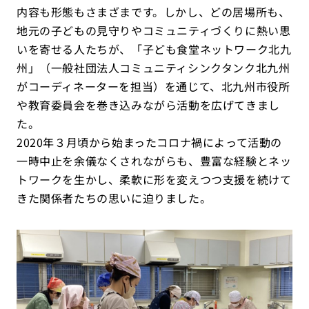
内容も形態もさまざまです。しかし、どの居場所も、
地元の子どもの見守りやコミュニティづくりに熱い思
いを寄せる人たちが、「子ども食堂ネットワーク北九
州」（一般社団法人コミュニティシンクタンク北九州
がコーディネーターを担当）を通じて、北九州市役所
や教育委員会を巻き込みながら活動を広げてきまし
た。
2020年３月頃から始まったコロナ禍によって活動の
一時中止を余儀なくされながらも、豊富な経験とネッ
トワークを生かし、柔軟に形を変えつつ支援を続けて
きた関係者たちの思いに迫りました。