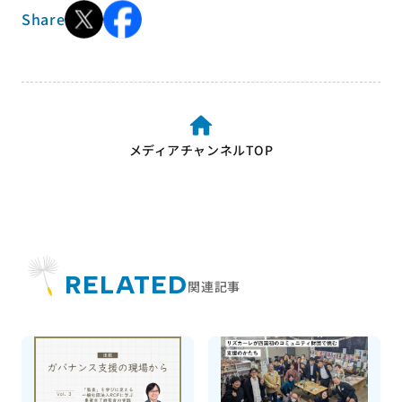
Share
メディアチャンネルTOP
RELATED
関連記事