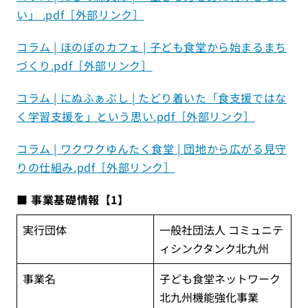
い」 .pdf［外部リンク］
コラム | ほのぼのカフェ | 子ども食堂から始まるまち
づくり.pdf［外部リンク］
コラム | にぬふぁぶし | たどり着いた「食支援ではな
く学習支援を」という思い.pdf［外部リンク］
コラム | ワクワクゆんたく食堂 | 団地から広がる見守
りの仕組み.pdf［外部リンク］
■ 事業基礎情報【1】
実行団体
一般社団法人 コミュニテ
ィシンクタンク北九州
事業名
⼦ども食堂ネットワーク
北九州機能強化事業