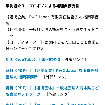
事例紹介３｜プロボノによる経理業務支援
【連携企業】PwC Japan 有限責任監査法人 福岡事務
所
【連携団体】一般社団法人熊本県こども食堂ネットワ
ーク
【コーディネーター】認定NPO法人全国こども食堂支
援センター・むすびえ
動画〈YouTube〉｜事例紹介３
［外部リンク］
資料〈PDF〉｜【連携企業】PwC Japan 有限責任監
査法人 福岡事務所
［外部リンク］
資料〈PDF〉｜【連携団体】一般社団法人熊本県こど
も食堂ネットワーク
［外部リンク］