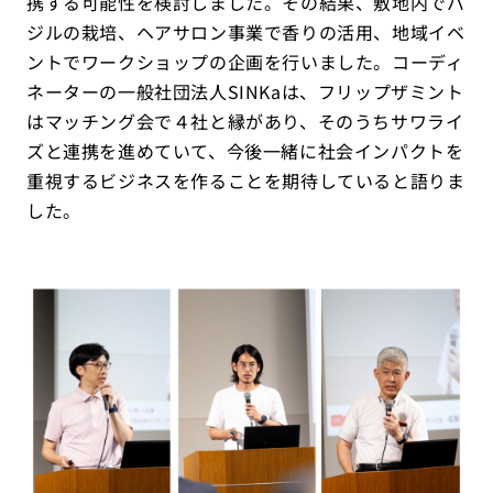
携する可能性を検討しました。その結果、敷地内でバ
ジルの栽培、ヘアサロン事業で香りの活用、地域イベ
ントでワークショップの企画を行いました。コーディ
ネーターの一般社団法人SINKaは、フリップザミント
はマッチング会で４社と縁があり、そのうちサワライ
ズと連携を進めていて、今後一緒に社会インパクトを
重視するビジネスを作ることを期待していると語りま
した。