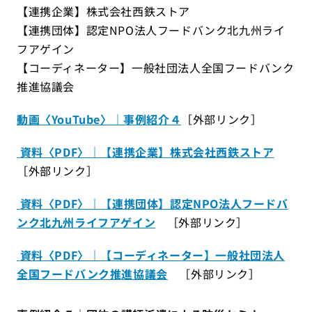
【連携企業】株式会社西鉄ストア
【連携団体】認定NPO法人フードバンク北九州ライ
フアゲイン
【コーディネーター】一般社団法人全国フードバンク
推進協議会
動画〈YouTube〉｜事例紹介４
［外部リンク］
資料〈PDF〉｜【連携企業】株式会社西鉄ストア
［外部リンク］
資料〈PDF〉｜【連携団体】認定NPO法人フードバ
ンク北九州ライフアゲイン
［外部リンク］
資料〈PDF〉｜【コーディネーター】一般社団法人
全国フードバンク推進協議会
［外部リンク］