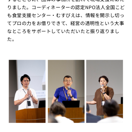
りました。コーディネーターの認定NPO法人全国こど
も食堂支援センター・むすびえは、情報を開示し切っ
てプロの力をお借りできて、経営の透明性という大事
なところをサポートしていただいたと振り返りまし
た。