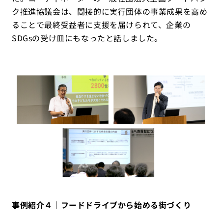
ク推進協議会は、間接的に実行団体の事業成果を高め
ることで最終受益者に支援を届けられて、企業の
SDGsの受け皿にもなったと話しました。
事例紹介４｜フードドライブから始める街づくり