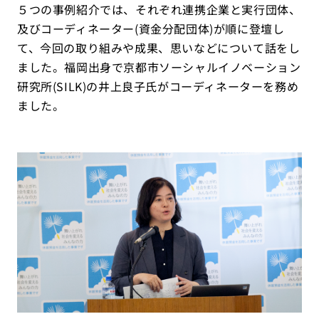
５つの事例紹介では、それぞれ連携企業と実行団体、
及びコーディネーター(資金分配団体)が順に登壇し
て、今回の取り組みや成果、思いなどについて話をし
ました。福岡出身で京都市ソーシャルイノベーション
研究所(SILK)の井上良子氏がコーディネーターを務め
ました。