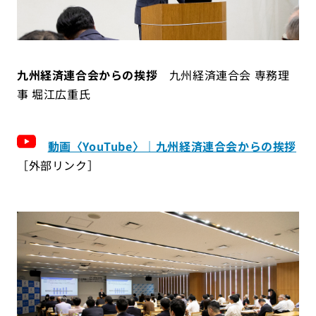
九州経済連合会からの挨拶
九州経済連合会 専務理
事 堀江広重氏
動画〈YouTube〉｜九州経済連合会からの挨拶
［外部リンク］