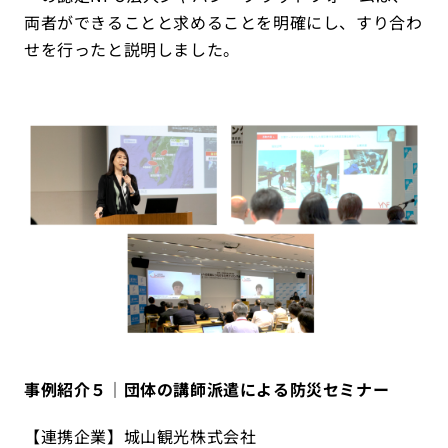
両者ができることと求めることを明確にし、すり合わ
せを行ったと説明しました。
事例紹介５｜団体の講師派遣による防災セミナー
【連携企業】城山観光株式会社