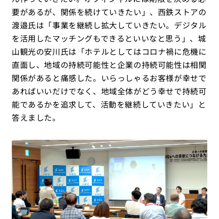
要があるが、関係を続けていきたい」、西鉄ストアの
渡邉氏は「事業を継続し拡大していきたい。デジタル
を活用したマッチングもできるといいなと思う」、城
山観光の安川氏は「ホテルとしてはコロナ禍に危機に
直面し、地域の持続可能性と企業の持続可能性は相関
関係があると痛感した。いらっしゃるお客様が幸せで
あればいいだけでなく、地域全体がどう幸せで持続可
能であるかを追求して、活動を継続していきたい」と
答えました。