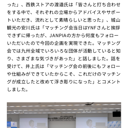
った」、西鉄ストアの渡邉氏は「皆さんと打ち合わせ
をする中で、それぞれの立場からアドバイスやサポー
トいただき、流れとして素晴らしいと思った」、城山
観光の安川氏は「マッチング会当日はYNFさんと挨拶
できずに帰ったが、JANPIAの方から何度もフォロー
いただいたので今回の企画を実現できた。マッチング
会では九州全域でいろいろな団体が活動していると知
り、さまざまな気づきがあった」と話しました。話を
受けて、井上氏は「マッチング会の前後にもフォロー
や仕組みができていたからこそ、これだけのマッチン
グが成立したと改めて浮き彫りになった」とコメント
しました。