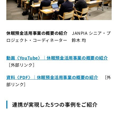
休眠預金活用事業の概要の紹介
JANPIA シニア・プ
ロジェクト・コーディネーター 鈴木 均
動画〈YouTube〉｜休眠預金活用事業の概要の紹介
［外部リンク］
資料〈PDF〉｜休眠預金活用事業の概要の紹介
［外
部リンク］
連携が実現した5つの事例をご紹介