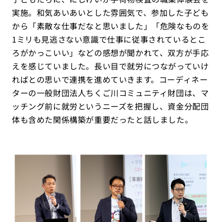
実施。和気あいあいとした雰囲気で、参加した子ども
から「素敵な仕事だなと思いました」「危険なものを
1ミリも見逃さない意識で仕事に従事されているとこ
ろがかっこいい」などの感想が聞かれて、双方が手応
えを感じていました。長い目で就労につながっていけ
ればとの思いで連携を進めていきます。コーディネー
ターの一般財団法人ちくご川コミュニティ財団は、マ
ッチング前に就労というニーズを把握し、資金分配団
体も含めた関係構築が重要だったと話しました。