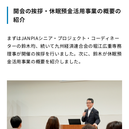
開会の挨拶・休眠預金活用事業の概要の
紹介
まずはJANPIAシニア・プロジェクト・コーディネー
ターの鈴木均、続いて九州経済連合会の堀江広重専務
理事が開催の挨拶を行いました。次に、鈴木が休眠預
金活用事業の概要を紹介しました。