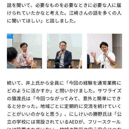
話を聞いて、必要なものを必要なときに必要な人に届
けられていたかなと考えた。江崎さんの話を多くの人
に聞いてほしい」と話しました。
続いて、井上氏から全員に「今回の経験を通常業務に
どのように活かすか」と問いかけました。サワライズ
の猿渡氏は「今回つながってみて、意外と簡単にでき
ると分かった。地域ごとに定期的に交流を続けていく
ことがいいのかなと思う」、にしけいの勝野氏は「公
立の学校には常設されているAEDが、フリースクール