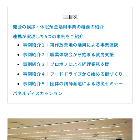
開会の挨拶・休眠預金活用事業の概要の紹介
連携が実現した5つの事例をご紹介
事例紹介１｜耕作放棄地の活用による事業連携
事例紹介２｜職業体験会から始まる就労支援
事例紹介３｜プロボノによる経理業務支援
事例紹介４｜フードドライブから始める街づくり
事例紹介５｜団体の講師派遣による防災セミナー
パネルディスカッション