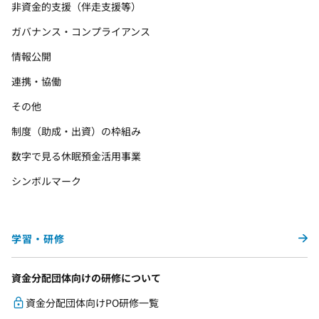
非資金的支援（伴走支援等）
ガバナンス・コンプライアンス
情報公開
連携・協働
その他
制度（助成・出資）の枠組み
数字で見る休眠預金活用事業
シンボルマーク
学習・研修
資金分配団体向けの研修について
資金分配団体向けPO研修一覧