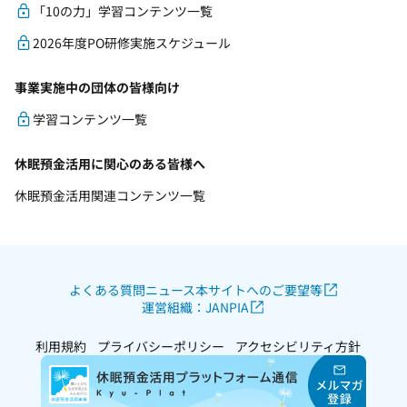
「10の力」学習コンテンツ一覧
2026年度PO研修実施スケジュール
事業実施中の団体の皆様向け
学習コンテンツ一覧
休眠預金活用に関心のある皆様へ
休眠預金活用関連コンテンツ一覧
よくある質問
ニュース
本サイトへのご要望等
運営組織：JANPIA
利用規約
プライバシーポリシー
アクセシビリティ方針