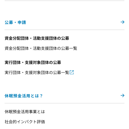
公募・申請
資金分配団体・活動支援団体の公募
資金分配団体・活動支援団体の公募一覧
実行団体・支援対象団体の公募
実行団体・支援対象団体の公募一覧
休眠預金活用とは？
休眠預金活用事業とは
社会的インパクト評価