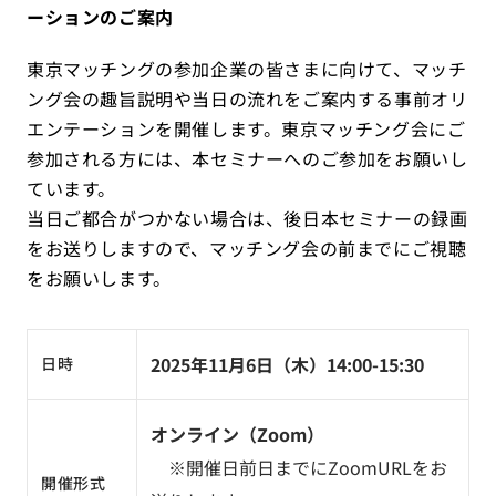
ーションのご案内
東京マッチングの参加企業の皆さまに向けて、マッチ
ング会の趣旨説明や当日の流れをご案内する事前オリ
エンテーションを開催します。東京マッチング会にご
参加される方には、本セミナーへのご参加をお願いし
ています。
当日ご都合がつかない場合は、後日本セミナーの録画
をお送りしますので、マッチング会の前までにご視聴
をお願いします。
2025年11月6日（木）14:00-15:30
日時
オンライン（Zoom）
※開催日前日までにZoomURLをお
開催形式