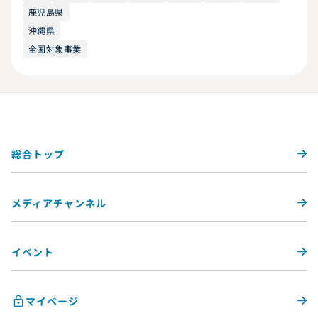
鹿児島県
沖縄県
全国対象事業
総合トップ
メディアチャンネル
イベント
マイページ