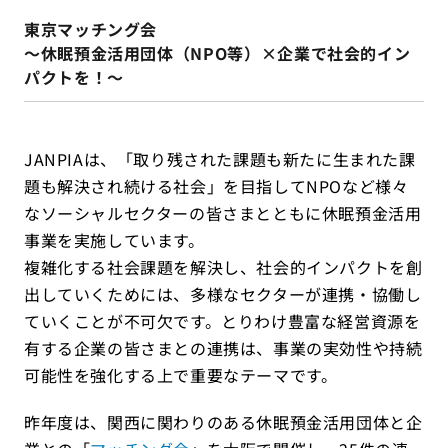
東京マッチング会
～休眠預金活用団体（NPO等）×企業で社会的イン
パクトを！～
JANPIAは、「取り残された課題も新たに生まれた課
題も解決され続ける社会」を目指してNPOなど様々
なソーシャルセクターの皆さまとともに休眠預金活用
事業を実施しています。
複雑化する社会課題を解決し、社会的インパクトを創
出していくためには、多様なセクターが連携・協働し
ていくことが不可欠です。とりわけ豊富な経営資源を
有する企業の皆さまとの連携は、事業の実効性や持続
可能性を強化する上で重要なテーマです。
昨年度は、関西に関わりのある休眠預金活用団体と企