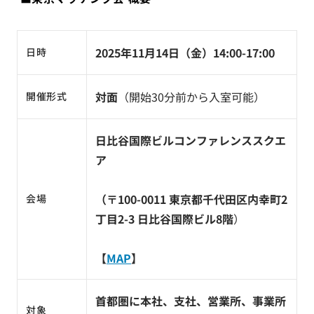
2025年11月14日（金）14:00-17:00
日時
対面
（開始30分前から入室可能）
開催形式
日比谷国際ビルコンファレンススクエ
ア
（〒100-0011 東京都千代田区内幸町2
会場
丁目2-3 日比谷国際ビル8階
）
【
MAP
】
首都圏に本社、支社、営業所、事業所
対象