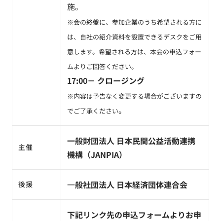
施。
※会の終盤に、参加企業のうち希望される方に
は、自社の紹介資料を設置できるデスクをご用
意します。希望される方は、本会の申込フォー
ムよりご回答ください。
17:00－ クロージング
※内容は予告なく変更する場合がございますの
。
でご了承ください
一般財団法人 日本民間公益活動連携
主催
機構（JANPIA）
一
般社団法人 日本経済団体連合会
後援
下記リンク先の申込フォームよりお申