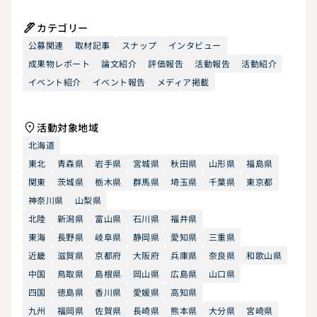
カテゴリー
公募関連
取材記事
スナップ
インタビュー
成果物レポート
論文紹介
評価報告
活動報告
活動紹介
イベント紹介
イベント報告
メディア掲載
活動対象地域
北海道
東北
青森県
岩手県
宮城県
秋田県
山形県
福島県
関東
茨城県
栃木県
群馬県
埼玉県
千葉県
東京都
神奈川県
山梨県
北陸
新潟県
富山県
石川県
福井県
東海
長野県
岐阜県
静岡県
愛知県
三重県
近畿
滋賀県
京都府
大阪府
兵庫県
奈良県
和歌山県
中国
鳥取県
島根県
岡山県
広島県
山口県
四国
徳島県
香川県
愛媛県
高知県
九州
福岡県
佐賀県
長崎県
熊本県
大分県
宮崎県