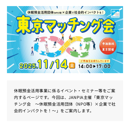
休眠預金活用事業に係るイベント・セミナー等をご案
内するページです。今回は、JANPIA主催「東京マッ
チング会 ～休眠預金活用団体（NPO等）×企業で社
会的インパクトを！～」をご案内します。