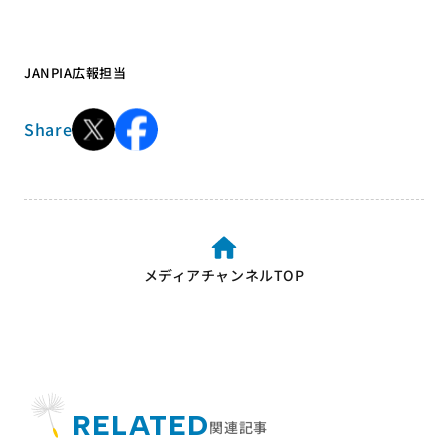
JANPIA広報担当
Share
メディアチャンネルTOP
RELATED
関連記事