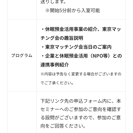
送りします。
※開始5分前から入室可能
・休眠預金活用事業の紹介、東京マッ
チング会の趣旨説明
・東京マッチング会当日のご案内
・企業と休眠預金活用（NPO等）との
プログラム
連携事例紹介
※内容は予告なく変更する場合がございますの
。
でご了承ください
下記リンク先の申込フォーム内に、本
セミナーへのご参加のご意向を確認す
る設問がございますので、参加のご意
向をご回答ください。