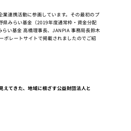
いる企業連携活動に参画しています。その最初のプ
県みらい基金（2019年度通常枠・資金分配
い基金 高橋理事長、JANPIA 事務局長鈴木
コーポレートサイトで掲載されましたのでご紹
ら見えてきた、地域に根ざす公益財団法人と