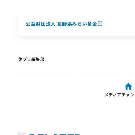
公益財団法人 長野県みらい基金
休プラ編集部
メディアチャン