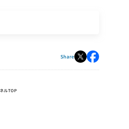
Share
ネルTOP