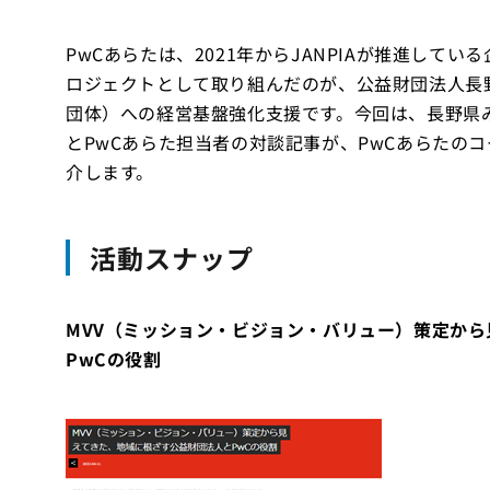
PwCあらたは、2021年からJANPIAが推進して
ロジェクトとして取り組んだのが、公益財団法人長野
団体）への経営基盤強化支援です。今回は、長野県みら
とPwCあらた担当者の対談記事が、PwCあらたの
介します。
活動スナップ
MVV（ミッション・ビジョン・バリュー）策定か
PwCの役割