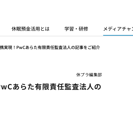
休眠預金活用とは
学習・研修
メディアチャ
携実現！PwCあらた有限責任監査法人の記事をご紹介
休プラ編集部
PwCあらた有限責任監査法人の