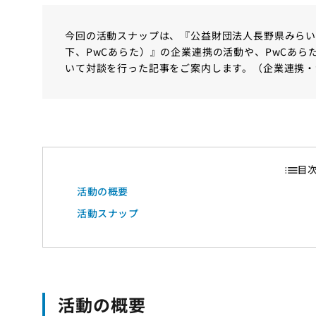
今回の活動スナップは、『公益財団法人長野県みらい
下、PwCあらた）』の企業連携の活動や、PwCあらた
いて対談を行った記事をご案内します。（企業連携・
活動の概要
活動スナップ
活動の概要