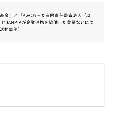
基金』と『PwCあらた有限責任監査法人（以
とJANPIAが企業連携を協働した背景などにつ
活動事例）