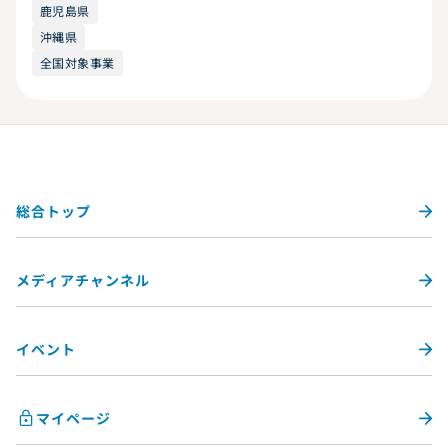
鹿児島県
沖縄県
全国対象事業
総合トップ
メディアチャンネル
イベント
マイページ