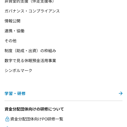
非資金的支援（伴走支援等）
ガバナンス・コンプライアンス
情報公開
連携・協働
その他
制度（助成・出資）の枠組み
数字で見る休眠預金活用事業
シンボルマーク
学習・研修
資金分配団体向けの研修について
資金分配団体向けPO研修一覧