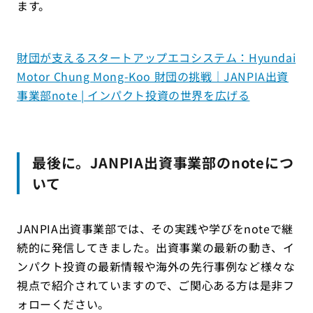
ます。
財団が支えるスタートアップエコシステム：Hyundai
Motor Chung Mong-Koo 財団の挑戦｜JANPIA出資
事業部note | インパクト投資の世界を広げる
最後に。JANPIA出資事業部のnoteにつ
いて
JANPIA出資事業部では、その実践や学びをnoteで継
続的に発信してきました。出資事業の最新の動き、イ
ンパクト投資の最新情報や海外の先行事例など様々な
視点で紹介されていますので、ご関心ある方は是非フ
ォローください。