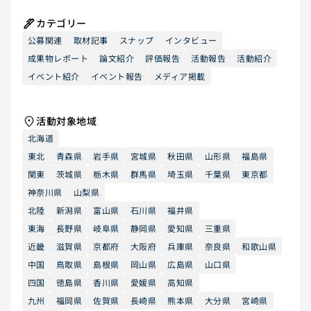
カテゴリー
公募関連
取材記事
スナップ
インタビュー
成果物レポート
論文紹介
評価報告
活動報告
活動紹介
イベント紹介
イベント報告
メディア掲載
活動対象地域
北海道
東北
青森県
岩手県
宮城県
秋田県
山形県
福島県
関東
茨城県
栃木県
群馬県
埼玉県
千葉県
東京都
神奈川県
山梨県
北陸
新潟県
富山県
石川県
福井県
東海
長野県
岐阜県
静岡県
愛知県
三重県
近畿
滋賀県
京都府
大阪府
兵庫県
奈良県
和歌山県
中国
鳥取県
島根県
岡山県
広島県
山口県
四国
徳島県
香川県
愛媛県
高知県
九州
福岡県
佐賀県
長崎県
熊本県
大分県
宮崎県