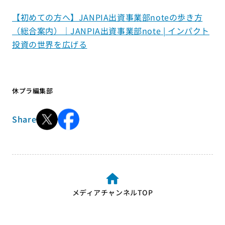
【初めての方へ】JANPIA出資事業部noteの歩き方
（総合案内）｜JANPIA出資事業部note | インパクト
投資の世界を広げる
休プラ編集部
Share
メディアチャンネルTOP