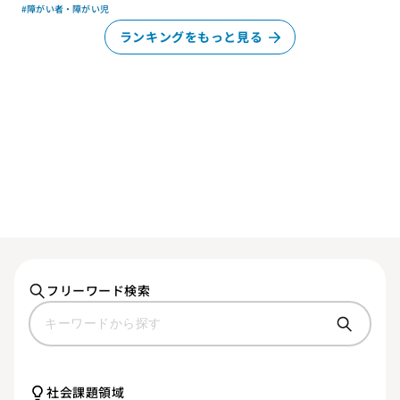
#障がい者・障がい児
ランキングをもっと見る
フリーワード検索
社会課題領域