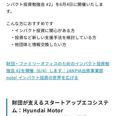
ンパクト投資勉強会 #2」を6月4日に開催いたしま
す。
こんな方におすすめです
・インパクト投資に関心がある方
・投資など新しい支援手法を検討している方
・他団体と情報交換したい方
財団・ファミリーオフィスのためのインパクト投資勉
強会 #2を開催（6/4）します｜JANPIA出資事業部
note| インパクト投資の世界を広げる
財団が支えるスタートアップエコシステ
ム：Hyundai Motor