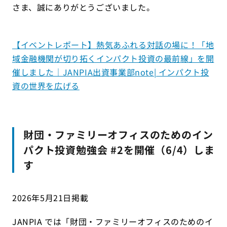
さま、誠にありがとうございました。
【イベントレポート】熱気あふれる対話の場に！「地
域金融機関が切り拓くインパクト投資の最前線」を開
催しました｜JANPIA出資事業部note| インパクト投
資の世界を広げる
財団・ファミリーオフィスのためのイン
パクト投資勉強会 #2を開催（6/4）しま
す
2026年5月21日掲載
JANPIA では「財団・ファミリーオフィスのためのイ