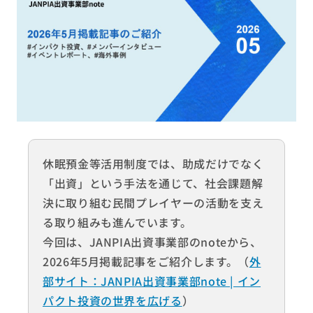
休眠預金等活用制度では、助成だけでなく
「出資」という手法を通じて、社会課題解
決に取り組む民間プレイヤーの活動を支え
る取り組みも進んでいます。
今回は、JANPIA出資事業部のnoteから、
2026年5月掲載記事をご紹介します。（
外
部サイト：JANPIA出資事業部note | イン
パクト投資の世界を広げる
）