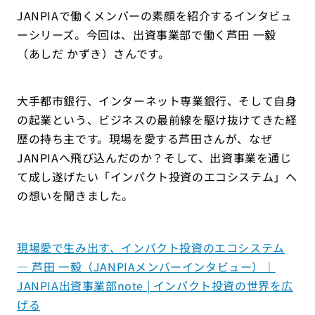
JANPIAで働くメンバーの素顔を紹介するインタビュ
ーシリーズ。今回は、出資事業部で働く芦田 一毅
（あしだ かずき）さんです。
大手都市銀行、インターネット専業銀行、そして自身
の起業という、ビジネスの最前線を駆け抜けてきた経
歴の持ち主です。現場を愛する芦田さんが、なぜ
JANPIAへ飛び込んだのか？そして、出資事業を通じ
て成し遂げたい「インパクト投資のエコシステム」へ
の想いを聞きました。
現場愛で生み出す、インパクト投資のエコシステム
― 芦田 一毅（JANPIAメンバーインタビュー）｜
JANPIA出資事業部note | インパクト投資の世界を広
げる