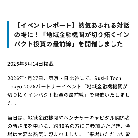
【イベントレポート】熱気あふれる対話
の場に！「地域金融機関が切り拓くイン
パクト投資の最前線」を開催しました
2026年5月14日掲載
2026年4月27日、東京・日比谷にて、SusHi Tech
Tokyo 2026パートナーイベント「地域金融機機関が
切り拓くインパクト投資の最前線」を開催いたしまし
た 。
当日は、地域金融機関やベンチャーキャピタル関係者
の皆さまを中心に、約80名の方にご参加いただき、会
場は大変な熱気に包まれました。ご来場いただいた皆