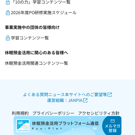
「10の力」学習コンテンツ一覧
2026年度PO研修実施スケジュール
事業実施中の団体の皆様向け
学習コンテンツ一覧
休眠預金活用に関心のある皆様へ
休眠預金活用関連コンテンツ一覧
よくある質問
ニュース
本サイトへのご要望等
運営組織：JANPIA
利用規約
プライバシーポリシー
アクセシビリティ方針