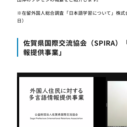
※在留外国人総合調査「日本語学習について」株式会
日）
佐賀県国際交流協会（SPIRA
報提供事業」