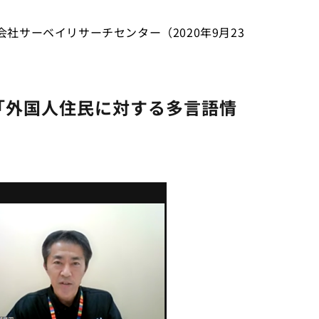
社サーベイリサーチセンター（2020年9月23
）「外国人住民に対する多言語情