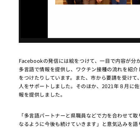
Facebookの発信には絵をつけて、一目で内容が
多言語で情報を提供し、ワクチン接種の流れを紹介した
をつけたりしています。また、市から要請を受けて
人をサポートしました。そのほか、2021年８月に
報を提供しました。
「多言語パートナーと県職員などで力を合わせて取
なるように今後も続けていきます」と意気込みを語