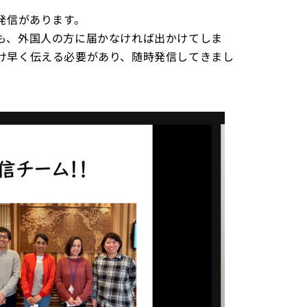
発信があります。
も、外国人の方に届かなければ出かけてしま
け早く伝える必要があり、随時発信してきまし