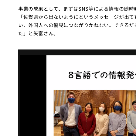
事業の成果として、まずはSNS等による情報の随時
「佐賀県から出ないようにというメッセージが出て
い、外国人への偏見につながりかねない。できるだ
た」と矢富さん。