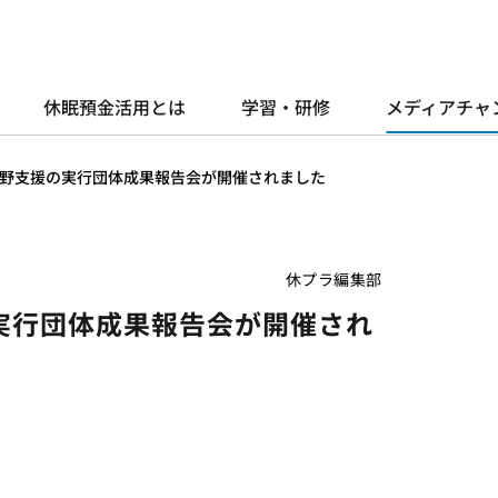
休眠預金活用とは
学習・研修
メディアチャ
野支援の実行団体成果報告会が開催されました
休プラ編集部
実行団体成果報告会が開催され