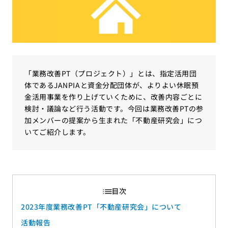
「業務改善PT（プロジェクト）」とは、指定活用団
体であるJANPIAと資金分配団体が、よりよい休眠預
金活用事業を作り上げていくために、改善内容ごとに
検討・議論など行う活動です。今回は業務改善PTの参
加メンバーの提案から生まれた「不動産研究会」につ
いてご紹介します。
2023年度業務改善PT「不動産研究会」について
活動報告