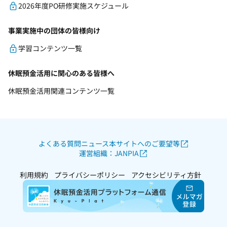
2026年度PO研修実施スケジュール
事業実施中の団体の皆様向け
学習コンテンツ一覧
休眠預金活用に関心のある皆様へ
休眠預金活用関連コンテンツ一覧
よくある質問
ニュース
本サイトへのご要望等
運営組織：JANPIA
利用規約
プライバシーポリシー
アクセシビリティ方針