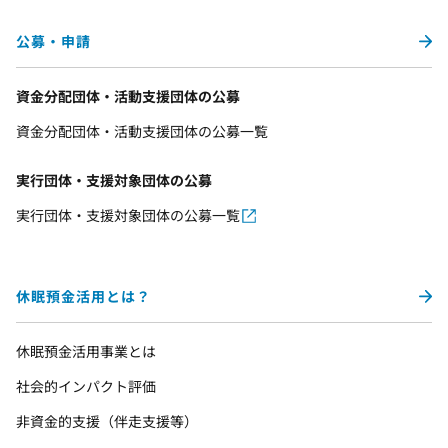
公募・申請
資金分配団体・活動支援団体の公募
資金分配団体・活動支援団体の公募一覧
実行団体・支援対象団体の公募
実行団体・支援対象団体の公募一覧
休眠預金活用とは？
休眠預金活用事業とは
社会的インパクト評価
非資金的支援（伴走支援等）