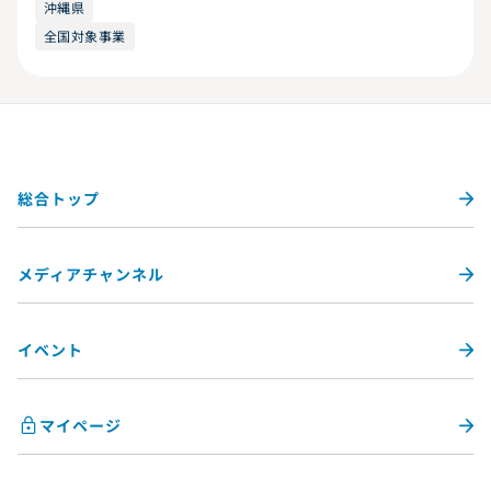
沖縄県
全国対象事業
総合トップ
メディアチャンネル
イベント
マイページ