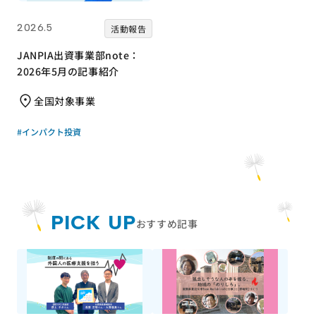
2026.5
活動報告
JANPIA出資事業部note：
2026年5月の記事紹介
全国対象事業
#インパクト投資
PICK UP
おすすめ記事