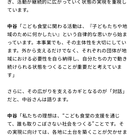
ぎ、活動が継続的に広がっていく状態の実現を重視し
ています。
中谷
「こども食堂に関わる活動は、『子どもたちや地
域のために何かしたい』という自律的な思いから始ま
っています。本事業でも、その主体性を大切にしてい
ます。外から支えるだけでなく、それぞれの団体が地
域における必要性を自ら納得し、自分たちの力で動き
続けられる状態をつくることが重要だと考えていま
す」
さらに、その広がりを支えるカギとなるのが「対話」
だと、中谷さんは語ります。
中谷
「私たちの理想は、“こども食堂の支援を通じ
て、誰も取りこぼさない社会をつくる”ことです。そ
の実現に向けては、各地に土台を築くことが欠かせま