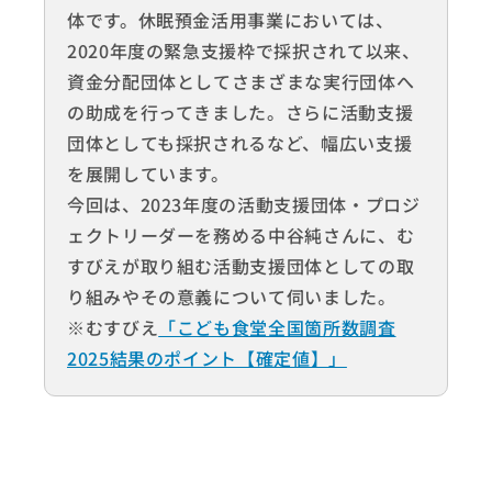
体です。休眠預金活用事業においては、
2020年度の緊急支援枠で採択されて以来、
資金分配団体としてさまざまな実行団体へ
の助成を行ってきました。さらに活動支援
団体としても採択されるなど、幅広い支援
を展開しています。
今回は、2023年度の活動支援団体・プロジ
ェクトリーダーを務める中谷純さんに、む
すびえが取り組む活動支援団体としての取
り組みやその意義について伺いました。
※むすびえ
「こども食堂全国箇所数調査
2025結果のポイント【確定値】」