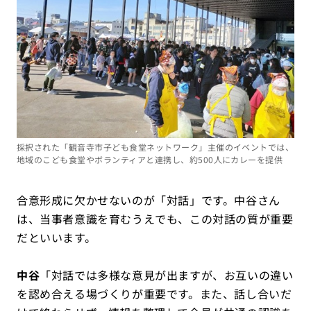
採択された「観音寺市子ども食堂ネットワーク」主催のイベントでは、
地域のこども食堂やボランティアと連携し、約500人にカレーを提供
合意形成に欠かせないのが「対話」です。中谷さん
は、当事者意識を育むうえでも、この対話の質が重要
だといいます。
中谷
「対話では多様な意見が出ますが、お互いの違い
を認め合える場づくりが重要です。また、話し合いだ