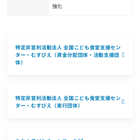
強化
特定非営利活動法人 全国こども食堂支援セン
ター・むすびえ（資金分配団体・活動支援団
体）
特定非営利活動法人 全国こども食堂支援セン
ター・むすびえ（実行団体）