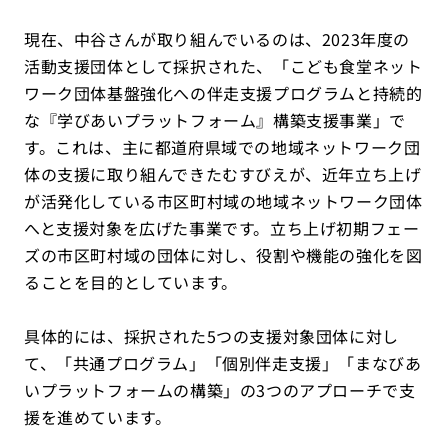
現在、中谷さんが取り組んでいるのは、2023年度の
活動支援団体として採択された、「こども食堂ネット
ワーク団体基盤強化への伴走支援プログラムと持続的
な『学びあいプラットフォーム』構築支援事業」で
す。これは、主に都道府県域での地域ネットワーク団
体の支援に取り組んできたむすびえが、近年立ち上げ
が活発化している市区町村域の地域ネットワーク団体
へと支援対象を広げた事業です。立ち上げ初期フェー
ズの市区町村域の団体に対し、役割や機能の強化を図
ることを目的としています。
具体的には、採択された5つの支援対象団体に対し
て、「共通プログラム」「個別伴走支援」「まなびあ
いプラットフォームの構築」の3つのアプローチで支
援を進めています。