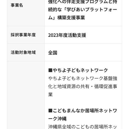
強化への伴走支援プログラムと持
事業名
続的な「学びあいプラットフォー
ム」構築支援事業
2023年度活動支援
採択事業年度
全国
活動対象地域
■
やちよ子どもネットワーク
やちよ子どもネットワーク基盤強
化と地域資源の共有・循環促進事
業
■
こどもまんなか居場所ネットワ
ーク沖縄
沖縄県全域のこどもの居場所ネッ