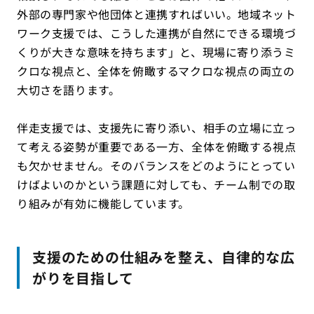
外部の専門家や他団体と連携すればいい。地域ネット
ワーク支援では、こうした連携が自然にできる環境づ
くりが大きな意味を持ちます」と、現場に寄り添うミ
クロな視点と、全体を俯瞰するマクロな視点の両立の
大切さを語ります。
伴走支援では、支援先に寄り添い、相手の立場に立っ
て考える姿勢が重要である一方、全体を俯瞰する視点
も欠かせません。そのバランスをどのようにとってい
けばよいのかという課題に対しても、チーム制での取
り組みが有効に機能しています。
支援のための仕組みを整え、自律的な広
がりを目指して