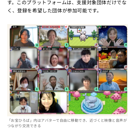
す。このプラットフォームは、支援対象団体だけでな
く、登録を希望した団体が参加可能です。
「お宝ひろば」内はアバターで自由に移動でき、近づくと映像と音声が
つながり交流できる