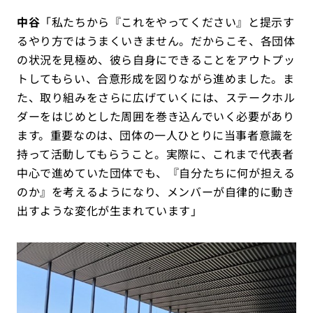
中谷
「私たちから『これをやってください』と提示す
るやり方ではうまくいきません。だからこそ、各団体
の状況を見極め、彼ら自身にできることをアウトプッ
トしてもらい、合意形成を図りながら進めました。ま
た、取り組みをさらに広げていくには、ステークホル
ダーをはじめとした周囲を巻き込んでいく必要があり
ます。重要なのは、団体の一人ひとりに当事者意識を
持って活動してもらうこと。実際に、これまで代表者
中心で進めていた団体でも、『自分たちに何が担える
のか』を考えるようになり、メンバーが自律的に動き
出すような変化が生まれています」