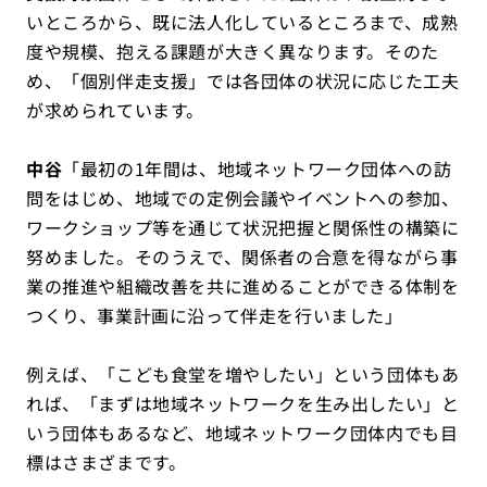
いところから、既に法人化しているところまで、成熟
度や規模、抱える課題が大きく異なります。そのた
め、「個別伴走支援」では各団体の状況に応じた工夫
が求められています。
中谷
「最初の1年間は、地域ネットワーク団体への訪
問をはじめ、地域での定例会議やイベントへの参加、
ワークショップ等を通じて状況把握と関係性の構築に
努めました。そのうえで、関係者の合意を得ながら事
業の推進や組織改善を共に進めることができる体制を
つくり、事業計画に沿って伴走を行いました」
例えば、「こども食堂を増やしたい」という団体もあ
れば、「まずは地域ネットワークを生み出したい」と
いう団体もあるなど、地域ネットワーク団体内でも目
標はさまざまです。