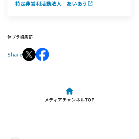
特定非営利活動法人 あいあう
休プラ編集部
Share
メディアチャンネルTOP