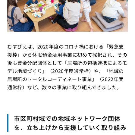
むすびえは、2020年度のコロナ禍における「緊急支
援枠」から休眠預金活用事業に初めて採択され、その
後も資金分配団体として「居場所の包括連携によるモ
デル地域づくり」（2020年度通常枠）や、「地域の
居場所のトータルコーディネート事業」（2022年度
通常枠）など、数々の事業に取り組んできました。
市区町村域での地域ネットワーク団体
を、立ち上げから支援していく取り組み