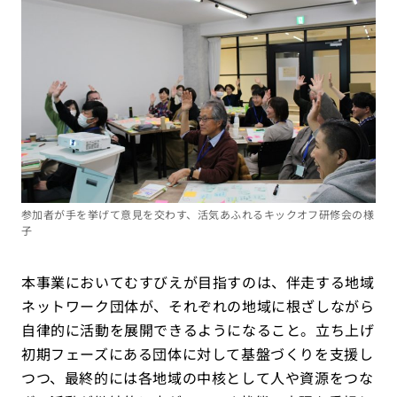
参加者が手を挙げて意見を交わす、活気あふれるキックオフ研修会の様
子
本事業においてむすびえが目指すのは、伴走する地域
ネットワーク団体が、それぞれの地域に根ざしながら
自律的に活動を展開できるようになること。立ち上げ
初期フェーズにある団体に対して基盤づくりを支援し
つつ、最終的には各地域の中核として人や資源をつな