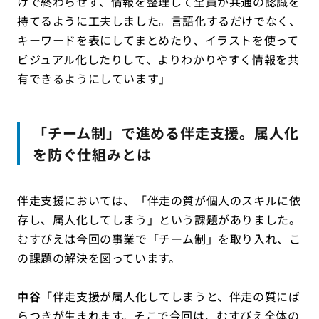
けで終わらせず、情報を整理して全員が共通の認識を
持てるように工夫しました。言語化するだけでなく、
キーワードを表にしてまとめたり、イラストを使って
ビジュアル化したりして、よりわかりやすく情報を共
有できるようにしています」
「チーム制」で進める伴走支援。属人化
を防ぐ仕組みとは
伴走支援においては、「伴走の質が個人のスキルに依
存し、属人化してしまう」という課題がありました。
むすびえは今回の事業で「チーム制」を取り入れ、こ
の課題の解決を図っています。
中谷
「伴走支援が属人化してしまうと、伴走の質にば
らつきが生まれます。そこで今回は、むすびえ全体の