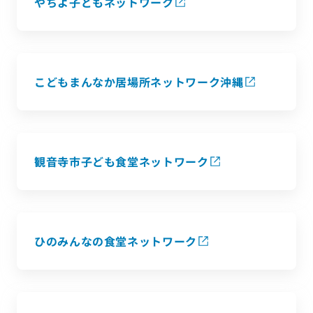
やちよ子どもネットワーク
こどもまんなか居場所ネットワーク沖縄
観音寺市子ども食堂ネットワーク
ひのみんなの食堂ネットワーク