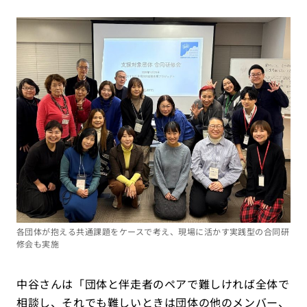
各団体が抱える共通課題をケースで考え、現場に活かす実践型の合同研
修会も実施
中谷さんは「団体と伴走者のペアで難しければ全体で
相談し、それでも難しいときは団体の他のメンバー、