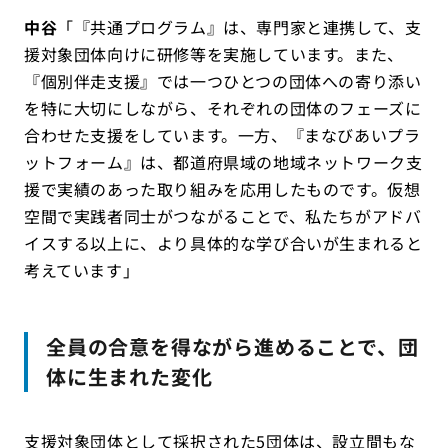
中谷
「『共通プログラム』は、専門家と連携して、支
援対象団体向けに研修等を実施しています。また、
『個別伴走支援』では一つひとつの団体への寄り添い
を特に大切にしながら、それぞれの団体のフェーズに
合わせた支援をしています。一方、『まなびあいプラ
ットフォーム』は、都道府県域の地域ネットワーク支
援で実績のあった取り組みを応用したものです。仮想
空間で実践者同士がつながることで、私たちがアドバ
イスする以上に、より具体的な学び合いが生まれると
考えています」
全員の合意を得ながら進めることで、団
体に生まれた変化
支援対象団体として採択された5団体は、設立間もな