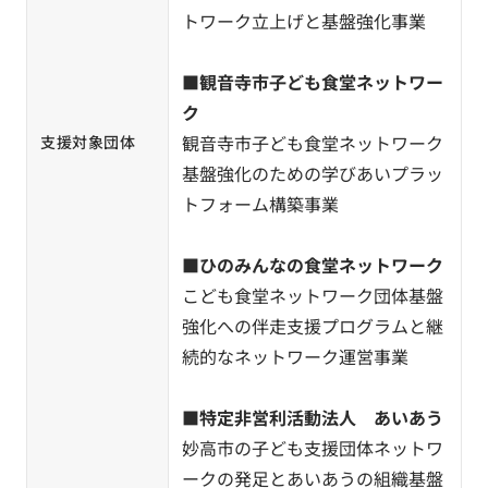
トワーク立上げと基盤強化事業
■
観音寺市子ども食堂ネットワー
ク
観音寺市子ども食堂ネットワーク
支援対象団体
基盤強化のための学びあいプラッ
トフォーム構築事業
■
ひのみんなの食堂ネットワーク
こども食堂ネットワーク団体基盤
強化への伴走支援プログラムと継
続的なネットワーク運営事業
■
特定非営利活動法人 あいあう
妙高市の子ども支援団体ネットワ
ークの発足とあいあうの組織基盤