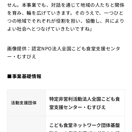
せん。本事業でも、対話を通じて地域の人たちと関係
を育み、輪を広げていきます。そのうえで、一つひと
つの地域でそれぞれが役割を担い、協働し、共により
よい社会へとつなげていきたいですね」
画像提供：認定NPO法人全国こども食堂支援センタ
ー・むすびえ
■事業基礎情報
特定非営利活動法人全国こども食
活動支援団体
堂支援センター・むすびえ
こども食堂ネットワーク団体基盤