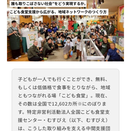
子どもが一人でも行くことができ、無料、
もしくは低価格で食事をとりながら、地域
ともつながれる場「こども食堂」。現在、
その数は全国で12,602カ所※にのぼりま
す。特定非営利活動法人全国こども食堂支
援センター・むすびえ（以下、むすびえ）
は、こうした取り組みを支える中間支援団