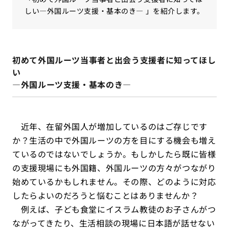
しい―外国ルーツ支援・基本のき― 」を紹介します。
初めて外国ルーツ当事者と出会う支援者に知ってほし
い
―外国ルーツ支援・基本のき―
近年、在留外国人が増加しているのはご存じです
か？生活の中で外国ルーツの方を目にする機会も増え
ているのではないでしょうか。もしかしたら既に皆様
の支援現場にも外国籍、外国ルーツの方々がつながり
始めているかもしれません。その際、どのように対応
したらよいのだろうと悩むことはありませんか？
例えば、子ども食堂にイスラム教徒のお子さんがつ
ながってきたり、生活相談の現場に日本語が話せない