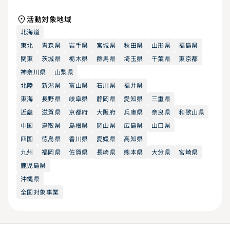
活動対象地域
北海道
東北
青森県
岩手県
宮城県
秋田県
山形県
福島県
関東
茨城県
栃木県
群馬県
埼玉県
千葉県
東京都
神奈川県
山梨県
北陸
新潟県
富山県
石川県
福井県
東海
長野県
岐阜県
静岡県
愛知県
三重県
近畿
滋賀県
京都府
大阪府
兵庫県
奈良県
和歌山県
中国
鳥取県
島根県
岡山県
広島県
山口県
四国
徳島県
香川県
愛媛県
高知県
九州
福岡県
佐賀県
長崎県
熊本県
大分県
宮崎県
鹿児島県
沖縄県
全国対象事業