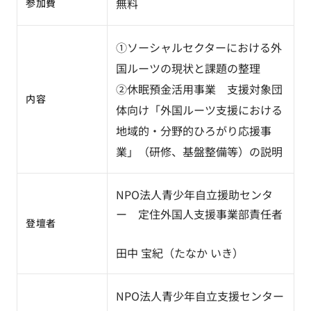
無料
参加費
①ソーシャルセクターにおける外
国ルーツの現状と課題の整理
➁休眠預金活用事業 支援対象団
内容
体向け「外国ルーツ支援における
地域的・分野的ひろがり応援事
業」（研修、基盤整備等）の説明
NPO法人青少年自立援助センタ
ー 定住外国人支援事業部責任者
登壇者
田中 宝紀（たなか いき）
NPO法人青少年自立支援センター