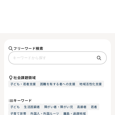
フリーワード検索
社会課題領域
子ども・若者支援
困難を有する者への支援
地域活性化支援
キーワード
子ども
生活困窮者
障がい者・障がい児
高齢者
若者
子育て世帯
外国人・外国ルーツ
離島・過疎地域