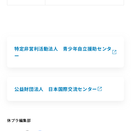
特定非営利活動法人 青少年自立援助センタ
ー
公益財団法人 日本国際交流センター
休プラ編集部