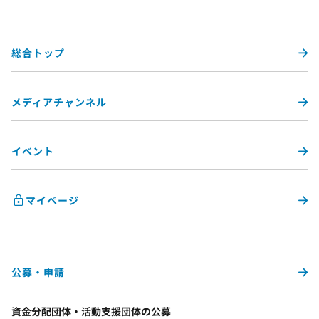
総合トップ
メディアチャンネル
イベント
マイページ
公募・申請
資金分配団体・活動支援団体の公募