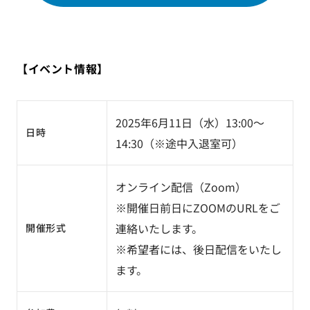
【イベント情報】
2025年6月11日（水）13:00～
日時
14:30（※途中入退室可）
オンライン配信（Zoom）
※開催日前日にZOOMのURLをご
連絡いたします。
開催形式
※希望者には、後日配信をいたし
ます。