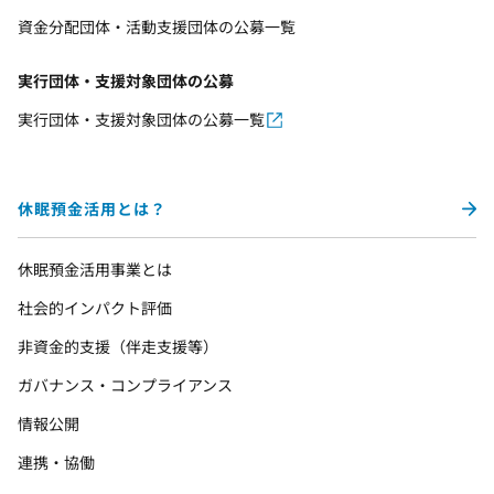
資金分配団体・活動支援団体の公募一覧
実行団体・支援対象団体の公募
実行団体・支援対象団体の公募一覧
休眠預金活用とは？
休眠預金活用事業とは
社会的インパクト評価
非資金的支援（伴走支援等）
ガバナンス・コンプライアンス
情報公開
連携・協働