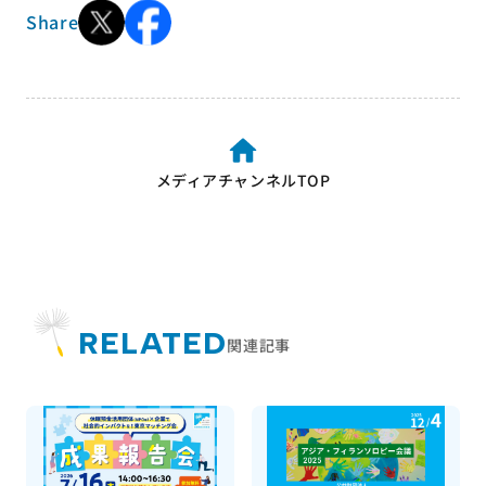
Share
メディアチャンネルTOP
RELATED
関連記事