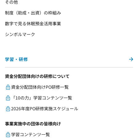
その他
制度（助成・出資）の枠組み
数字で見る休眠預金活用事業
シンボルマーク
学習・研修
資金分配団体向けの研修について
資金分配団体向けPO研修一覧
「10の力」学習コンテンツ一覧
2026年度PO研修実施スケジュール
事業実施中の団体の皆様向け
学習コンテンツ一覧