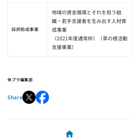
地域の資金循環とそれを担う組
織・若手支援者を生み出す人材育
成事業
採択助成事業
〈
2021年度通常枠
〉（
草の根活動
支援事業
）
休プラ編集部
Share