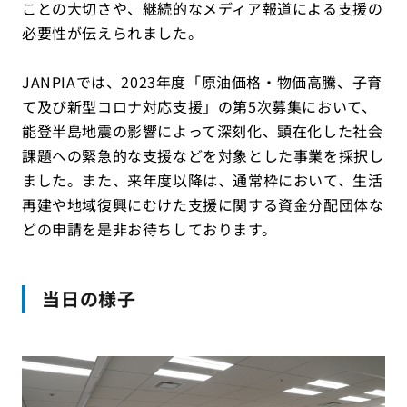
ことの大切さや、継続的なメディア報道による支援の
必要性が伝えられました。
JANPIAでは、2023年度「原油価格・物価高騰、子育
て及び新型コロナ対応支援」の第5次募集において、
能登半島地震の影響によって深刻化、顕在化した社会
課題への緊急的な支援などを対象とした事業を採択し
ました。また、来年度以降は、通常枠において、生活
再建や地域復興にむけた支援に関する資金分配団体な
どの申請を是非お待ちしております。
当日の様子