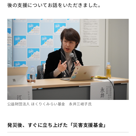
後の支援についてお話をいただきました。
公益財団法人 ほくりくみらい基金 永井三岐子氏
発災後、すぐに立ち上げた「災害支援基金」