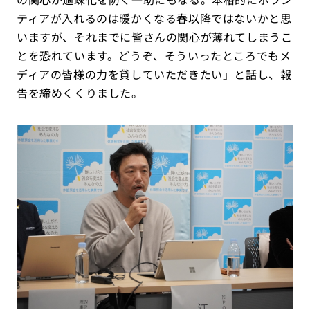
ティアが入れるのは暖かくなる春以降ではないかと思
いますが、それまでに皆さんの関心が薄れてしまうこ
とを恐れています。どうぞ、そういったところでもメ
ディアの皆様の力を貸していただきたい」と話し、報
告を締めくくりました。