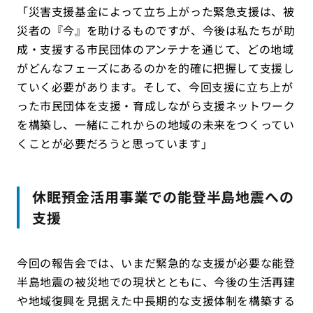
「災害支援基金によって立ち上がった緊急支援は、被
災者の『今』を助けるものですが、今後は私たちが助
成・支援する市民団体のアンテナを通じて、どの地域
がどんなフェーズにあるのかを的確に把握して支援し
ていく必要があります。そして、今回支援に立ち上が
った市民団体を支援・育成しながら支援ネットワーク
を構築し、一緒にこれからの地域の未来をつくってい
くことが必要だろうと思っています」
休眠預金活用事業での能登半島地震への
支援
今回の報告会では、いまだ緊急的な支援が必要な能登
半島地震の被災地での現状とともに、今後の生活再建
や地域復興を見据えた中長期的な支援体制を構築する