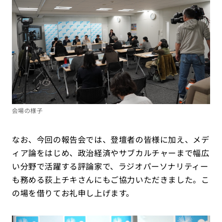
会場の様子
なお、今回の報告会では、登壇者の皆様に加え、メデ
ィア論をはじめ、政治経済やサブカルチャーまで幅広
い分野で活躍する評論家で、ラジオパーソナリティー
も務める荻上チキさんにもご協力いただきました。こ
の場を借りてお礼申し上げます。