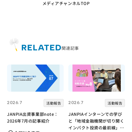
メディアチャンネルTOP
RELATED
関連記事
2026.7
2026.7
活動報告
活動報告
JANPIA出資事業部note：
JANPIAインターンでの学び
2026年7月の記事紹介
と「地域金融機関が切り開く
インパクト投資の最前線」リ