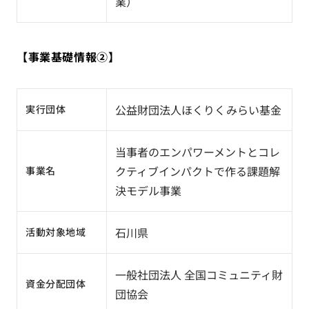
業）
【事業基礎情報②】
公益財団法人ほくりくみらい基金
実行団体
当事者のエンパワーメントとコレ
クティブインパクトで作る課題解
事業名
決モデル事業
石川県
活動対象地域
一般社団法人 全国コミュニティ財
資金分配団体
団協会