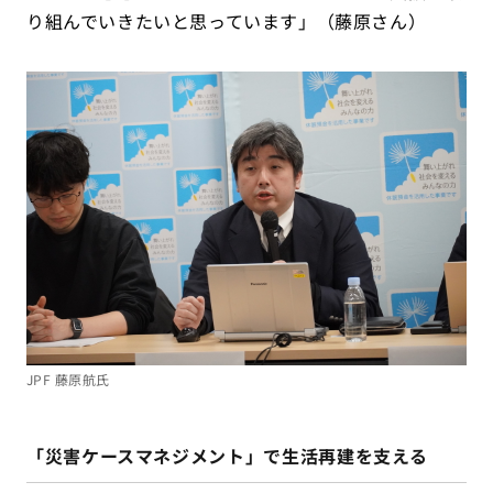
り組んでいきたいと思っています」（藤原さん）
JPF 藤原航氏
「災害ケースマネジメント」で生活再建を支える