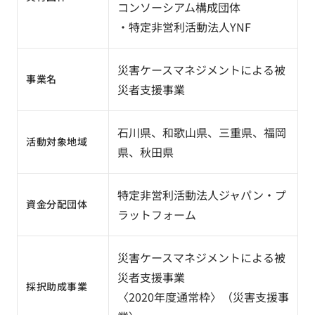
コンソーシアム構成団体
・特定非営利活動法人YNF
災害ケースマネジメントによる被
事業名
災者支援事業
石川県、和歌山県、三重県、福岡
活動対象地域
県、秋田県
特定非営利活動法人ジャパン・プ
資金分配団体
ラットフォーム
災害ケースマネジメントによる被
災者支援事業
採択助成事業
〈
2020年度通常枠
〉（
災害支援事