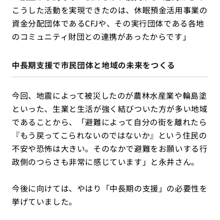
こうした活動を実現できたのは、休眠預金活用事業の
資金分配団体であるCFJや、その実行団体である各地
のコミュニティ財団との連携があったからです」
中長期支援で市民団体と地域の未来をつくる
今回、地震によって被災したのが農林水産業や輪島塗
といった、生業と生活が強く結びついた方が多い地域
であることから、「避難によって自分の街を離れたら
『もう戻ってこられないのではないか』という住民の
不安や恐怖は大きい。そのなかで避難をお願いする行
政側のつらさも非常に感じています」と永井さん。
今後に向けては、やはり「中長期の支援」の必要性を
挙げていました。