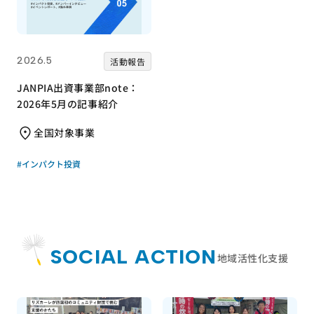
2026.5
活動報告
JANPIA出資事業部note：
2026年5月の記事紹介
全国対象事業
#インパクト投資
SOCIAL ACTION
地域活性化支援