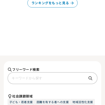
ランキングをもっと見る
フリーワード検索
社会課題領域
子ども・若者支援
困難を有する者への支援
地域活性化支援