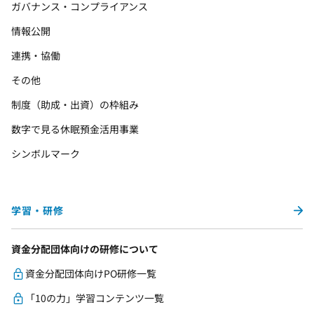
ガバナンス・コンプライアンス
情報公開
連携・協働
その他
制度（助成・出資）の枠組み
数字で見る休眠預金活用事業
シンボルマーク
学習・研修
資金分配団体向けの研修について
資金分配団体向けPO研修一覧
「10の力」学習コンテンツ一覧