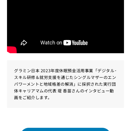
グラミン日本 2023年度休眠預金活用事業「デジタル･
スキル研修＆就労支援を通じたシングルマザーのエン
パワーメントと地域格差の解消」に採択された実行団
体キャリアマムの代表 堤 香苗さんのインタビュー動
画をご紹介します。