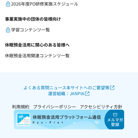
2026年度PO研修実施スケジュール
事業実施中の団体の皆様向け
学習コンテンツ一覧
休眠預金活用に関心のある皆様へ
休眠預金活用関連コンテンツ一覧
よくある質問
ニュース
本サイトへのご要望等
運営組織：JANPIA
利用規約
プライバシーポリシー
アクセシビリティ方針