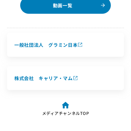
動画一覧
一般社団法人 グラミン日本
株式会社 キャリア・マム
メディアチャンネルTOP