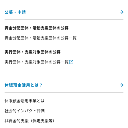
公募・申請
資金分配団体・活動支援団体の公募
資金分配団体・活動支援団体の公募一覧
実行団体・支援対象団体の公募
実行団体・支援対象団体の公募一覧
休眠預金活用とは？
休眠預金活用事業とは
社会的インパクト評価
非資金的支援（伴走支援等）