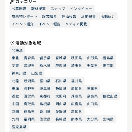
カテゴリー
公募関連
取材記事
スナップ
インタビュー
成果物レポート
論文紹介
評価報告
活動報告
活動紹介
イベント紹介
イベント報告
メディア掲載
活動対象地域
北海道
東北
青森県
岩手県
宮城県
秋田県
山形県
福島県
関東
茨城県
栃木県
群馬県
埼玉県
千葉県
東京都
神奈川県
山梨県
北陸
新潟県
富山県
石川県
福井県
東海
長野県
岐阜県
静岡県
愛知県
三重県
近畿
滋賀県
京都府
大阪府
兵庫県
奈良県
和歌山県
中国
鳥取県
島根県
岡山県
広島県
山口県
四国
徳島県
香川県
愛媛県
高知県
九州
福岡県
佐賀県
長崎県
熊本県
大分県
宮崎県
鹿児島県