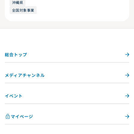
沖縄県
全国対象事業
総合トップ
メディアチャンネル
イベント
マイページ