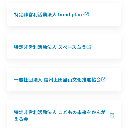
特定非営利活動法人 bond place
特定非営利活動法人 スペースふう
一般社団法人 信州上田里山文化推進協会
特定非営利活動法人 こどもの未来をかんが
える会