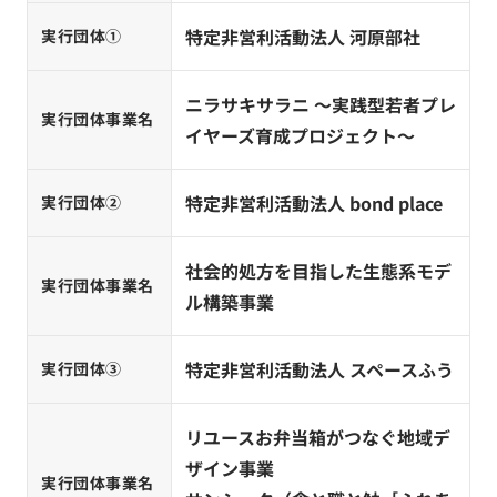
特定非営利活動法人 河原部社
実行団体①
ニラサキサラニ 〜実践型若者プレ
実行団体事業名
イヤーズ育成プロジェクト〜
特定非営利活動法人 bond place
実行団体②
社会的処方を目指した生態系モデ
実行団体事業名
ル構築事業
特定非営利活動法人 スペースふう
実行団体③
リユースお弁当箱がつなぐ地域デ
ザイン事業
実行団体事業名