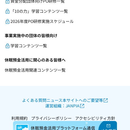
資金分配団体向けPO研修一覧
「10の力」学習コンテンツ一覧
2026年度PO研修実施スケジュール
事業実施中の団体の皆様向け
学習コンテンツ一覧
休眠預金活用に関心のある皆様へ
休眠預金活用関連コンテンツ一覧
よくある質問
ニュース
本サイトへのご要望等
運営組織：JANPIA
利用規約
プライバシーポリシー
アクセシビリティ方針