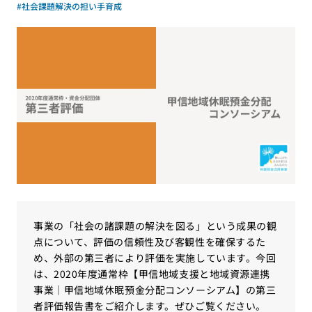
#社会課題解決の担い手育成
事業の「社会の諸課題の解決を図る」という成果の観
点について、評価の信頼性及び客観性を確保するた
め、外部の第三者により評価を実施しています。今回
は、2020年度通常枠【甲信地域支援と地域資源連携
事業｜甲信地域休眠預金分配コンソーシアム】の第三
者評価報告書をご紹介します。ぜひご覧ください。