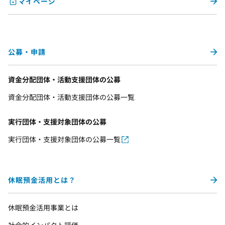
マイページ
公募・申請
資金分配団体・活動支援団体の公募
資金分配団体・活動支援団体の公募一覧
実行団体・支援対象団体の公募
実行団体・支援対象団体の公募一覧
休眠預金活用とは？
休眠預金活用事業とは