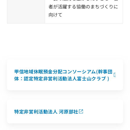
者が活躍する協働のまちづくりに
向けて
甲信地域休眠預金分配コンソーシアム(幹事団
体：認定特定非営利活動法人富士山クラブ )
特定非営利活動法人 河原部社