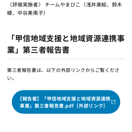
〈評価実施者〉 チームやまびこ（浅井美絵、鈴木
綾、中谷美南子）
「甲信地域支援と地域資源連携事
業」第三者報告書
第三者報告書は、以下の外部リンクからご覧くださ
い。
【報告書】「甲信地域支援と地域資源連携
事業」第三者報告書.pdf［外部リンク］