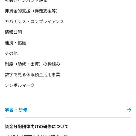
社会的インパクト評価
非資金的支援（伴走支援等）
ガバナンス・コンプライアンス
情報公開
連携・協働
その他
制度（助成・出資）の枠組み
数字で見る休眠預金活用事業
シンボルマーク
学習・研修
資金分配団体向けの研修について