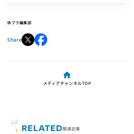
休プラ編集部
Share
メディアチャンネルTOP
RELATED
関連記事