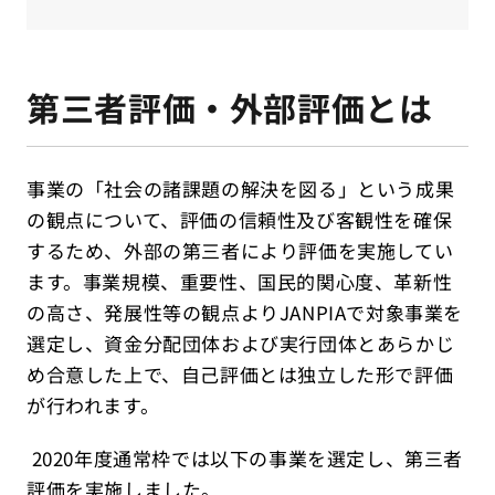
第三者評価・外部評価とは
事業の「社会の諸課題の解決を図る」という成果
の観点について、評価の信頼性及び客観性を確保
するため、外部の第三者により評価を実施してい
ます。事業規模、重要性、国民的関心度、革新性
の高さ、発展性等の観点よりJANPIAで対象事業を
選定し、資金分配団体および実行団体とあらかじ
め合意した上で、自己評価とは独立した形で評価
が行われます。
2020年度通常枠では以下の事業を選定し、第三者
評価を実施しました。