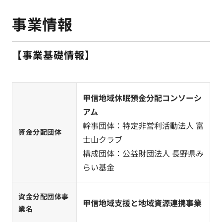
事業情報
【事業基礎情報】
甲信地域休眠預金分配コンソーシ
アム
幹事団体：特定非営利活動法人 富
資金分配団体
士山クラブ
構成団体：公益財団法人 長野県み
らい基金
資金分配団体事
甲信地域支援と地域資源連携事業
業名