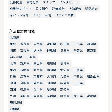
公募関連
取材記事
スナップ
インタビュー
成果物レポート
論文紹介
評価報告
活動報告
活動紹介
イベント紹介
イベント報告
メディア掲載
活動対象地域
北海道
東北
青森県
岩手県
宮城県
秋田県
山形県
福島県
関東
茨城県
栃木県
群馬県
埼玉県
千葉県
東京都
神奈川県
山梨県
北陸
新潟県
富山県
石川県
福井県
東海
長野県
岐阜県
静岡県
愛知県
三重県
近畿
滋賀県
京都府
大阪府
兵庫県
奈良県
和歌山県
中国
鳥取県
島根県
岡山県
広島県
山口県
四国
徳島県
香川県
愛媛県
高知県
九州
福岡県
佐賀県
長崎県
熊本県
大分県
宮崎県
鹿児島県
沖縄県