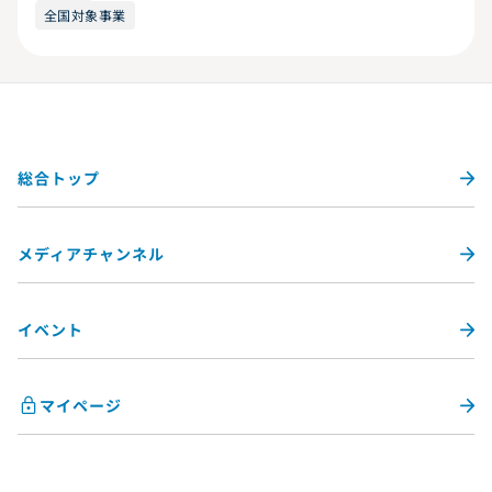
全国対象事業
総合トップ
メディアチャンネル
イベント
マイページ