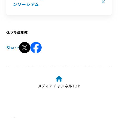
ンソーシアム
休プラ編集部
Share
メディアチャンネルTOP