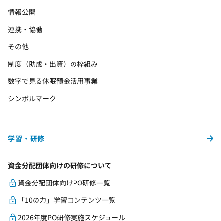
情報公開
連携・協働
その他
制度（助成・出資）の枠組み
数字で見る休眠預金活用事業
シンボルマーク
学習・研修
資金分配団体向けの研修について
資金分配団体向けPO研修一覧
「10の力」学習コンテンツ一覧
2026年度PO研修実施スケジュール