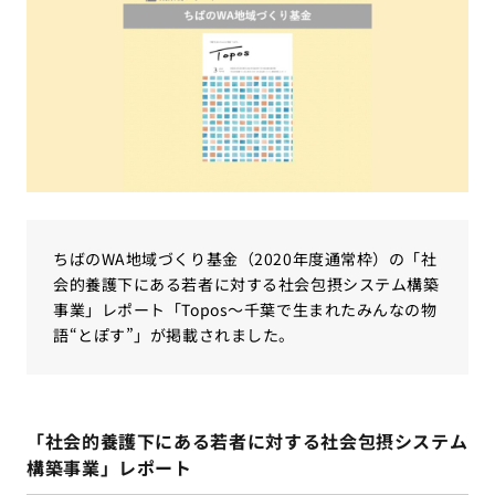
ちばのWA地域づくり基金（2020年度通常枠）の「社
会的養護下にある若者に対する社会包摂システム構築
事業」レポート「Topos～千葉で生まれたみんなの物
語“とぽす”」が掲載されました。
「社会的養護下にある若者に対する社会包摂システム
構築事業」レポート