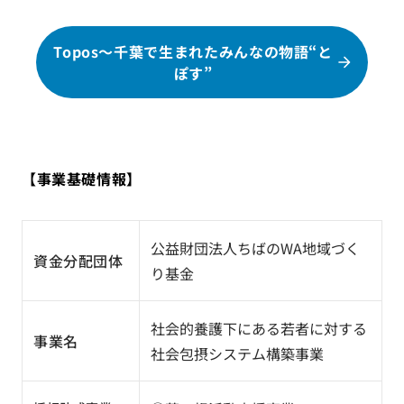
Topos～千葉で生まれたみんなの物語“と
ぽす”
【事業基礎情報】
公益財団法人ちばのWA地域づく
資金分配団体
り基金
社会的養護下にある若者に対する
事業名
社会包摂システム構築事業