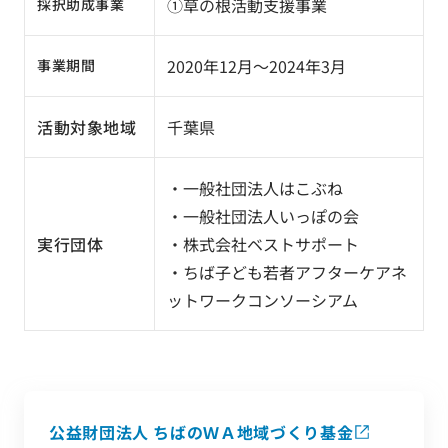
①草の根活動支援事業
採択助成事業
2020年12月～2024年3月
事業期間
活動対象地域
千葉県
・一般社団法人はこぶね
・一般社団法人いっぽの会
実行団体
・株式会社ベストサポート
・ちば子ども若者アフターケアネ
ットワークコンソーシアム
公益財団法人 ちばのＷＡ地域づくり基金