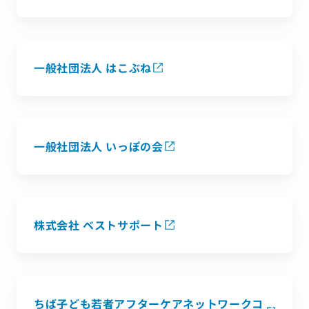
一般社団法人 はこぶね
一般社団法人 いっぽの会
株式会社 ベストサポート
ちば子ども若者アフターケアネットワークコ