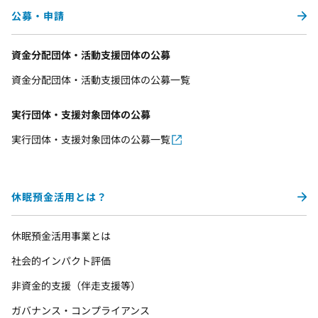
公募・申請
資金分配団体・活動支援団体の公募
資金分配団体・活動支援団体の公募一覧
実行団体・支援対象団体の公募
実行団体・支援対象団体の公募一覧
休眠預金活用とは？
休眠預金活用事業とは
社会的インパクト評価
非資金的支援（伴走支援等）
ガバナンス・コンプライアンス