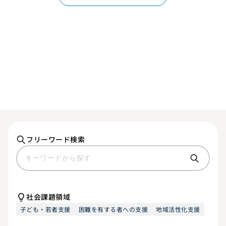
フリーワード検索
社会課題領域
子ども・若者支援
困難を有する者への支援
地域活性化支援