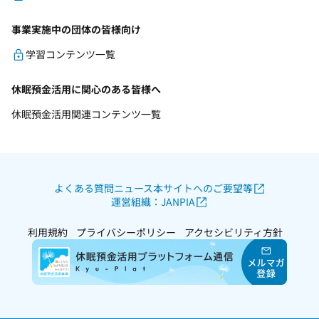
事業実施中の団体の皆様向け
学習コンテンツ一覧
休眠預金活用に関心のある皆様へ
休眠預金活用関連コンテンツ一覧
よくある質問
ニュース
本サイトへのご要望等
運営組織：JANPIA
利用規約
プライバシーポリシー
アクセシビリティ方針