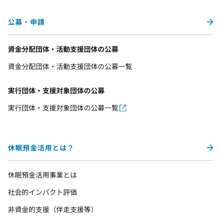
公募・申請
資金分配団体・活動支援団体の公募
資金分配団体・活動支援団体の公募一覧
実行団体・支援対象団体の公募
実行団体・支援対象団体の公募一覧
休眠預金活用とは？
休眠預金活用事業とは
社会的インパクト評価
非資金的支援（伴走支援等）