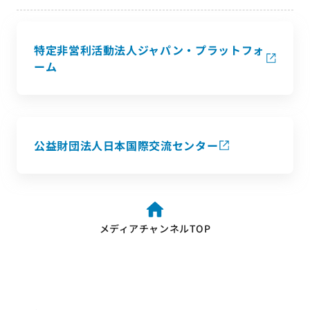
特定非営利活動法人ジャパン・プラットフォ
ーム
公益財団法人日本国際交流センター
メディアチャンネルTOP