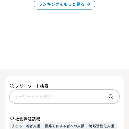
ランキングをもっと見る
フリーワード検索
社会課題領域
子ども・若者支援
困難を有する者への支援
地域活性化支援