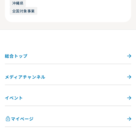
沖縄県
全国対象事業
総合トップ
メディアチャンネル
イベント
マイページ