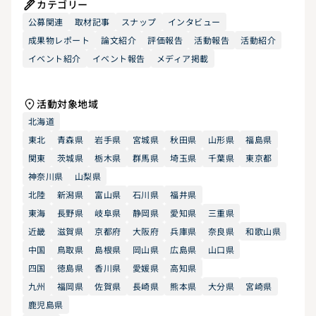
カテゴリー
公募関連
取材記事
スナップ
インタビュー
成果物レポート
論文紹介
評価報告
活動報告
活動紹介
イベント紹介
イベント報告
メディア掲載
活動対象地域
北海道
東北
青森県
岩手県
宮城県
秋田県
山形県
福島県
関東
茨城県
栃木県
群馬県
埼玉県
千葉県
東京都
神奈川県
山梨県
北陸
新潟県
富山県
石川県
福井県
東海
長野県
岐阜県
静岡県
愛知県
三重県
近畿
滋賀県
京都府
大阪府
兵庫県
奈良県
和歌山県
中国
鳥取県
島根県
岡山県
広島県
山口県
四国
徳島県
香川県
愛媛県
高知県
九州
福岡県
佐賀県
長崎県
熊本県
大分県
宮崎県
鹿児島県