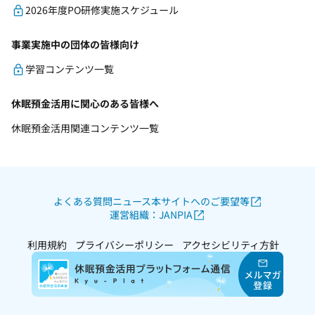
2026年度PO研修実施スケジュール
事業実施中の団体の皆様向け
学習コンテンツ一覧
休眠預金活用に関心のある皆様へ
休眠預金活用関連コンテンツ一覧
よくある質問
ニュース
本サイトへのご要望等
運営組織：JANPIA
利用規約
プライバシーポリシー
アクセシビリティ方針