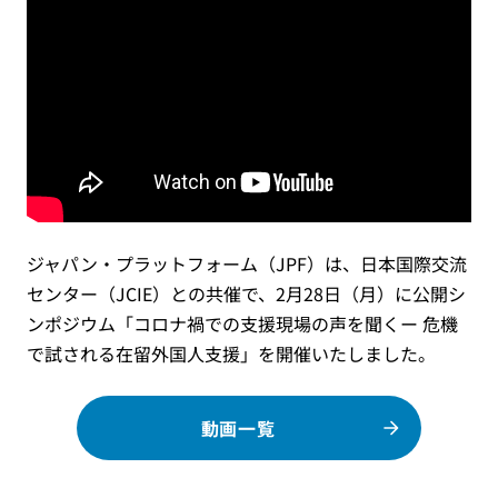
ジャパン・プラットフォーム（JPF）は、日本国際交流
センター（JCIE）との共催で、2月28日（月）に公開シ
ンポジウム「コロナ禍での支援現場の声を聞くー 危機
で試される在留外国人支援」を開催いたしました。
動画一覧