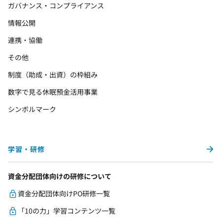
ガバナンス・コンプライアンス
情報公開
連携・協働
その他
制度（助成・出資）の枠組み
数字で見る休眠預金活用事業
シンボルマーク
学習・研修
資金分配団体向けの研修について
資金分配団体向けPO研修一覧
「10の力」学習コンテンツ一覧