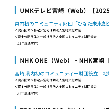
UMKテレビ宮崎（Web）【202
県内初のコミュニティ財団「ひなた未来創
＜実行団体＞特定非営利活動法人宮崎文化本舗
＜資金分配団体＞一般社団法人全国コミュニティ財団協会
（23年度通常枠）
NHK ONE（Web）・NHK宮崎
宮崎 県内初のコミュニティー財団設立 
＜実行団体＞特定非営利活動法人宮崎文化本舗
＜資金分配団体＞一般社団法人全国コミュニティ財団協会
（23年度通常枠）