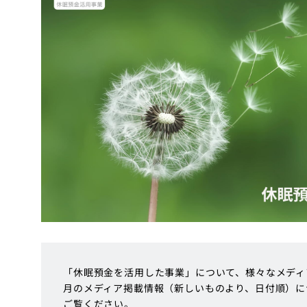
「休眠預金を活用した事業」について、様々なメディア
月のメディア掲載情報（新しいものより、日付順）に
ご覧ください。