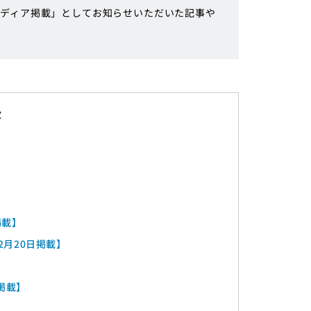
ディア掲載」としてお知らせいただいた記事や
掲載】
12月20日掲載】
日掲載】