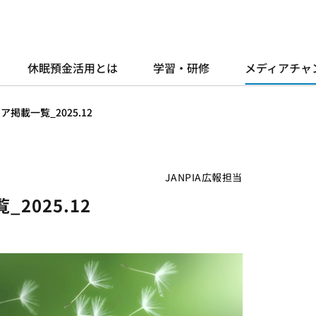
休眠預金活用とは
学習・研修
メディアチャ
掲載一覧_2025.12
JANPIA広報担当
2025.12