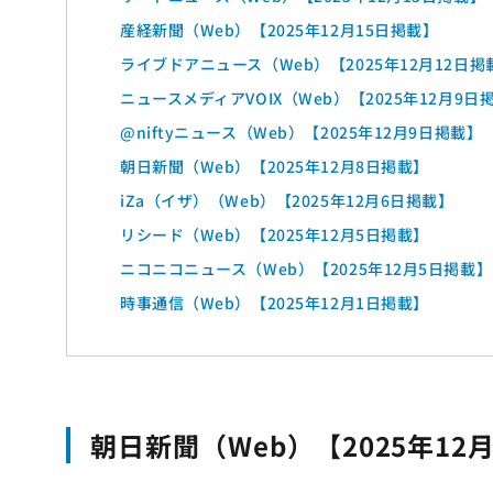
産経新聞（Web）【2025年12月15日掲載】
ライブドアニュース（Web）【2025年12月12日掲
ニュースメディアVOIX（Web）【2025年12月9日
@niftyニュース（Web）【2025年12月9日掲載】
朝日新聞（Web）【2025年12月8日掲載】
iZa（イザ）（Web）【2025年12月6日掲載】
リシード（Web）【2025年12月5日掲載】
ニコニコニュース（Web）【2025年12月5日掲載
時事通信（Web）【2025年12月1日掲載】
朝日新聞（Web）【2025年12