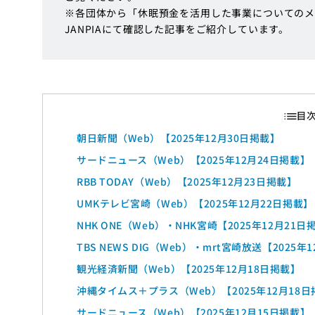
※各団体から「休眠預金を活用した事業についてのメ
JANPIAにて確認した記事をご紹介しています。
朝日新聞（Web）【2025年12月30日掲載】
サードニュース（Web）【2025年12月24日掲載】
RBB TODAY（Web）【2025年12月23日掲載】
UMKテレビ宮崎（Web）【2025年12月22日掲載】
NHK ONE（Web）・NHK宮崎【2025年12月21日
TBS NEWS DIG（Web）・mrt宮崎放送【2025年
観光経済新聞（Web）【2025年12月18日掲載】
沖縄タイムス＋プラス（Web）【2025年12月18
サードニュース（Web）【2025年12月15日掲載】