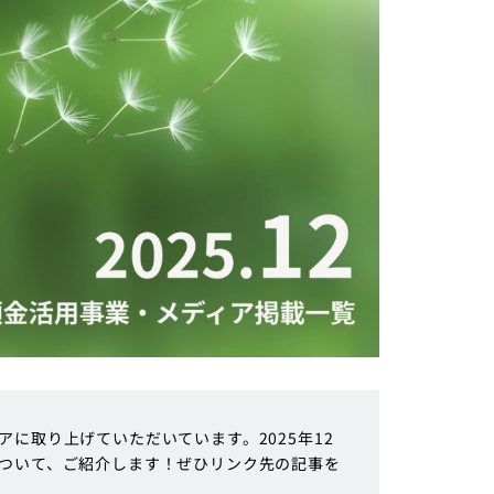
に取り上げていただいています。2025年12
ついて、ご紹介します！ぜひリンク先の記事を