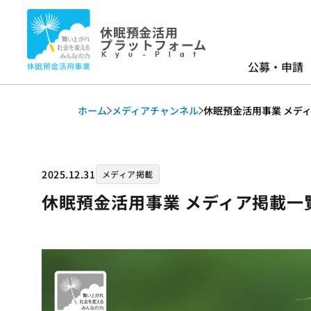
休眠預金活用
プラットフォーム
Kyu-Plat
公募・申請
ホーム
メディアチャンネル
休眠預金活用事業 メディア
2025.12.31
メディア掲載
休眠預金活用事業 メディア掲載一覧_