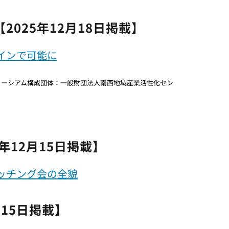
2025年12月18日掲載】
インで可能に
ソーシアム構成団体：一般財団法人南西地域産業活性化セン
年12月15日掲載】
ッチング会の全貌
月15日掲載】