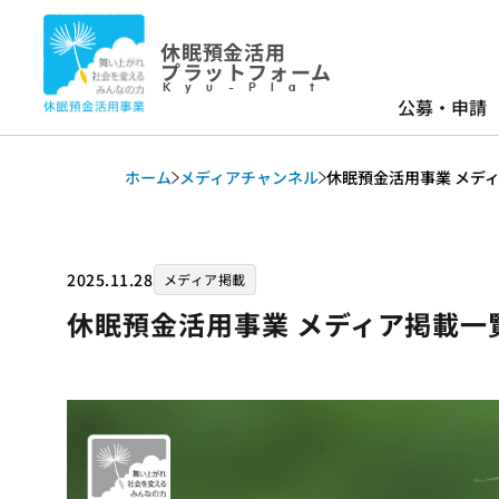
休眠預金活用
プラットフォーム
Kyu-Plat
公募・申請
ホーム
メディアチャンネル
休眠預金活用事業 メディア
2025.11.28
メディア掲載
休眠預金活用事業 メディア掲載一覧_