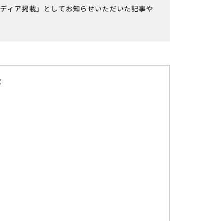
ディア掲載」としてお知らせいただいた記事や
】
】
】