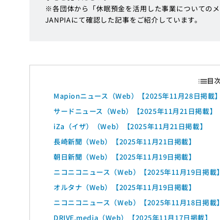
※各団体から「休眠預金を活用した事業についてのメ
JANPIAにて確認した記事をご紹介しています。
Mapionニュース（Web）【2025年11月28日掲載
サードニュース（Web）【2025年11月21日掲載】
iZa（イザ）（Web）【2025年11月21日掲載】
長崎新聞（Web）【2025年11月21日掲載】
朝日新聞（Web）【2025年11月19日掲載】
ニコニコニュース（Web）【2025年11月19日掲載
オルタナ（Web）【2025年11月19日掲載】
ニコニコニュース（Web）【2025年11月18日掲載
DRIVE.media（Web）【2025年11月17日掲載】