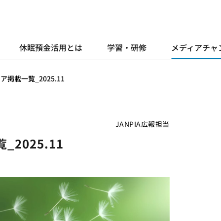
休眠預金活用とは
学習・研修
メディアチャ
掲載一覧_2025.11
JANPIA広報担当
2025.11