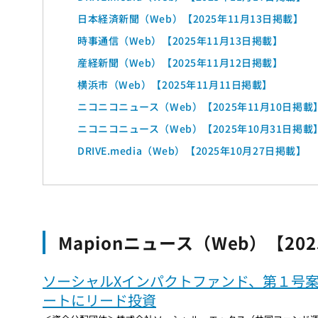
日本経済新聞（Web）【2025年11月13日掲載】
時事通信（Web）【2025年11月13日掲載】
産経新聞（Web）【2025年11月12日掲載】
横浜市（Web）【2025年11月11日掲載】
ニコニコニュース（Web）【2025年11月10日掲載
ニコニコニュース（Web）【2025年10月31日掲載
DRIVE.media（Web）【2025年10月27日掲載】
Mapionニュース（Web）【20
ソーシャルXインパクトファンド、第１号
ートにリード投資