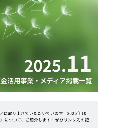
に取り上げていただいています。2025年10
順）について、ご紹介します！ぜひリンク先の記