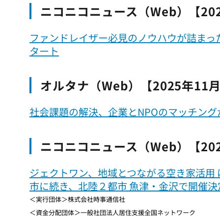
ニコニコニュース（Web）【202
ファンドレイザー必見のノウハウが詰まったF
タート
オルタナ（Web）【2025年11
社会課題の解決、企業とNPOのマッチング
ニコニコニュース（Web）【202
ジェクトワン、地域とつながる空き家活用 
市に続き、北陸２都市 魚津・金沢で開催決
＜実行団体＞株式会社時事通信社
＜資金分配団体＞一般社団法人居住支援全国ネットワーク