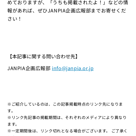
めておりますが、「うちも掲載されたよ！」などの情
報があれば、ぜひJANPIA企画広報部までお寄せくだ
さい！
【本記事に関する問い合わせ先】
JANPIA企画広報部
info@janpia.or.jp
※ご紹介しているのは、この記事掲載時点のリンク先になりま
す。
※リンク先記事の掲載期間は、それぞれのメディアにより異なり
ます。
※一定期間後は、リンク切れとなる場合がございます。 ご了承く