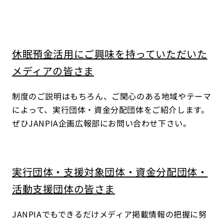
休眠預金活用にご興味を持っていただいた
メディアの皆さま
制度のご説明はもちろん、ご関心のある地域やテーマ
によって、実行団体・資金分配団体をご紹介します。
ぜひJANPIA企画広報部にお問い合わせ下さい。
実行団体・支援対象団体・資金分配団体・
活動支援団体の皆さま
JANPIAでもできるだけメディア掲載情報の把握に努