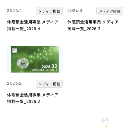
2026.4
2026.3
メディア掲載
メディア掲載
休眠預金活用事業 メディア
休眠預金活用事業 メディア
掲載一覧_2026.4
掲載一覧_2026.3
2026.2
メディア掲載
休眠預金活用事業 メディア
掲載一覧_2026.2