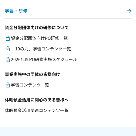
学習・研修
資金分配団体向けの研修について
資金分配団体向けPO研修一覧
「10の力」学習コンテンツ一覧
2026年度PO研修実施スケジュール
事業実施中の団体の皆様向け
学習コンテンツ一覧
休眠預金活用に関心のある皆様へ
休眠預金活用関連コンテンツ一覧