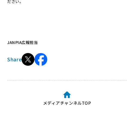
ださい。
JANPIA広報担当
Share
メディアチャンネルTOP