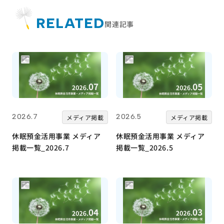
RELATED
関連記事
2026.7
2026.5
メディア掲載
メディア掲載
休眠預金活用事業 メディア
休眠預金活用事業 メディア
掲載一覧_2026.7
掲載一覧_2026.5