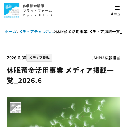
休眠預金活用
プラットフォーム
メニュー
Kyu-Plat
ホーム
メディアチャンネル
休眠預金活用事業 メディア掲載一覧_202
2026.6.30
JANPIA広報担当
メディア掲載
休眠預金活用事業 メディア掲載一
覧_2026.6