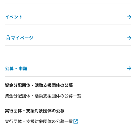
イベント
マイページ
公募・申請
資金分配団体・活動支援団体の公募
資金分配団体・活動支援団体の公募一覧
実行団体・支援対象団体の公募
実行団体・支援対象団体の公募一覧