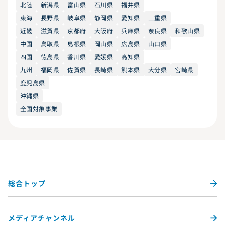
北陸
新潟県
富山県
石川県
福井県
東海
長野県
岐阜県
静岡県
愛知県
三重県
近畿
滋賀県
京都府
大阪府
兵庫県
奈良県
和歌山県
中国
鳥取県
島根県
岡山県
広島県
山口県
四国
徳島県
香川県
愛媛県
高知県
九州
福岡県
佐賀県
長崎県
熊本県
大分県
宮崎県
鹿児島県
沖縄県
全国対象事業
総合トップ
メディアチャンネル