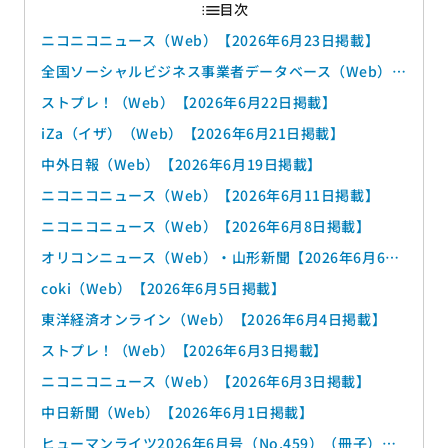
ニコニコニュース（Web）【2026年6月23日掲載】
全国ソーシャルビジネス事業者データベース（Web）
【2026年6月23日掲載】
ストプレ！（Web）【2026年6月22日掲載】
iZa（イザ）（Web）【2026年6月21日掲載】
中外日報（Web）【2026年6月19日掲載】
ニコニコニュース（Web）【2026年6月11日掲載】
ニコニコニュース（Web）【2026年6月8日掲載】
オリコンニュース（Web）・山形新聞【2026年6月6日
掲載】
coki（Web）【2026年6月5日掲載】
東洋経済オンライン（Web）【2026年6月4日掲載】
ストプレ！（Web）【2026年6月3日掲載】
ニコニコニュース（Web）【2026年6月3日掲載】
中日新聞（Web）【2026年6月1日掲載】
ヒューマンライツ2026年6月号（No.459）（冊子）