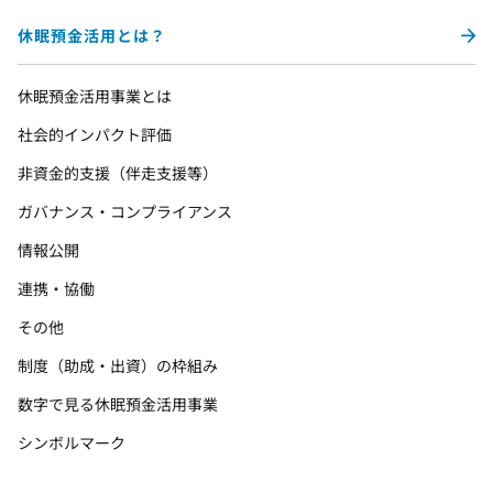
休眠預金活用とは？
休眠預金活用事業とは
社会的インパクト評価
非資金的支援（伴走支援等）
ガバナンス・コンプライアンス
情報公開
連携・協働
その他
制度（助成・出資）の枠組み
数字で見る休眠預金活用事業
シンボルマーク