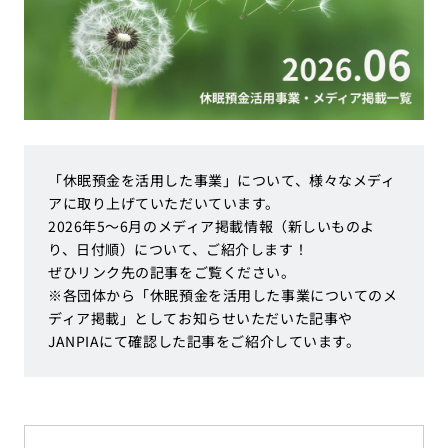
「休眠預金を活用した事業」について、様々なメディ
アに取り上げていただいています。
2026年5～6月のメディア掲載情報（新しいものよ
り、日付順）について、ご紹介します！
ぜひリンク先の記事をご覧ください。
※各団体から「休眠預金を活用した事業についてのメ
ディア掲載」としてお知らせいただいた記事や
JANPIAにて確認した記事をご紹介しています。