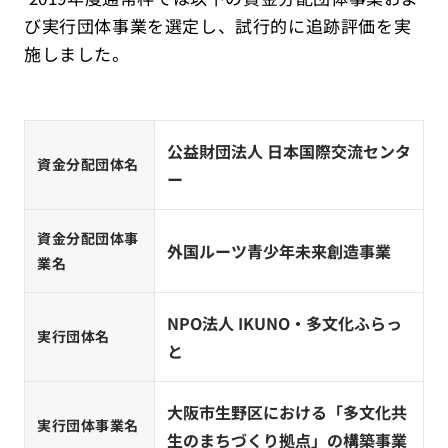
び実行団体事業を選定し、試行的に追跡評価を実
施しました。
公益財団法人 日本国際交流センタ
資金分配団体名
ー
資金分配団体事
外国ルーツ青少年未来創造事業
業名
NPO法人 IKUNO・多文化ふらっ
実行団体名
と
大阪市生野区における「多文化共
実行団体事業名
生のまちづくり拠点」の構築事業