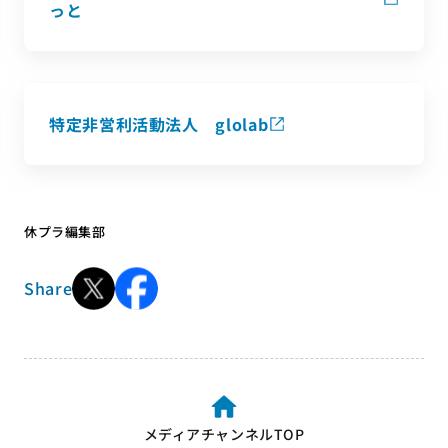
っと
特定非営利活動法人 glolab
休プラ編集部
Share
メディアチャンネルTOP