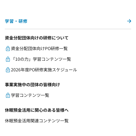
学習・研修
資金分配団体向けの研修について
資金分配団体向けPO研修一覧
「10の力」学習コンテンツ一覧
2026年度PO研修実施スケジュール
事業実施中の団体の皆様向け
学習コンテンツ一覧
休眠預金活用に関心のある皆様へ
休眠預金活用関連コンテンツ一覧