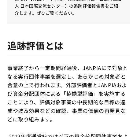
人 日本国際交流センター】の追跡評価報告書をご紹
介します。ぜひご覧ください。
追跡評価とは
事業終了から一定期間経過後、JANPIAにて対象と
なる実行団体事業を選定し、あらかじめ対象者と
合意の上で行われます。外部評価者とJANPIAおよ
び資金分配団体による「協働型評価」を実施する
ことにより、評価対象事業の中長期的な目標の達
成や波及効果などの確認、事業の価値の再発見な
どに取り組みます。
2019年度通常枠では以下の資金分配団体事業およ