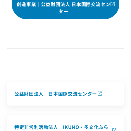
創造事業｜公益財団法人 日本国際交流セン
ター
公益財団法人 日本国際交流センター
特定非営利活動法人 IKUNO・多文化ふら