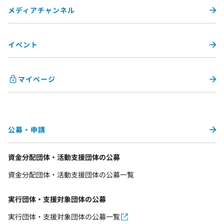
メディアチャンネル
イベント
マイページ
公募・申請
資金分配団体・活動支援団体の公募
資金分配団体・活動支援団体の公募一覧
実行団体・支援対象団体の公募
実行団体・支援対象団体の公募一覧