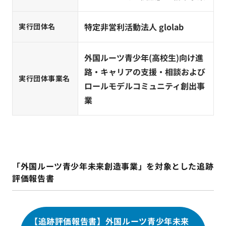
特定非営利活動法人 glolab
実行団体名
外国ルーツ青少年(高校生)向け進
路・キャリアの支援・相談および
実行団体事業名
ロールモデルコミュニティ創出事
業
「外国ルーツ青少年未来創造事業」を対象とした追跡
評価報告書
【追跡評価報告書】外国ルーツ青少年未来