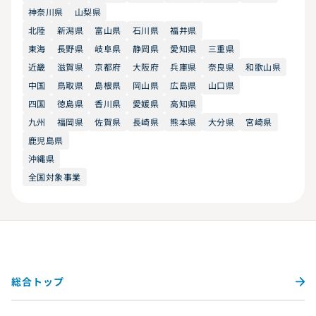
神奈川県
山梨県
北陸
新潟県
富山県
石川県
福井県
東海
長野県
岐阜県
静岡県
愛知県
三重県
近畿
滋賀県
京都府
大阪府
兵庫県
奈良県
和歌山県
中国
鳥取県
島根県
岡山県
広島県
山口県
四国
徳島県
香川県
愛媛県
高知県
九州
福岡県
佐賀県
長崎県
熊本県
大分県
宮崎県
鹿児島県
沖縄県
全国対象事業
総合トップ