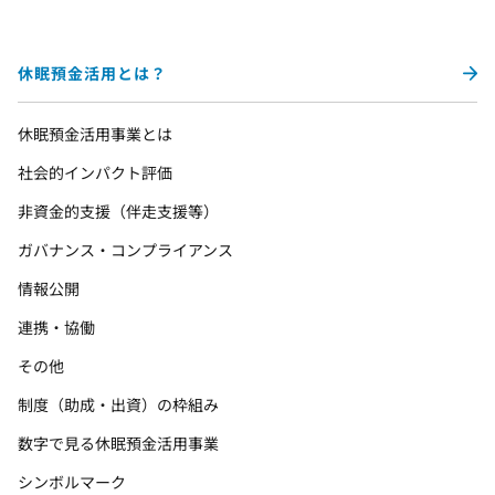
休眠預金活用とは？
休眠預金活用事業とは
社会的インパクト評価
非資金的支援（伴走支援等）
ガバナンス・コンプライアンス
情報公開
連携・協働
その他
制度（助成・出資）の枠組み
数字で見る休眠預金活用事業
シンボルマーク