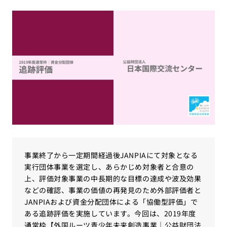
事業終了から一定期間経過後JANPIAにて対象となる
実行団体事業を選定し、あらかじめ対象者と合意の
上、評価対象事業の中長期的な目標の達成や波及効果
などの確認、事業の価値の再発見のため外部評価者と
JANPIAおよび資金分配団体による「協働型評価」で
ある追跡評価を実施しています。今回は、2019年度
通常枠【外国ルーツ青少年未来創造事業｜公益財団法