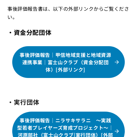
事後評価報告書は、以下の外部リンクからご覧くださ
い。
・資金分配団体
事後評価報告｜甲信地域支援と地域資源
連携事業｜富士山クラブ（資金分配団
体）[外部リンク]
・実行団体
事後評価報告｜ニラサキサラニ ～実践
型若者プレイヤーズ育成プロジェクト～｜
河原部社（富士山クラブ|実行団体）[外部