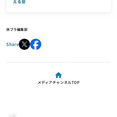
える会
休プラ編集部
Share
メディアチャンネルTOP