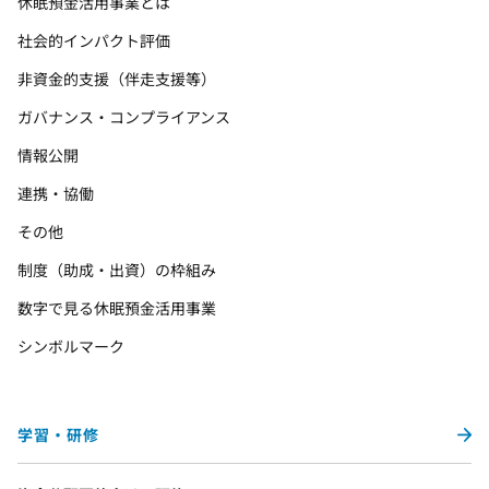
休眠預金活用事業とは
社会的インパクト評価
非資金的支援（伴走支援等）
ガバナンス・コンプライアンス
情報公開
連携・協働
その他
制度（助成・出資）の枠組み
数字で見る休眠預金活用事業
シンボルマーク
学習・研修