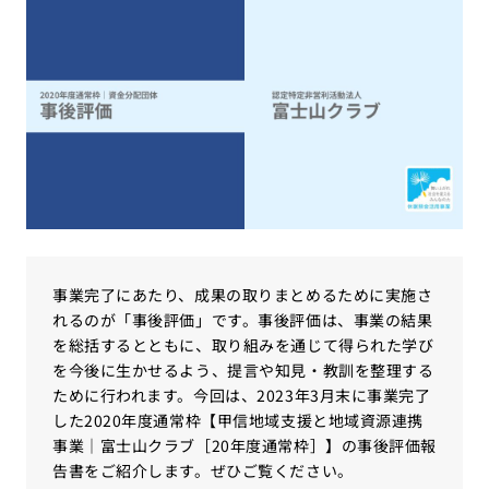
事業完了にあたり、成果の取りまとめるために実施さ
れるのが「事後評価」です。事後評価は、事業の結果
を総括するとともに、取り組みを通じて得られた学び
を今後に生かせるよう、提言や知見・教訓を整理する
ために行われます。今回は、2023年3月末に事業完了
した2020年度通常枠【甲信地域支援と地域資源連携
事業｜富士山クラブ［20年度通常枠］】の事後評価報
告書をご紹介します。ぜひご覧ください。