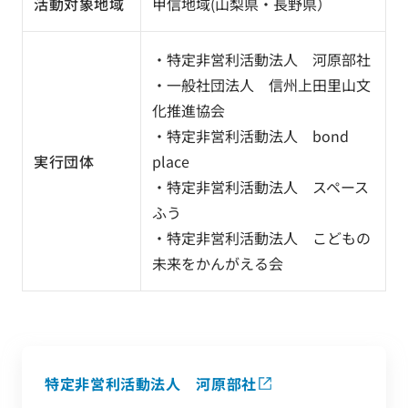
活動対象地域
甲信地域(山梨県・長野県）
・特定非営利活動法人 河原部社
・一般社団法人 信州上田里山文
化推進協会
・特定非営利活動法人 bond
実行団体
place
・特定非営利活動法人 スペース
ふう
・特定非営利活動法人 こどもの
未来をかんがえる会
特定非営利活動法人 河原部社