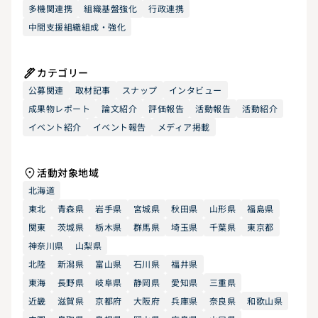
多機関連携
組織基盤強化
行政連携
中間支援組織組成・強化
カテゴリー
公募関連
取材記事
スナップ
インタビュー
成果物レポート
論文紹介
評価報告
活動報告
活動紹介
イベント紹介
イベント報告
メディア掲載
活動対象地域
北海道
東北
青森県
岩手県
宮城県
秋田県
山形県
福島県
関東
茨城県
栃木県
群馬県
埼玉県
千葉県
東京都
神奈川県
山梨県
北陸
新潟県
富山県
石川県
福井県
東海
長野県
岐阜県
静岡県
愛知県
三重県
近畿
滋賀県
京都府
大阪府
兵庫県
奈良県
和歌山県