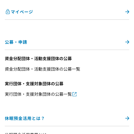
マイページ
公募・申請
資金分配団体・活動支援団体の公募
資金分配団体・活動支援団体の公募一覧
実行団体・支援対象団体の公募
実行団体・支援対象団体の公募一覧
休眠預金活用とは？