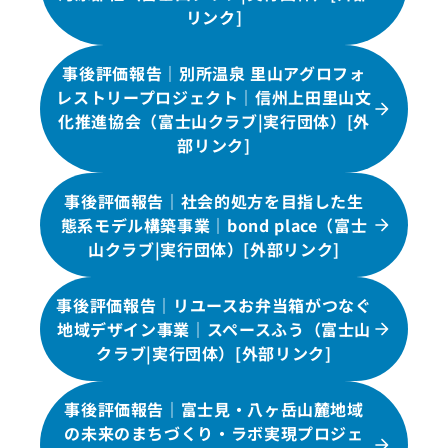
リンク]
事後評価報告｜別所温泉 里山アグロフォ
レストリープロジェクト｜信州上田里山文
化推進協会（富士山クラブ|実行団体）[外
部リンク]
事後評価報告｜社会的処方を目指した生
態系モデル構築事業｜bond place（富士
山クラブ|実行団体）[外部リンク]
事後評価報告｜リユースお弁当箱がつなぐ
地域デザイン事業｜スペースふう（富士山
クラブ|実行団体）[外部リンク]
事後評価報告｜富士見・八ヶ岳山麓地域
の未来のまちづくり・ラボ実現プロジェ