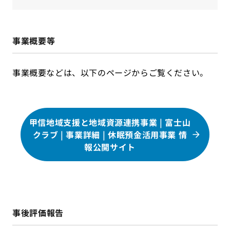
事業概要等
事業概要などは、以下のページからご覧ください。
甲信地域支援と地域資源連携事業 | 富士山
クラブ | 事業詳細 | 休眠預金活用事業 情
報公開サイト
事後評価報告