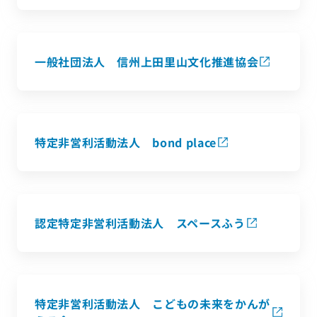
一般社団法人 信州上田里山文化推進協会
特定非営利活動法人 bond place
認定特定非営利活動法人 スペースふう
特定非営利活動法人 こどもの未来をかんが