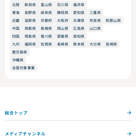
北陸
新潟県
富山県
石川県
福井県
東海
長野県
岐阜県
静岡県
愛知県
三重県
近畿
滋賀県
京都府
大阪府
兵庫県
奈良県
和歌山県
中国
鳥取県
島根県
岡山県
広島県
山口県
四国
徳島県
香川県
愛媛県
高知県
九州
福岡県
佐賀県
長崎県
熊本県
大分県
宮崎県
鹿児島県
沖縄県
全国対象事業
総合トップ
メディアチャンネル