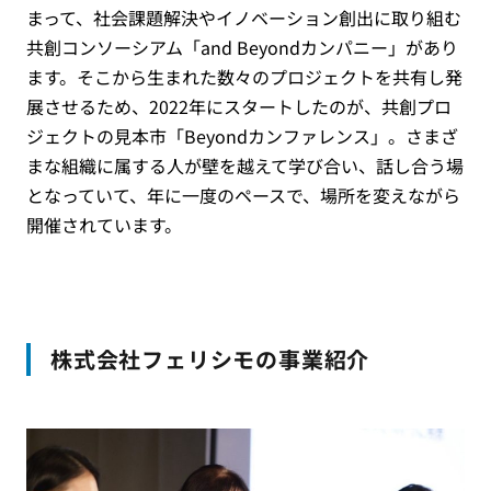
まって、社会課題解決やイノベーション創出に取り組む
共創コンソーシアム「and Beyondカンパニー」があり
ます。そこから生まれた数々のプロジェクトを共有し発
展させるため、2022年にスタートしたのが、共創プロ
ジェクトの見本市「Beyondカンファレンス」。さまざ
まな組織に属する人が壁を越えて学び合い、話し合う場
となっていて、年に一度のペースで、場所を変えながら
開催されています。
株式会社フェリシモの事業紹介