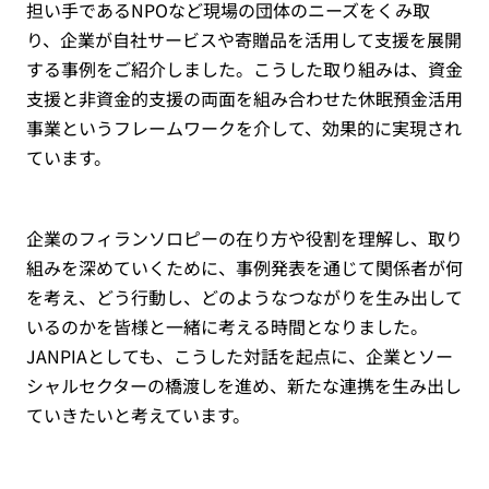
担い手であるNPOなど現場の団体のニーズをくみ取
り、企業が自社サービスや寄贈品を活用して支援を展開
する事例をご紹介しました。こうした取り組みは、資金
支援と非資金的支援の両面を組み合わせた休眠預金活用
事業というフレームワークを介して、効果的に実現され
ています。
企業のフィランソロピーの在り方や役割を理解し、取り
組みを深めていくために、事例発表を通じて関係者が何
を考え、どう行動し、どのようなつながりを生み出して
いるのかを皆様と一緒に考える時間となりました。
JANPIAとしても、こうした対話を起点に、企業とソー
シャルセクターの橋渡しを進め、新たな連携を生み出し
ていきたいと考えています。