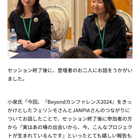
セッション終了後に、登壇者のお二人にお話をうかがい
ました。
小泉氏「今回、『Beyondカンファレンス2024』をきっ
かけとしたフェリシモさんとJANPIAさんのつながりに
ついてお話したことで、セッション終了後に参加者の方
から『実はあの場の出会いから、今、こんなプロジェク
トが生まれているんです』といったとても嬉しい報告も