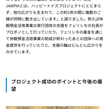
JANPIAとは、ハッピートイズプロジェクトにとどまら
ず、他の広がりも生まれて、この約1年の間に複数のご
縁が同時に動き出しています」と語りました。例えば休
眠預金活用事業の実行団体の支援をフェリシモの社員が
プロボノとして行っていたり、フェリシモの基金を通じ
て休眠預金活用事業の助成が終わったあとの団体への資
金提供を行っていたりと、支援の輪はどんどん広がりを
みせています。
プロジェクト成功のポイントと今後の展
望