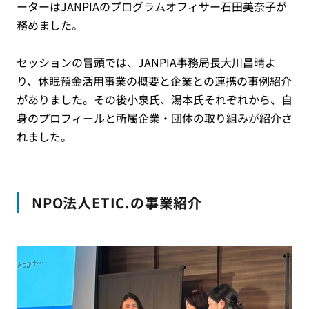
ーターはJANPIAのプログラムオフィサー石田美奈子が
務めました。
セッションの冒頭では、JANPIA事務局長大川昌晴よ
り、休眠預金活用事業の概要と企業との連携の事例紹介
がありました。その後小泉氏、湯本氏それぞれから、自
身のプロフィールと所属企業・団体の取り組みが紹介さ
れました。
NPO法人ETIC.の事業紹介