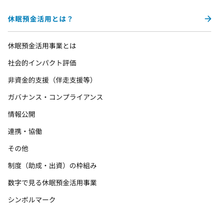
休眠預金活用とは？
休眠預金活用事業とは
社会的インパクト評価
非資金的支援（伴走支援等）
ガバナンス・コンプライアンス
情報公開
連携・協働
その他
制度（助成・出資）の枠組み
数字で見る休眠預金活用事業
シンボルマーク