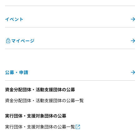
イベント
マイページ
公募・申請
資金分配団体・活動支援団体の公募
資金分配団体・活動支援団体の公募一覧
実行団体・支援対象団体の公募
実行団体・支援対象団体の公募一覧