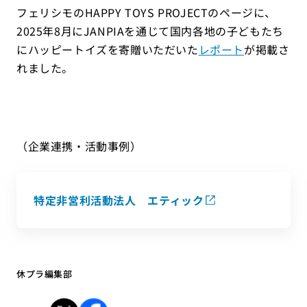
フェリシモのHAPPY TOYS PROJECTのページに、
2025年8月にJANPIAを通じて国内各地の子どもたち
にハッピートイズを寄贈いただいた
レポート
が掲載さ
れました。
（企業連携・活動事例）
特定非営利活動法人 エティック
休プラ編集部