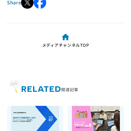
Share
メディアチャンネルTOP
RELATED
関連記事