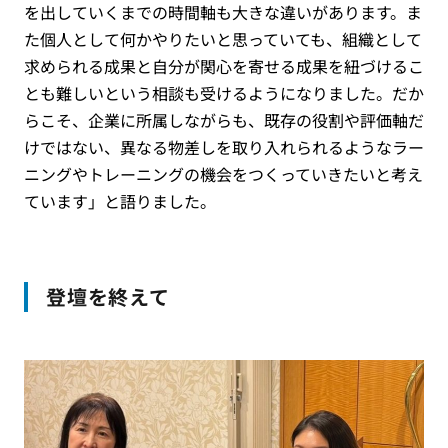
を出していくまでの時間軸も大きな違いがあります。ま
た個人として何かやりたいと思っていても、組織として
求められる成果と自分が関心を寄せる成果を紐づけるこ
とも難しいという相談も受けるようになりました。だか
らこそ、企業に所属しながらも、既存の役割や評価軸だ
けではない、異なる物差しを取り入れられるようなラー
ニングやトレーニングの機会をつくっていきたいと考え
ています」と語りました。
登壇を終えて