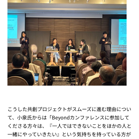
こうした共創プロジェクトがスムーズに進む理由につい
て、小泉氏からは「Beyondカンファレンスに参加して
くださる方々は、『一人ではできないことをほかの人と
一緒にやっていきたい』という気持ちを持っている方が