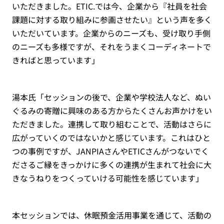
いただきました。ETIC.では今、企業から『社員を社会
課題に対する取り組みに参画させたい』という声を多く
いただいています。企業からのニーズも、受け取り手側
のニーズも多様ですが、それをうまくコーディネートで
きればと思っています」
湯本氏「セッションの後で、企業や学校法人など、ぬい
ぐるみの寄贈に興味のある方からたくさんお声かけをい
ただきました。連携して取り組むことで、活動はさらに
広がっていくのではないかと感じています。これはひと
つの事例ですが、JANPIAさんやETICさんがつないでく
ださるご縁をきっかけに多くの連携が生まれて社会に大
きなうねりをつくっていける可能性を感じています」
本セッションでは、休眠預金活用事業を通じて、活動の