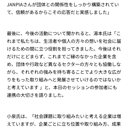
JANPIAさんが団体との関係性をしっかり構築されてい
て、信頼があるからこその応答だと実感しました」
最後に、今後の活動について聞かれると、湯本氏は「こ
れまで私たちは、生活者や個人の方々の想いを社会に届
けるための間に立つ役割を担ってきました。今後はそれ
だけにとどまらず、これまでご縁のなかった企業を含
め、団体や行政など異なるセクターの方々とも協働しな
がら、それぞれの強みを持ち寄ることでより大きな広が
りをもった取り組みへと発展させていけるのではないか
と考えています 」と、本日のセッションの参加者にも
連携の大切さを語りました。
小泉氏は、「社会課題に取り組みたいと考える企業は増
えていますが、企業ごとに立ち位置や取り組み方、成果