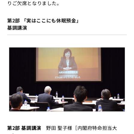
りご欠席となりました。
第2部 「実はここにも休眠預金」
基調講演
第2部 基調講演
野田 聖子様［内閣府特命担当大