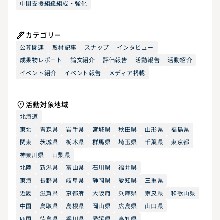
中間支援組織組成・強化
カテゴリー
公募関連
取材記事
スナップ
インタビュー
成果物レポート
論文紹介
評価報告
活動報告
活動紹介
イベント紹介
イベント報告
メディア掲載
活動対象地域
北海道
東北
青森県
岩手県
宮城県
秋田県
山形県
福島県
関東
茨城県
栃木県
群馬県
埼玉県
千葉県
東京都
神奈川県
山梨県
北陸
新潟県
富山県
石川県
福井県
東海
長野県
岐阜県
静岡県
愛知県
三重県
近畿
滋賀県
京都府
大阪府
兵庫県
奈良県
和歌山県
中国
鳥取県
島根県
岡山県
広島県
山口県
四国
徳島県
香川県
愛媛県
高知県