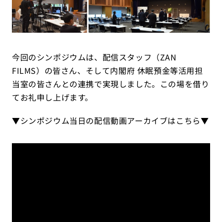
今回のシンポジウムは、配信スタッフ（ZAN
FILMS）の皆さん、そして内閣府 休眠預金等活用担
当室の皆さんとの連携で実現しました。この場を借り
てお礼申し上げます。
▼シンポジウム当日の配信動画アーカイブはこちら▼