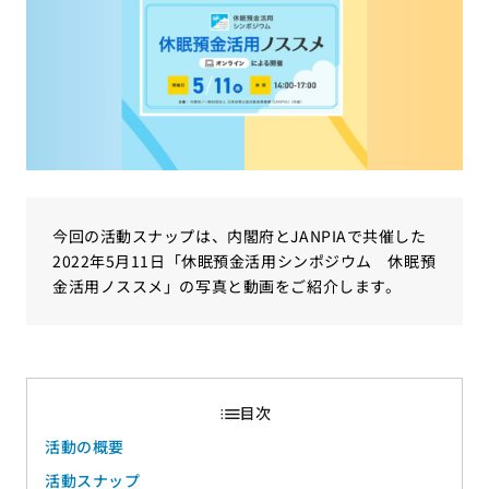
今回の活動スナップは、内閣府とJANPIAで共催した
2022年5月11日「休眠預金活用シンポジウム 休眠預
金活用ノススメ」の写真と動画をご紹介します。
活動の概要
活動スナップ