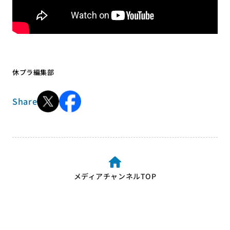
休プラ編集部
Share
メディアチャンネルTOP