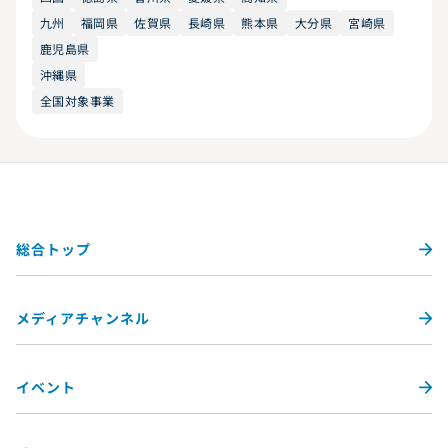
九州
福岡県
佐賀県
長崎県
熊本県
大分県
宮崎県
鹿児島県
沖縄県
全国対象事業
総合トップ
メディアチャンネル
イベント