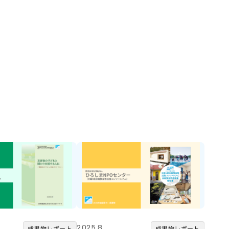
2025.8
成果物レポート
成果物レポート