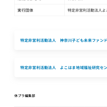
実行団体
特定非営利活動法人よ
特定非営利活動法人 神奈川子ども未来ファン
特定非営利活動法人 よこはま地域福祉研究セ
休プラ編集部