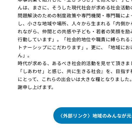
んは、まさに、そうした現代社会が求める社会活動
問題解決のための制度政策や専門機関・専門職によ
し、小さな地域や場所、人々から生まれる「内側か
れながら、仲間との共感や子ども・若者の笑顔を励
行動しています」。「社会的地位や職責に縛られる
トナーシップにこだわります」。更に、「地域にお
ん」。
時代が求める、あるべき社会的活動を見せて頂きま
「しあわせ」と感じ、共に生きる社会』を、目指す
にとって、これらの出会いは大きな糧となりました
謝申し上げます。
〈外部リンク〉地域のみんなが元気