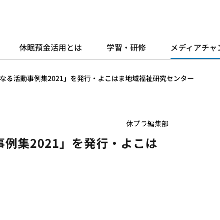
休眠預金活用とは
学習・研修
メディアチャ
なる活動事例集2021」を発行・よこはま地域福祉研究センター
休プラ編集部
例集2021」を発行・よこは