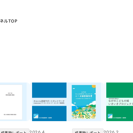
ネルTOP
2026.4
2026.2
成果物レポート
成果物レポート