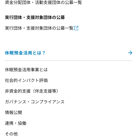
資金分配団体・活動支援団体の公募一覧
実行団体・支援対象団体の公募
実行団体・支援対象団体の公募一覧
休眠預金活用とは？
休眠預金活用事業とは
社会的インパクト評価
非資金的支援（伴走支援等）
ガバナンス・コンプライアンス
情報公開
連携・協働
その他