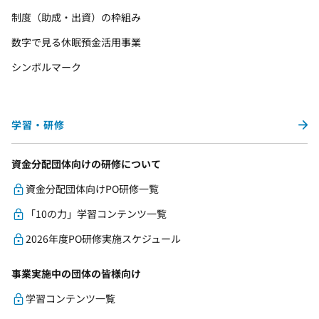
制度（助成・出資）の枠組み
数字で見る休眠預金活用事業
シンボルマーク
学習・研修
資金分配団体向けの研修について
資金分配団体向けPO研修一覧
「10の力」学習コンテンツ一覧
2026年度PO研修実施スケジュール
事業実施中の団体の皆様向け
学習コンテンツ一覧