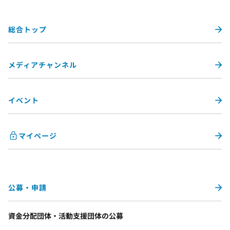
総合トップ
メディアチャンネル
イベント
マイページ
公募・申請
資金分配団体・活動支援団体の公募