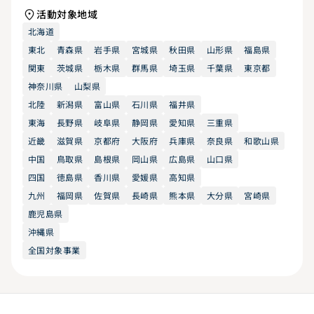
活動対象地域
北海道
東北
青森県
岩手県
宮城県
秋田県
山形県
福島県
関東
茨城県
栃木県
群馬県
埼玉県
千葉県
東京都
神奈川県
山梨県
北陸
新潟県
富山県
石川県
福井県
東海
長野県
岐阜県
静岡県
愛知県
三重県
近畿
滋賀県
京都府
大阪府
兵庫県
奈良県
和歌山県
中国
鳥取県
島根県
岡山県
広島県
山口県
四国
徳島県
香川県
愛媛県
高知県
九州
福岡県
佐賀県
長崎県
熊本県
大分県
宮崎県
鹿児島県
沖縄県
全国対象事業