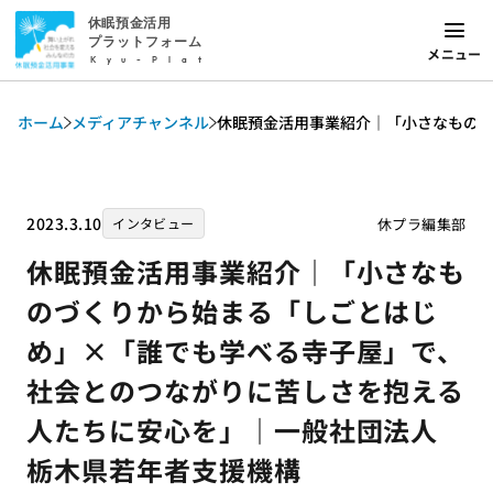
休眠預金活用
プラットフォーム
メニュー
Kyu-Plat
ホーム
メディアチャンネル
休眠預金活用事業紹介｜「小さなものづ
2023.3.10
休プラ編集部
インタビュー
休眠預金活用事業紹介｜「小さなも
のづくりから始まる「しごとはじ
め」×「誰でも学べる寺子屋」で、
社会とのつながりに苦しさを抱える
人たちに安心を」｜一般社団法人
栃木県若年者支援機構