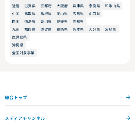
近畿
滋賀県
京都府
大阪府
兵庫県
奈良県
和歌山県
中国
鳥取県
島根県
岡山県
広島県
山口県
四国
徳島県
香川県
愛媛県
高知県
九州
福岡県
佐賀県
長崎県
熊本県
大分県
宮崎県
鹿児島県
沖縄県
全国対象事業
総合トップ
メディアチャンネル