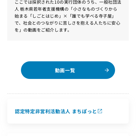
ここでは採択された10の実行団体のうち、一般社団法
人 栃木県若年者支援機構の「小さなものづくりから
始まる「しごとはじめ」×「誰でも学べる寺子屋」
で、社会とのつながりに苦しさを抱える人たちに安心
を」の動画をご紹介します。
動画一覧
認定特定非営利活動法人 まちぽっと