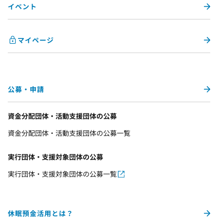
イベント
マイページ
公募・申請
資金分配団体・活動支援団体の公募
資金分配団体・活動支援団体の公募一覧
実行団体・支援対象団体の公募
実行団体・支援対象団体の公募一覧
休眠預金活用とは？