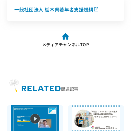
一般社団法人 栃木県若年者支援機構
メディアチャンネルTOP
RELATED
関連記事