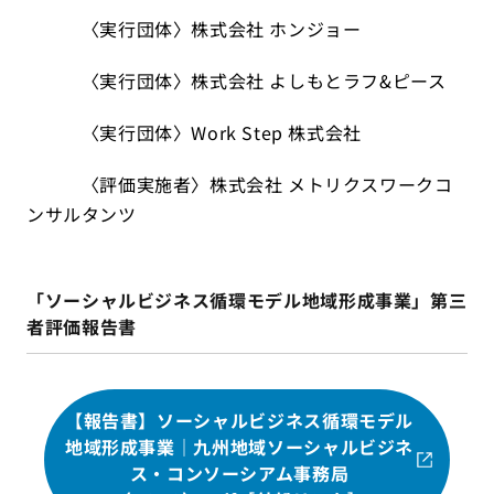
〈実行団体〉株式会社 ホンジョー
〈実行団体〉株式会社 よしもとラフ&ピース
〈実行団体〉Work Step 株式会社
〈評価実施者〉株式会社 メトリクスワークコ
ンサルタンツ
「ソーシャルビジネス循環モデル地域形成事業」第三
者評価報告書
【報告書】ソーシャルビジネス循環モデル
地域形成事業｜九州地域ソーシャルビジネ
ス・コンソーシアム事務局