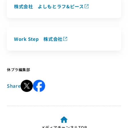
株式会社 よしもとラフ&ピース
Work Step 株式会社
休プラ編集部
Share
メディアチャンネルTOP