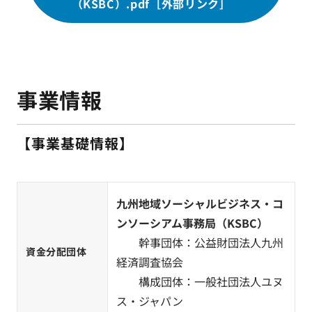
（KSBC）.pdf［外部リンク］
事業情報
【事業基礎情報】
九州地域ソーシャルビジネス・コ
ンソーシアム事務局（KSBC）
幹事団体：公益財団法人九州
資金分配団体
経済調査協会
構成団体：一般社団法人ユヌ
ス・ジャパン