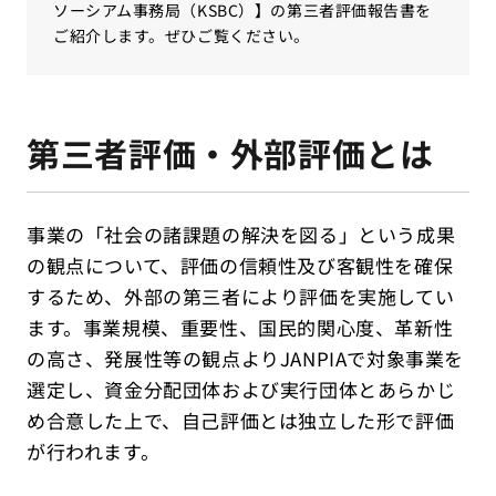
ソーシアム事務局（KSBC）】の第三者評価報告書を
ご紹介します。ぜひご覧ください。
第三者評価・外部評価とは
事業の「社会の諸課題の解決を図る」という成果
の観点について、評価の信頼性及び客観性を確保
するため、外部の第三者により評価を実施してい
ます。事業規模、重要性、国民的関心度、革新性
の高さ、発展性等の観点よりJANPIAで対象事業を
選定し、資金分配団体および実行団体とあらかじ
め合意した上で、自己評価とは独立した形で評価
が行われます。