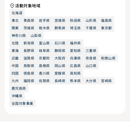
活動対象地域
北海道
東北
青森県
岩手県
宮城県
秋田県
山形県
福島県
関東
茨城県
栃木県
群馬県
埼玉県
千葉県
東京都
神奈川県
山梨県
北陸
新潟県
富山県
石川県
福井県
東海
長野県
岐阜県
静岡県
愛知県
三重県
近畿
滋賀県
京都府
大阪府
兵庫県
奈良県
和歌山県
中国
鳥取県
島根県
岡山県
広島県
山口県
四国
徳島県
香川県
愛媛県
高知県
九州
福岡県
佐賀県
長崎県
熊本県
大分県
宮崎県
鹿児島県
沖縄県
全国対象事業