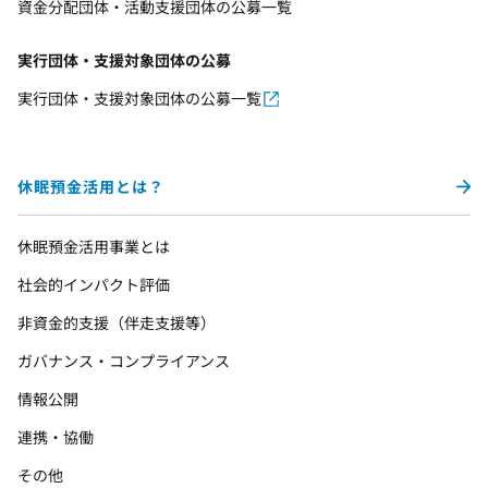
資金分配団体・活動支援団体の公募一覧
実行団体・支援対象団体の公募
実行団体・支援対象団体の公募一覧
休眠預金活用とは？
休眠預金活用事業とは
社会的インパクト評価
非資金的支援（伴走支援等）
ガバナンス・コンプライアンス
情報公開
連携・協働
その他