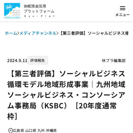
休眠預金活用
プラットフォーム
メニュー
Kyu-Plat
ホーム
メディアチャンネル
【第三者評価】ソーシャルビジネス循環
2024.9.11
休プラ編集部
評価報告
【第三者評価】ソーシャルビジネス
循環モデル地域形成事業｜九州地域
ソーシャルビジネス・コンソーシア
ム事務局（KSBC）［20年度通常
枠］
広島県 山口県 九州 沖縄県