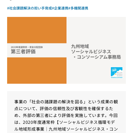
#社会課題解決の担い手育成
#企業連携
#多機関連携
事業の「社会の諸課題の解決を図る」という成果の観
点について、評価の信頼性及び客観性を確保するた
め、外部の第三者により評価を実施しています。今回
は、2020年度通常枠【ソーシャルビジネス循環モデ
ル地域形成事業｜九州地域ソーシャルビジネス・コン