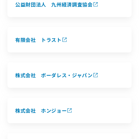
公益財団法人 九州経済調査協会
有限会社 トラスト
株式会社 ボーダレス・ジャパン
株式会社 ホンジョー