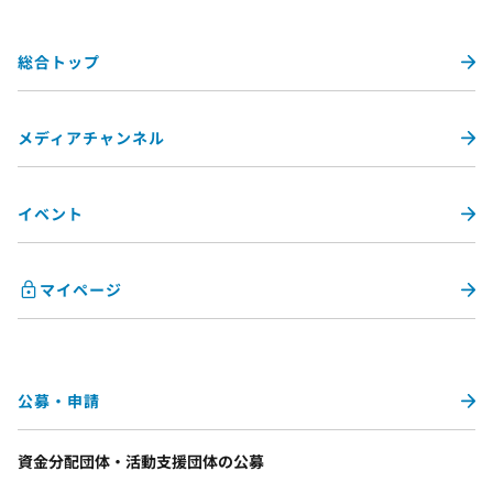
総合トップ
メディアチャンネル
イベント
マイページ
公募・申請
資金分配団体・活動支援団体の公募