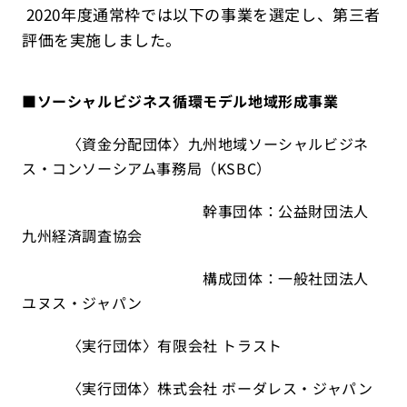
2020年度通常枠では以下の事業を選定し、第三者
評価を実施しました。
■
ソーシャルビジネス循環モデル地域形成事業
〈資金分配団体〉九州地域ソーシャルビジネ
ス・コンソーシアム事務局（KSBC）
幹事団体：公益財団法人
九州経済調査協会
構成団体：一般社団法人
ユヌス・ジャパン
〈実行団体〉有限会社 トラスト
〈実行団体〉株式会社 ボーダレス・ジャパン