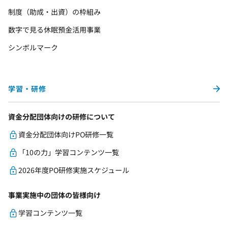
制度（助成・出資）の枠組み
数字で見る休眠預金活用事業
シンボルマーク
学習・研修
資金分配団体向けの研修について
資金分配団体向けPO研修一覧
「10の力」学習コンテンツ一覧
2026年度PO研修実施スケジュール
事業実施中の団体の皆様向け
学習コンテンツ一覧