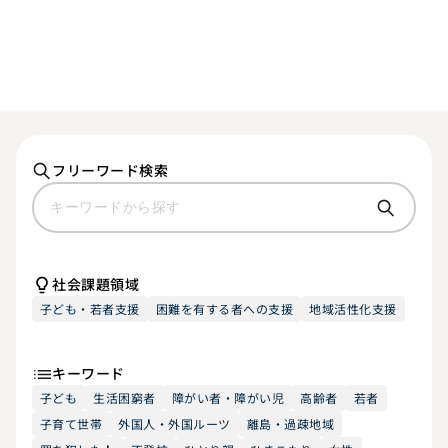
フリーワード検索
社会課題領域
子ども・若者支援
困難を有する者への支援
地域活性化支援
キーワード
子ども
生活困窮者
障がい者・障がい児
高齢者
若者
子育て世帯
外国人・外国ルーツ
離島・過疎地域