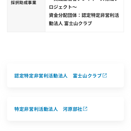
採択助成事業
ロジェクト〜
資金分配団体：認定特定非営利活
動法人 富士山クラブ
認定特定非営利活動法人 富士山クラブ
特定非営利活動法人 河原部社