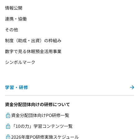
情報公開
連携・協働
その他
制度（助成・出資）の枠組み
数字で見る休眠預金活用事業
シンボルマーク
学習・研修
資金分配団体向けの研修について
資金分配団体向けPO研修一覧
「10の力」学習コンテンツ一覧
2026年度PO研修実施スケジュール