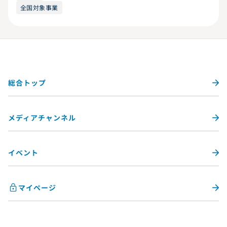
全国対象事業
総合トップ
メディアチャンネル
イベント
マイページ