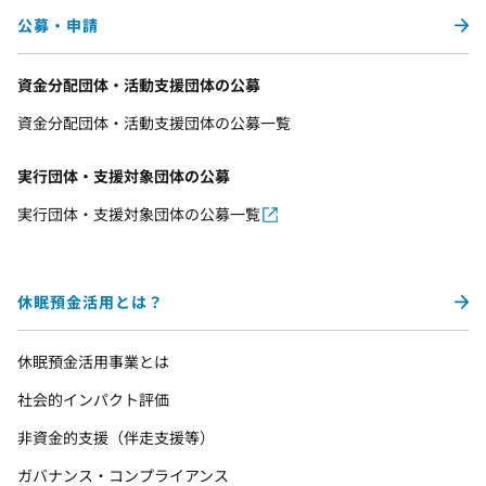
公募・申請
資金分配団体・活動支援団体の公募
資金分配団体・活動支援団体の公募一覧
実行団体・支援対象団体の公募
実行団体・支援対象団体の公募一覧
休眠預金活用とは？
休眠預金活用事業とは
社会的インパクト評価
非資金的支援（伴走支援等）
ガバナンス・コンプライアンス