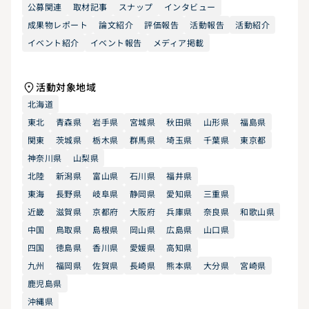
公募関連
取材記事
スナップ
インタビュー
成果物レポート
論文紹介
評価報告
活動報告
活動紹介
イベント紹介
イベント報告
メディア掲載
活動対象地域
北海道
東北
青森県
岩手県
宮城県
秋田県
山形県
福島県
関東
茨城県
栃木県
群馬県
埼玉県
千葉県
東京都
神奈川県
山梨県
北陸
新潟県
富山県
石川県
福井県
東海
長野県
岐阜県
静岡県
愛知県
三重県
近畿
滋賀県
京都府
大阪府
兵庫県
奈良県
和歌山県
中国
鳥取県
島根県
岡山県
広島県
山口県
四国
徳島県
香川県
愛媛県
高知県
九州
福岡県
佐賀県
長崎県
熊本県
大分県
宮崎県
鹿児島県
沖縄県