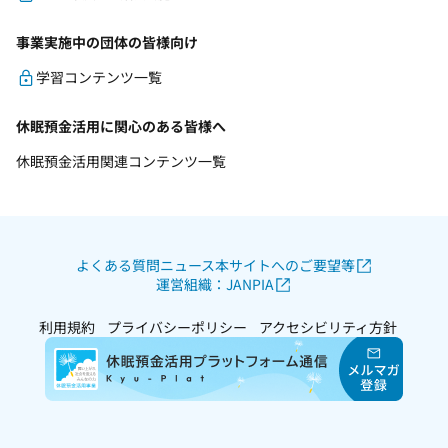
事業実施中の団体の皆様向け
学習コンテンツ一覧
休眠預金活用に関心のある皆様へ
休眠預金活用関連コンテンツ一覧
よくある質問
ニュース
本サイトへのご要望等
運営組織：JANPIA
利用規約
プライバシーポリシー
アクセシビリティ方針