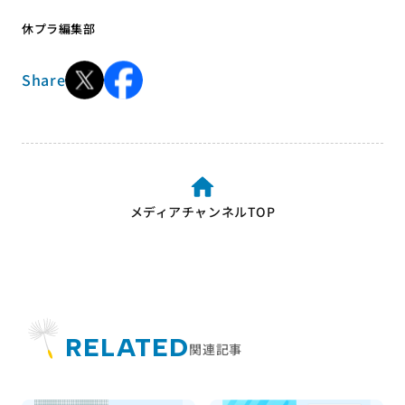
休プラ編集部
Share
メディアチャンネルTOP
RELATED
関連記事