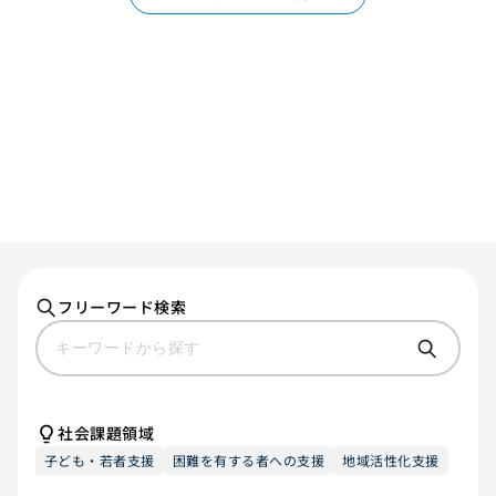
フリーワード検索
社会課題領域
子ども・若者支援
困難を有する者への支援
地域活性化支援