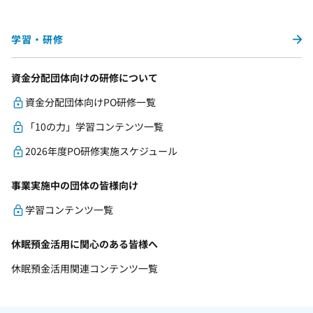
学習・研修
資金分配団体向けの研修について
資金分配団体向けPO研修一覧
「10の力」学習コンテンツ一覧
2026年度PO研修実施スケジュール
事業実施中の団体の皆様向け
学習コンテンツ一覧
休眠預金活用に関心のある皆様へ
休眠預金活用関連コンテンツ一覧