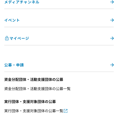
メディアチャンネル
イベント
マイページ
公募・申請
資金分配団体・活動支援団体の公募
資金分配団体・活動支援団体の公募一覧
実行団体・支援対象団体の公募
実行団体・支援対象団体の公募一覧