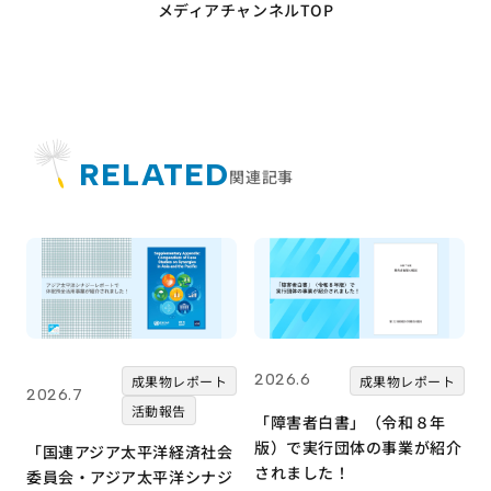
メディアチャンネルTOP
RELATED
関連記事
2026.6
成果物レポート
成果物レポート
2026.7
活動報告
「障害者白書」（令和８年
版）で実行団体の事業が紹介
「国連アジア太平洋経済社会
されました！
委員会・アジア太平洋シナジ