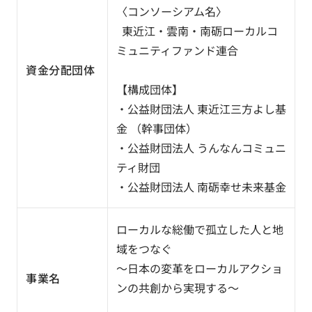
〈コンソーシアム名〉
東近江・雲南・南砺ローカルコ
ミュニティファンド連合
資金分配団体
【構成団体】
・公益財団法人 東近江三方よし基
金 （幹事団体）
・公益財団法人 うんなんコミュニ
ティ財団
・公益財団法人 南砺幸せ未来基金
ローカルな総働で孤立した人と地
域をつなぐ
～日本の変革をローカルアクショ
事業名
ンの共創から実現する～