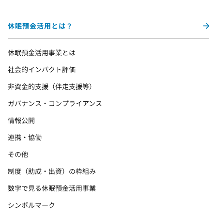
休眠預金活用とは？
休眠預金活用事業とは
社会的インパクト評価
非資金的支援（伴走支援等）
ガバナンス・コンプライアンス
情報公開
連携・協働
その他
制度（助成・出資）の枠組み
数字で見る休眠預金活用事業
シンボルマーク