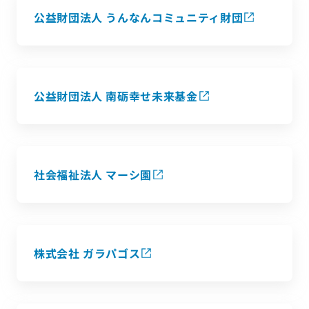
公益財団法人 うんなんコミュニティ財団
公益財団法人 南砺幸せ未来基金
社会福祉法人 マーシ園
株式会社 ガラパゴス