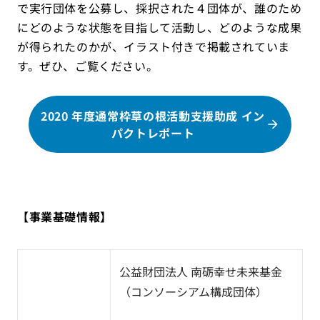
で実行団体を公募し、採択された４団体が、誰のため
にどのような状態を目指して活動し、どのような成果
が得られたのかが、イラスト付きで掲載されていま
す。ぜひ、ご覧ください。
2020 年度通常枠草の根活動支援助成 イン
パクトレポート
【事業基礎情報】
公益財団法人 南砺幸せ未来基金
（コンソーシアム構成団体）