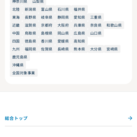
神奈川県
山梨県
北陸
新潟県
富山県
石川県
福井県
東海
長野県
岐阜県
静岡県
愛知県
三重県
近畿
滋賀県
京都府
大阪府
兵庫県
奈良県
和歌山県
中国
鳥取県
島根県
岡山県
広島県
山口県
四国
徳島県
香川県
愛媛県
高知県
九州
福岡県
佐賀県
長崎県
熊本県
大分県
宮崎県
鹿児島県
沖縄県
全国対象事業
総合トップ