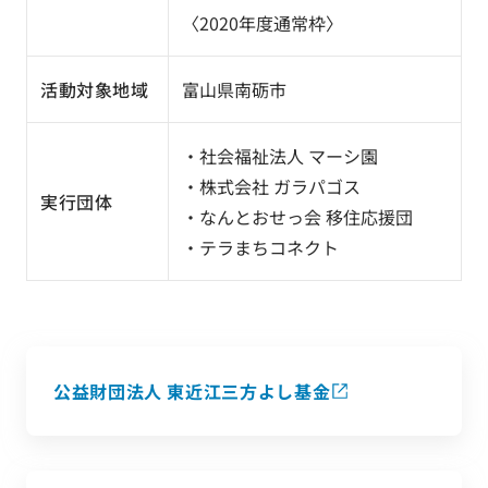
〈2020年度通常枠〉
活動対象地域
富山県南砺市
・社会福祉法人 マーシ園
・株式会社 ガラパゴス
実行団体
・なんとおせっ会 移住応援団
・テラまちコネクト
公益財団法人 東近江三方よし基金