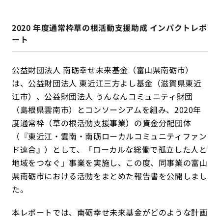
2020 年度通常枠草の根活動支援助成 インパクトレポ
ート
公益財団法人 南砺幸せ未来基金（富山県南砺市）
は、公益財団法人 東近江三方よし基金（滋賀県東近
江市）、公益財団法人 うんなんコミュニティ財団
（島根県雲南市）とコンソーシアムを組み、2020年
度通常枠（草の根活動支援事業）の資金分配団体
（『東近江・雲南・南砺ローカルコミュニティファン
ド連合』）として、「ローカルな総働で孤立した人と
地域をつなぐ」事業を実施し、この度、同事業の富山
県南砺市における活動をまとめた報告書を公開しまし
た。
本レポートでは、南砺幸せ未来基金がどのような計画